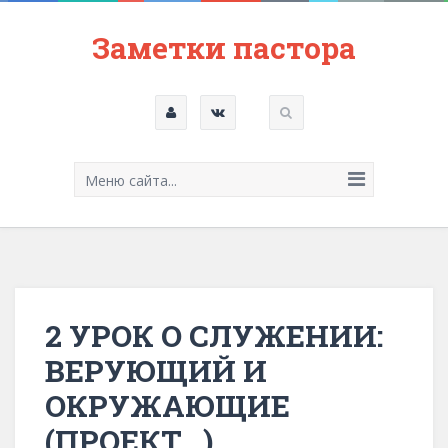
Заметки пастора
Меню сайта...
2 УРОК О СЛУЖЕНИИ:
ВЕРУЮЩИЙ И
ОКРУЖАЮЩИЕ
(ПРОЕКТ…)