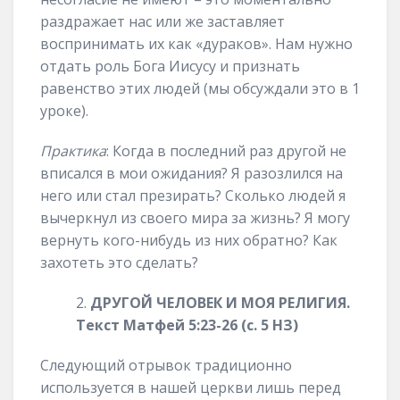
раздражает нас или же заставляет
воспринимать их как «дураков». Нам нужно
отдать роль Бога Иисусу и признать
равенство этих людей (мы обсуждали это в 1
уроке).
Практика
: Когда в последний раз другой не
вписался в мои ожидания? Я разозлился на
него или стал презирать? Сколько людей я
вычеркнул из своего мира за жизнь? Я могу
вернуть кого-нибудь из них обратно? Как
захотеть это сделать?
ДРУГОЙ ЧЕЛОВЕК И МОЯ РЕЛИГИЯ.
Текст Матфей 5:23-26 (с. 5 НЗ)
Следующий отрывок традиционно
используется в нашей церкви лишь перед