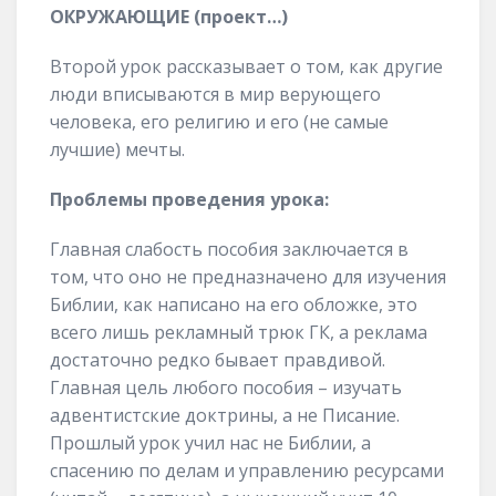
ОКРУЖАЮЩИЕ (проект…)
Второй урок рассказывает о том, как другие
люди вписываются в мир верующего
человека, его религию и его (не самые
лучшие) мечты.
Проблемы проведения урока:
Главная слабость пособия заключается в
том, что оно не предназначено для изучения
Библии, как написано на его обложке, это
всего лишь рекламный трюк ГК, а реклама
достаточно редко бывает правдивой.
Главная цель любого пособия – изучать
адвентистские доктрины, а не Писание.
Прошлый урок учил нас не Библии, а
спасению по делам и управлению ресурсами