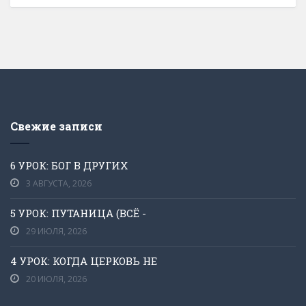
Свежие записи
6 УРОК: БОГ В ДРУГИХ
3 АВГУСТА, 2026
5 УРОК: ПУТАНИЦА (ВСЁ -
29 ИЮЛЯ, 2026
4 УРОК: КОГДА ЦЕРКОВЬ НЕ
20 ИЮЛЯ, 2026