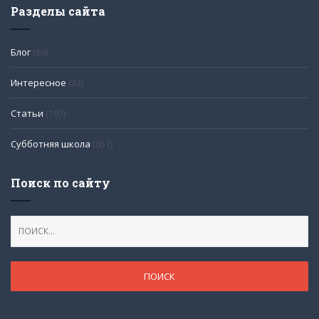
Разделы сайта
Блог
(69)
Интересное
(33)
Статьи
(197)
Субботняя школа
(651)
Поиск по сайту