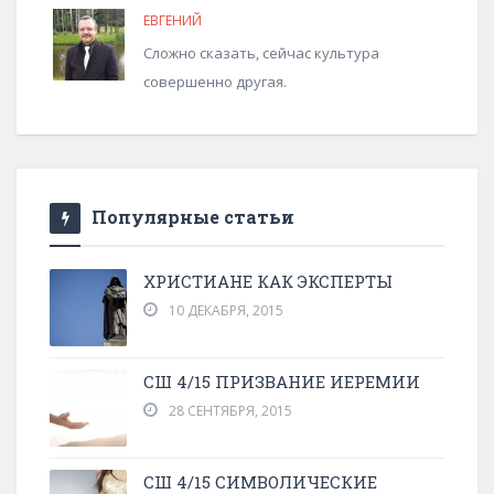
ЕВГЕНИЙ
Сложно сказать, сейчас культура
совершенно другая.
Популярные статьи
ХРИСТИАНЕ КАК ЭКСПЕРТЫ
10 ДЕКАБРЯ, 2015
СШ 4/15 ПРИЗВАНИЕ ИЕРЕМИИ
28 СЕНТЯБРЯ, 2015
СШ 4/15 СИМВОЛИЧЕСКИЕ