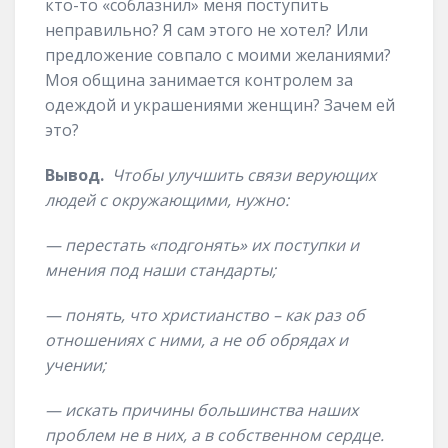
кто-то «соблазнил» меня поступить
неправильно? Я сам этого не хотел? Или
предложение совпало с моими желаниями?
Моя община занимается контролем за
одеждой и украшениями женщин? Зачем ей
это?
Вывод.
Чтобы улучшить связи верующих
людей с окружающими, нужно:
— перестать «подгонять» их поступки и
мнения под наши стандарты;
— понять, что христианство – как раз об
отношениях с ними, а не об обрядах и
учении;
— искать причины большинства наших
проблем не в них, а в собственном сердце.