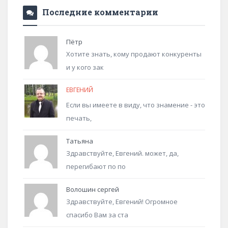
Последние комментарии
Пётр
Хотите знать, кому продают конкуренты
и у кого зак
ЕВГЕНИЙ
Если вы имеете в виду, что знамение - это
печать,
Татьяна
Здравствуйте, Евгений. может, да,
перегибают по по
Волошин сергей
Здравствуйте, Евгений! Огромное
спасибо Вам за ста