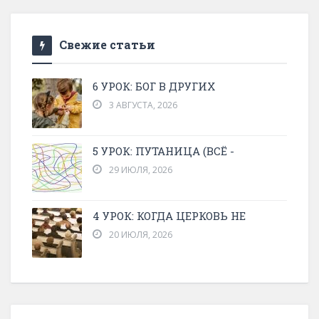
Свежие статьи
6 УРОК: БОГ В ДРУГИХ
3 АВГУСТА, 2026
5 УРОК: ПУТАНИЦА (ВСЁ -
29 ИЮЛЯ, 2026
4 УРОК: КОГДА ЦЕРКОВЬ НЕ
20 ИЮЛЯ, 2026