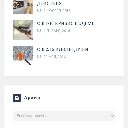
ДЕЙСТВИЯ
2 НОЯБРЯ, 2015
СШ 1/16 КРИЗИС В ЭДЕМЕ
4 ЯНВАРЯ, 2016
СШ 2/16 ИДОЛЫ ДУШИ
23 МАЯ, 2016
Архив
Архив