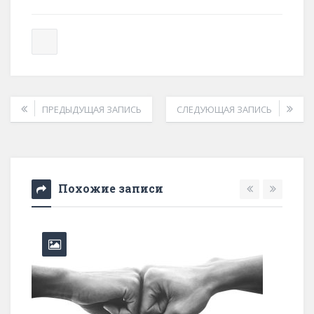
ПРЕДЫДУЩАЯ ЗАПИСЬ
СЛЕДУЮЩАЯ ЗАПИСЬ
Похожие записи