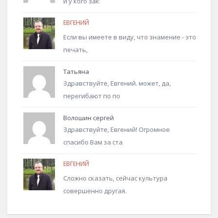
и у кого зак
ЕВГЕНИЙ
Если вы имеете в виду, что знамение - это
печать,
Татьяна
Здравствуйте, Евгений. может, да,
перегибают по по
Волошин сергей
Здравствуйте, Евгений! Огромное
спасибо Вам за ста
ЕВГЕНИЙ
Сложно сказать, сейчас культура
совершенно другая.