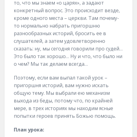
то, что мы знаем «о царях», а задают
конкретный вопрос. Это происходит везде,
кроме одного места – церкви. Там почему-
то нормально набрать пригоршню
разнообразных историй, бросить ее в
слушателей, а затем удовлетворенно
сказать: ну, мы сегодня говорили про судей…
Это было так хорошо… Ну и что, что было ни
о чем? Мы так делаем всегда…
Поэтому, если вам выпал такой урок –
пригоршня историй, вам нужно искать
общую тему. Мы выбрали ею механизм
выхода из беды, потому что, по крайней
мере, в трех историях мы находим ясные
попытки героев принять Божью помощь.
План урока: