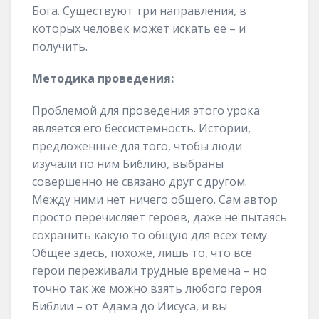
Бога. Существуют три направления, в
которых человек может искать ее – и
получить.
Методика проведения:
Проблемой для проведения этого урока
является его бессистемность. Истории,
предложенные для того, чтобы люди
изучали по ним Библию, выбраны
совершенно не связано друг с другом.
Между ними нет ничего общего. Сам автор
просто перечисляет героев, даже не пытаясь
сохранить какую то общую для всех тему.
Общее здесь, похоже, лишь то, что все
герои переживали трудные времена – но
точно так же можно взять любого героя
Библии – от Адама до Иисуса, и вы