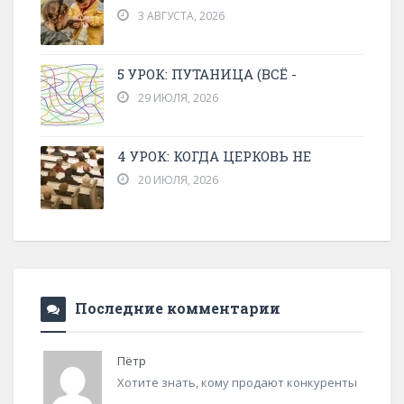
3 АВГУСТА, 2026
5 УРОК: ПУТАНИЦА (ВСЁ -
29 ИЮЛЯ, 2026
4 УРОК: КОГДА ЦЕРКОВЬ НЕ
20 ИЮЛЯ, 2026
Последние комментарии
Пётр
Хотите знать, кому продают конкуренты