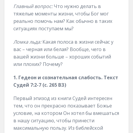
Главный вопрос:
Что нужно делать в
тяжелые моменты жизни, чтобы Бог мог
реально помочь нам? Как обычно в таких
ситуациях поступаем мы?
Ломка льда:
Какая полоса в жизни сейчас у
вас – черная или белая? Вообще, чего в
вашей жизни больше – хороших событий
или плохих? Почему?
1. Гедеон и сознательная слабость. Текст
Судей 7:2-7 (с. 265 ВЗ)
Первый эпизод из книги Судей интересен
тем, что он прекрасно показывает Божье
условие, на котором Он хотел бы вмешаться
в нашу ситуацию, чтобы принести
максимальную пользу. Из библейской