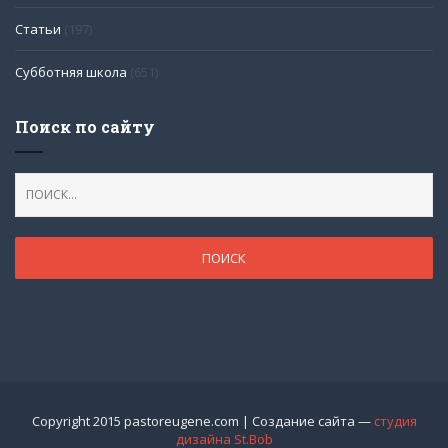
Статьи
(197)
Субботняя школа
(651)
Поиск по сайту
Copyright 2015 pastoreugene.com | Создание сайта —
студия
дизайна St.Bob