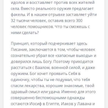
идолов и восставляет против всех жителей
села. Вместо реального оружия предлагает
факелы. И в нашем отрывке заставляет уйти
32 тысячи человек, оставив всего 300
человек помощников. Что ты сможешь с
ними сделать?
Принцип, который подчеркивает здесь
Писание, заключается в том, чтобы человек
сознательно убрал все «запасные выходы» и
доверился лишь Богу. Поэтому приходится
расстаться с Ваалом, военной силой, и даже
оружием. Бог хочет проявить Себя в
одиночку, чтобы ты не подумал, что тебя
спасли лекарства, хорошие знакомые, твой
здравый смысл или удача. Именно для этого
совершенно беспомощными однажды
остаются Иосиф в Египте, Иаков у Лавана и