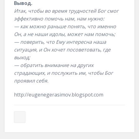
Вывод.
Итак, чтобы во время трудностей Бог смог
эффективно помочь нам, нам нужно:
— как можно раньше понять, что именно
Он, а не наши идолы, может нам помочь;
— поверить, что Ему интересна наша
ситуация, и Он хочет посоветовать, где
выход;
— обратить внимание на других
страдающих, и послужить им, чтобы Бог
проявил себя.
http://eugenegerasimov.blogspot.com