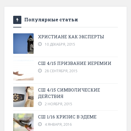
Популярные статьи
ХРИСТИАНЕ КАК ЭКСПЕРТЫ
10 ДЕКАБРЯ, 2015
СШ 4/15 ПРИЗВАНИЕ ИЕРЕМИИ
28 СЕНТЯБРЯ, 2015
СШ 4/15 СИМВОЛИЧЕСКИЕ
ДЕЙСТВИЯ
2 НОЯБРЯ, 2015
СШ 1/16 КРИЗИС В ЭДЕМЕ
4 ЯНВАРЯ, 2016