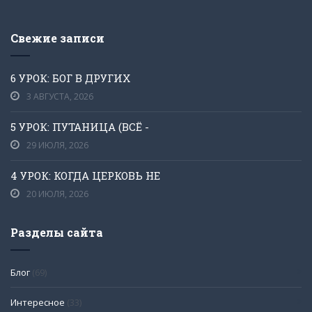
Свежие записи
6 УРОК: БОГ В ДРУГИХ
3 АВГУСТА, 2026
5 УРОК: ПУТАНИЦА (ВСЁ -
29 ИЮЛЯ, 2026
4 УРОК: КОГДА ЦЕРКОВЬ НЕ
20 ИЮЛЯ, 2026
Разделы сайта
Блог
(69)
Интересное
(33)