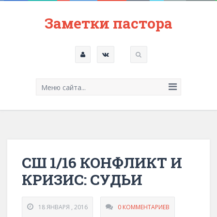
Заметки пастора
Меню сайта...
СШ 1/16 КОНФЛИКТ И
КРИЗИС: СУДЬИ
18 ЯНВАРЯ , 2016
0 КОММЕНТАРИЕВ