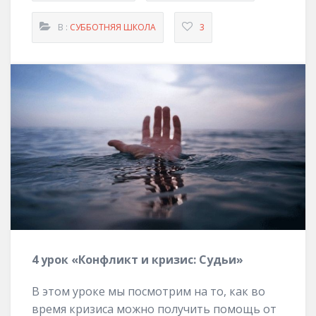
В :
СУББОТНЯЯ ШКОЛА
3
4 урок «Конфликт и кризис: Судьи»
В этом уроке мы посмотрим на то, как во
время кризиса можно получить помощь от