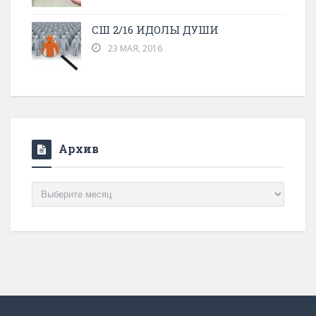
СШ 2/16 ИДОЛЫ ДУШИ
23 МАЯ, 2016
Архив
Архив