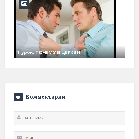
Комментарии