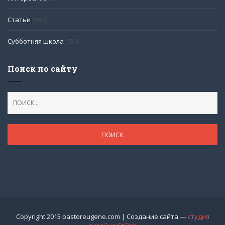
Статьи
(197)
Субботняя школа
(651)
Поиск по сайту
Copyright 2015 pastoreugene.com | Создание сайта —
студия