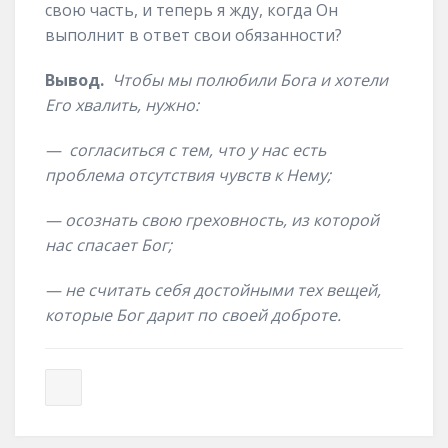
свою часть, и теперь я жду, когда Он
выполнит в ответ свои обязанности?
Вывод.
Чтобы мы полюбили Бога и хотели
Его хвалить, нужно:
— согласиться с тем, что у нас есть
проблема отсутствия чувств к Нему;
— осознать свою греховность, из которой
нас спасает Бог;
— не считать себя достойными тех вещей,
которые Бог дарит по своей доброте.