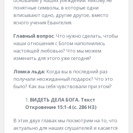
основание у наших убеждений: никому не
понятные символы, в которые одни
вписывают одно, другие другое, вместо
ясного учения Евангелия.
Главный вопрос
: Что нужно сделать, чтобы
наши отношения с Богом наполнились
настоящей любовью? Что мы можем
изменить для этого уже сегодня?
Ломка льда:
Когда вы в последний раз
получали неожиданный подарок? Что это
было? Как вы себя чувствовали при этом?
ВИДЕТЬ ДЕЛА БОГА. Текст
Откровение 15:1-4 (с. 286 НЗ)
В этих двух главах мы посмотрим на то, что
актуально для наших слушателей и касается