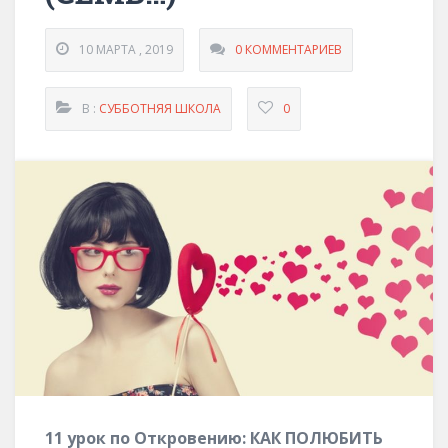
10 МАРТА , 2019
0 КОММЕНТАРИЕВ
В :
СУББОТНЯЯ ШКОЛА
0
11 урок по Откровению: КАК ПОЛЮБИТЬ