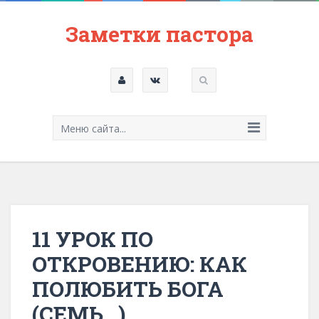
Заметки пастора
Меню сайта...
11 УРОК ПО
ОТКРОВЕНИЮ: КАК
ПОЛЮБИТЬ БОГА
(СЕМЬ…)