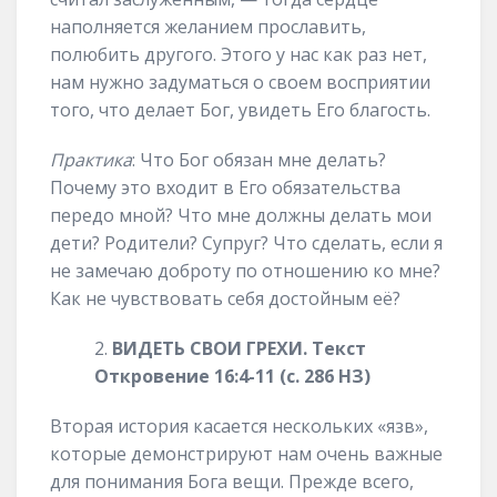
наполняется желанием прославить,
полюбить другого. Этого у нас как раз нет,
нам нужно задуматься о своем восприятии
того, что делает Бог, увидеть Его благость.
Практика
: Что Бог обязан мне делать?
Почему это входит в Его обязательства
передо мной? Что мне должны делать мои
дети? Родители? Супруг? Что сделать, если я
не замечаю доброту по отношению ко мне?
Как не чувствовать себя достойным её?
ВИДЕТЬ СВОИ ГРЕХИ. Текст
Откровение 16:4-11 (с. 286 НЗ)
Вторая история касается нескольких «язв»,
которые демонстрируют нам очень важные
для понимания Бога вещи. Прежде всего,