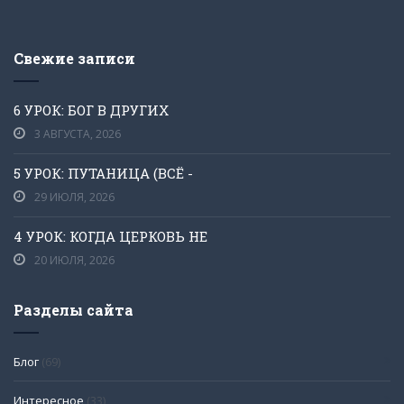
Свежие записи
6 УРОК: БОГ В ДРУГИХ
3 АВГУСТА, 2026
5 УРОК: ПУТАНИЦА (ВСЁ -
29 ИЮЛЯ, 2026
4 УРОК: КОГДА ЦЕРКОВЬ НЕ
20 ИЮЛЯ, 2026
Разделы сайта
Блог
(69)
Интересное
(33)