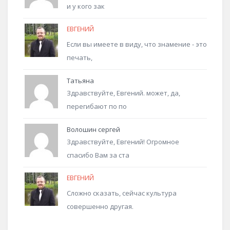
и у кого зак
ЕВГЕНИЙ
Если вы имеете в виду, что знамение - это
печать,
Татьяна
Здравствуйте, Евгений. может, да,
перегибают по по
Волошин сергей
Здравствуйте, Евгений! Огромное
спасибо Вам за ста
ЕВГЕНИЙ
Сложно сказать, сейчас культура
совершенно другая.