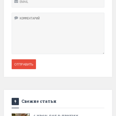
Свежие статьи