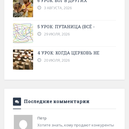
6 УРОК: БОГ В ДРУГИХ
3 АВГУСТА, 2026
5 УРОК: ПУТАНИЦА (ВСЁ -
29 ИЮЛЯ, 2026
4 УРОК: КОГДА ЦЕРКОВЬ НЕ
20 ИЮЛЯ, 2026
Последние комментарии
Пётр
Хотите знать, кому продают конкуренты