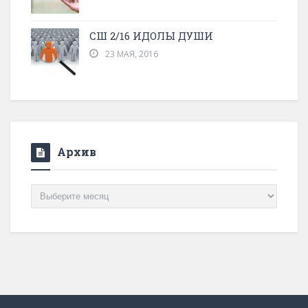
СШ 2/16 ИДОЛЫ ДУШИ
23 МАЯ, 2016
Архив
Архив