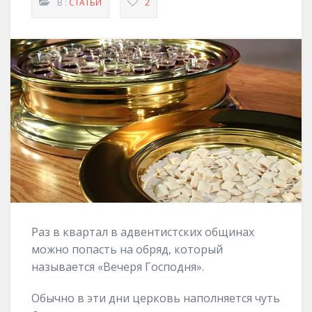
В :
СТАТЬИ
2
Раз в квартал в адвентистских общинах
можно попасть на обряд, который
называется «Вечеря Господня».
Обычно в эти дни церковь наполняется чуть