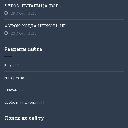
5 УРОК: ПУТАНИЦА (ВСЁ -
29 ИЮЛЯ, 2026
4 УРОК: КОГДА ЦЕРКОВЬ НЕ
20 ИЮЛЯ, 2026
Разделы сайта
Блог
(69)
Интересное
(33)
Статьи
(197)
Субботняя школа
(651)
Поиск по сайту