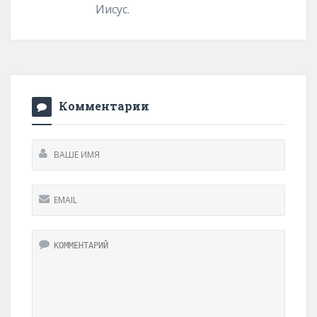
Иисус.
Комментарии