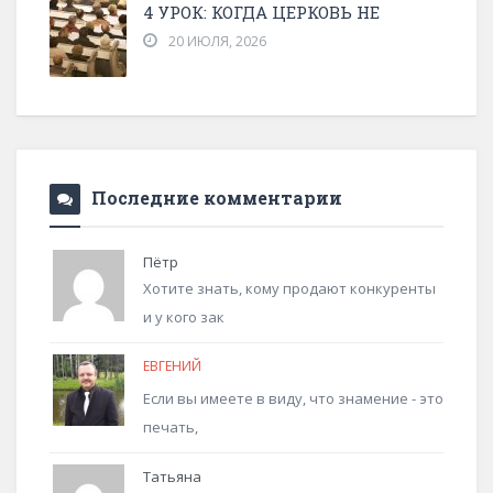
4 УРОК: КОГДА ЦЕРКОВЬ НЕ
20 ИЮЛЯ, 2026
Последние комментарии
Пётр
Хотите знать, кому продают конкуренты
и у кого зак
ЕВГЕНИЙ
Если вы имеете в виду, что знамение - это
печать,
Татьяна