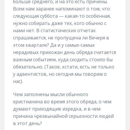
больше среднего, и на это есть причины.
Всем нам заранее напоминают о том, что
следующая суббота — какая-то особенная,
нужно собирать даже тех, кого обычно с
нами нет. В статистических отчетах
спрашивается, не пропущена ли Вечеря в
этом квартале? Да и у самых-самых
нерадивых прихожан день обряда считается
важным событием, куда сходить стоило бы
обязательно. (Такое, кстати, есть не только
у адвентистов, но сегодня мы говорим о
нас).
Чем заполнены мысли обычного
христианина во время этого обряда, о чем
думают приходящие изредка, и в чем
причина чрезвычайной серьезности людей
в этот день?