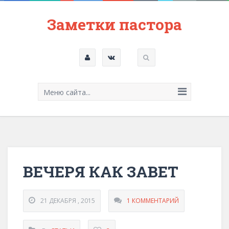
Заметки пастора
Меню сайта...
ВЕЧЕРЯ КАК ЗАВЕТ
21 ДЕКАБРЯ , 2015
1 КОММЕНТАРИЙ