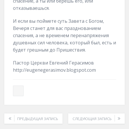
спасение, а ты или берешь его, или
отказываешься.
И если вы поймете суть Завета с Богом,
Вечеря станет для вас празднованием
спасения, а не временем перенапряжения
душевных сил человека, который был, есть и
будет грешным до Пришествия.
Пастор Церкви Евгений Герасимов
http://eugenegerasimov.blogspot.com
ПРЕДЫДУЩАЯ ЗАПИСЬ
СЛЕДУЮЩАЯ ЗАПИСЬ