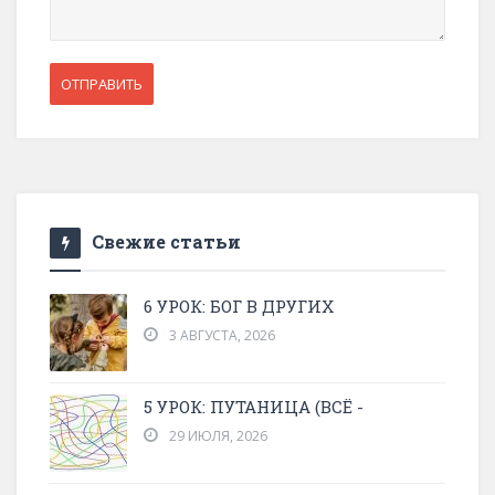
Свежие статьи
6 УРОК: БОГ В ДРУГИХ
3 АВГУСТА, 2026
5 УРОК: ПУТАНИЦА (ВСЁ -
29 ИЮЛЯ, 2026