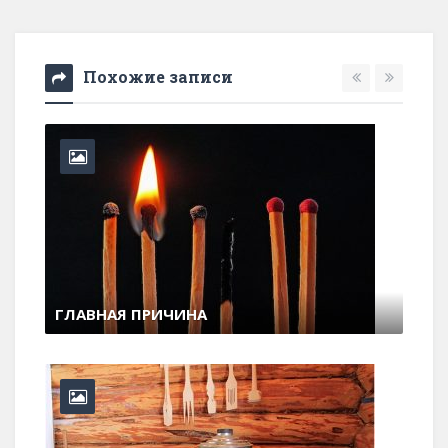
Похожие записи
ГЛАВНАЯ ПРИЧИНА
11 июля , 2017
0 Comments