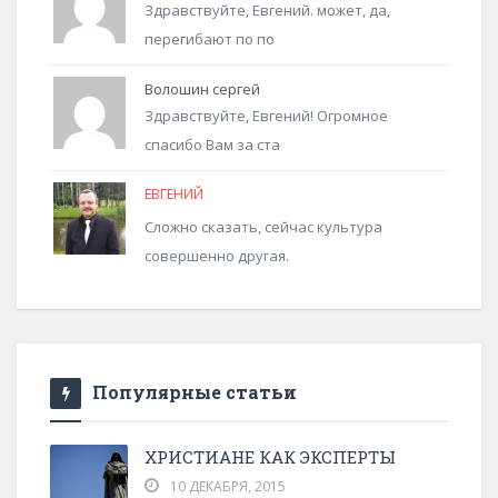
Здравствуйте, Евгений. может, да,
перегибают по по
Волошин сергей
Здравствуйте, Евгений! Огромное
спасибо Вам за ста
ЕВГЕНИЙ
Сложно сказать, сейчас культура
совершенно другая.
Популярные статьи
ХРИСТИАНЕ КАК ЭКСПЕРТЫ
10 ДЕКАБРЯ, 2015