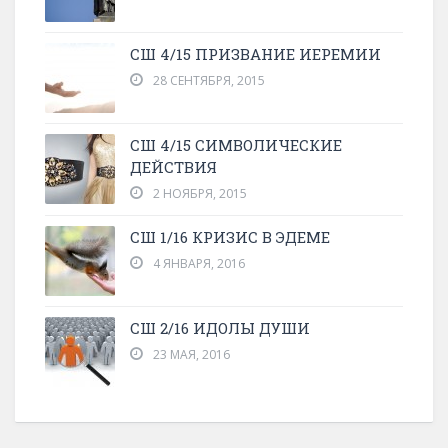
СШ 4/15 ПРИЗВАНИЕ ИЕРЕМИИ
28 СЕНТЯБРЯ, 2015
СШ 4/15 СИМВОЛИЧЕСКИЕ
ДЕЙСТВИЯ
2 НОЯБРЯ, 2015
СШ 1/16 КРИЗИС В ЭДЕМЕ
4 ЯНВАРЯ, 2016
СШ 2/16 ИДОЛЫ ДУШИ
23 МАЯ, 2016