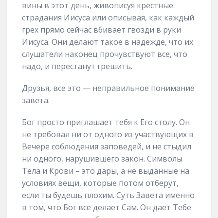
вины в этот день, живописуя крестные
страдания Иисуса или описывая, как каждый
грех прямо сейчас вбивает гвозди в руки
Иисуса. Они делают такое в надежде, что их
слушатели наконец прочувствуют все, что
надо, и перестанут грешить.
Друзья, все это — неправильное понимание
завета.
Бог просто приглашает тебя к Его столу. Он
не требовал ни от одного из участвующих в
Вечере соблюдения заповедей, и не стыдил
ни одного, нарушившего закон. Символы
Тела и Крови – это дары, а не выданные на
условиях вещи, которые потом отберут,
если ты будешь плохим. Суть Завета именно
в том, что Бог все делает Сам. Он дает Тебе