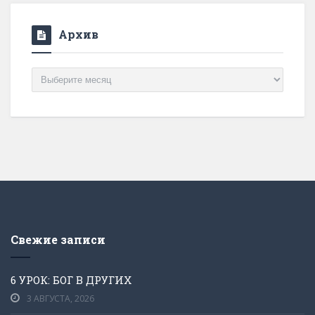
Архив
Архив
Свежие записи
6 УРОК: БОГ В ДРУГИХ
3 АВГУСТА, 2026