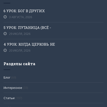
6 УРОК: БОГ В ДРУГИХ
3 АВГУСТА, 2026
5 УРОК: ПУТАНИЦА (ВСЁ -
29 ИЮЛЯ, 2026
4 УРОК: КОГДА ЦЕРКОВЬ НЕ
20 ИЮЛЯ, 2026
Разделы сайта
Блог
(69)
Интересное
(33)
Статьи
(197)