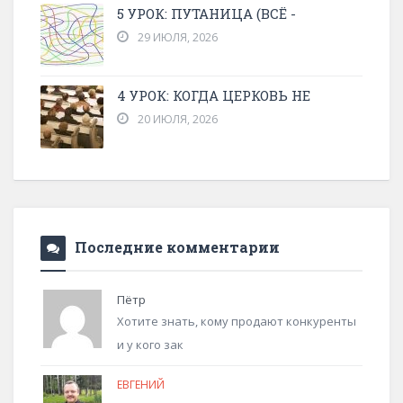
5 УРОК: ПУТАНИЦА (ВСЁ -
29 ИЮЛЯ, 2026
4 УРОК: КОГДА ЦЕРКОВЬ НЕ
20 ИЮЛЯ, 2026
Последние комментарии
Пётр
Хотите знать, кому продают конкуренты
и у кого зак
ЕВГЕНИЙ