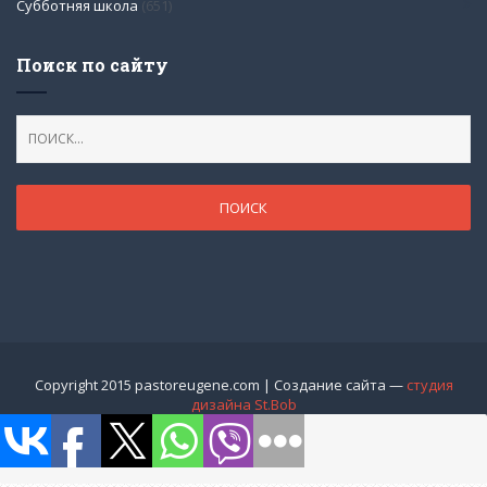
Субботняя школа
(651)
Поиск по сайту
Copyright 2015 pastoreugene.com | Создание сайта —
студия
дизайна St.Bob