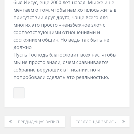
был Иисус, еще 2000 лет назад. Мы же и не
мечтаем о том, чтобы нам хотелось жить в
присутствии друг друга, чаще всего для
многих это просто «неизбежное зло» с
соответствующими отношениями и
состоянием общин. Но ведь так быть не
должно.
Пусть Господь благословит всех нас, чтобы
мы не просто знали, с чем сравнивается
собрание верующих в Писании, но и
попробовали сделать это реальностью.
ПРЕДЫДУЩАЯ ЗАПИСЬ
СЛЕДУЮЩАЯ ЗАПИСЬ