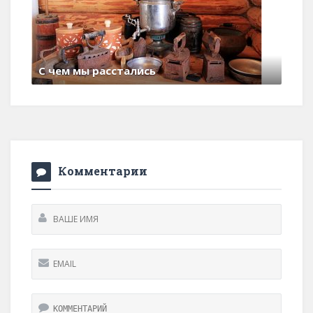
С чем мы расстались
29 июня , 2017
0 Comments
Комментарии