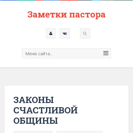
Заметки пастора
Меню сайта...
ЗАКОНЫ
СЧАСТЛИВОЙ
ОБЩИНЫ