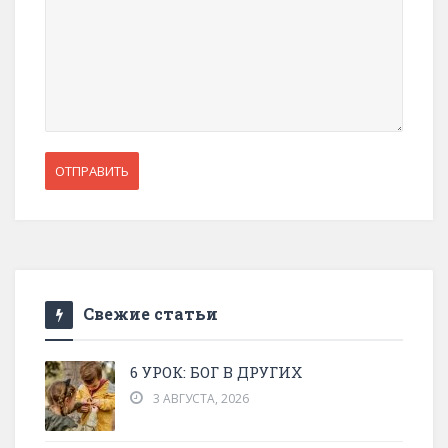
Свежие статьи
6 УРОК: БОГ В ДРУГИХ
3 АВГУСТА, 2026