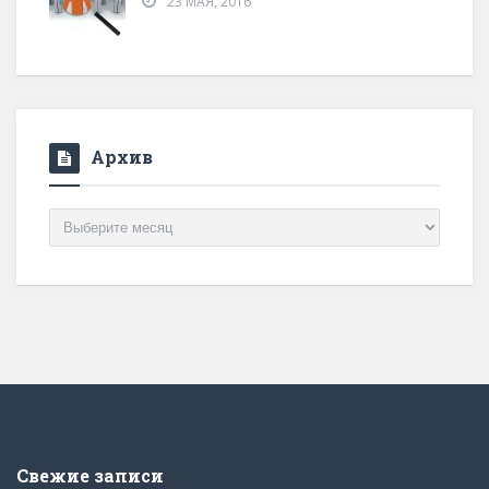
23 МАЯ, 2016
Архив
Архив
Свежие записи