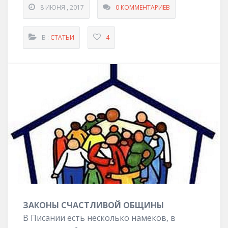
8 ИЮНЯ , 2017
0 КОММЕНТАРИЕВ
В :
СТАТЬИ
4
ЗАКОНЫ СЧАСТЛИВОЙ ОБЩИНЫ
В Писании есть несколько намеков, в