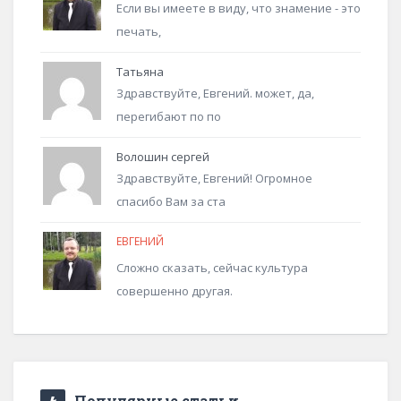
Если вы имеете в виду, что знамение - это
печать,
Татьяна
Здравствуйте, Евгений. может, да,
перегибают по по
Волошин сергей
Здравствуйте, Евгений! Огромное
спасибо Вам за ста
ЕВГЕНИЙ
Сложно сказать, сейчас культура
совершенно другая.
Популярные статьи