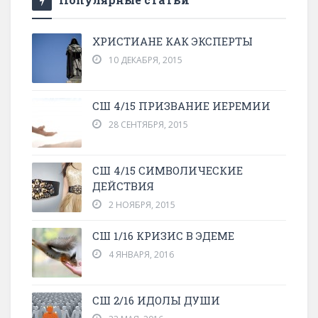
ХРИСТИАНЕ КАК ЭКСПЕРТЫ
10 ДЕКАБРЯ, 2015
СШ 4/15 ПРИЗВАНИЕ ИЕРЕМИИ
28 СЕНТЯБРЯ, 2015
СШ 4/15 СИМВОЛИЧЕСКИЕ
ДЕЙСТВИЯ
2 НОЯБРЯ, 2015
СШ 1/16 КРИЗИС В ЭДЕМЕ
4 ЯНВАРЯ, 2016
СШ 2/16 ИДОЛЫ ДУШИ