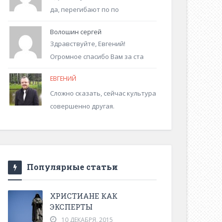
да, перегибают по по
Волошин сергей
Здравствуйте, Евгений!
Огромное спасибо Вам за ста
ЕВГЕНИЙ
Сложно сказать, сейчас культура
совершенно другая.
Популярные статьи
ХРИСТИАНЕ КАК
ЭКСПЕРТЫ
10 ДЕКАБРЯ, 2015