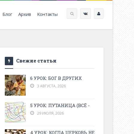
Блог
Архив
Контакты
Свежие статьи
6 УРОК: БОГ В ДРУГИХ
3 АВГУСТА, 2026
5 УРОК: ПУТАНИЦА (ВСЁ -
29 ИЮЛЯ, 2026
4 УРОК: КОГДА ЦЕРКОВЬ НЕ