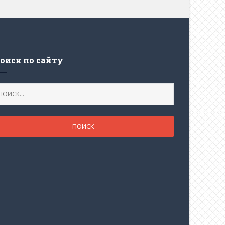
оиск по сайту