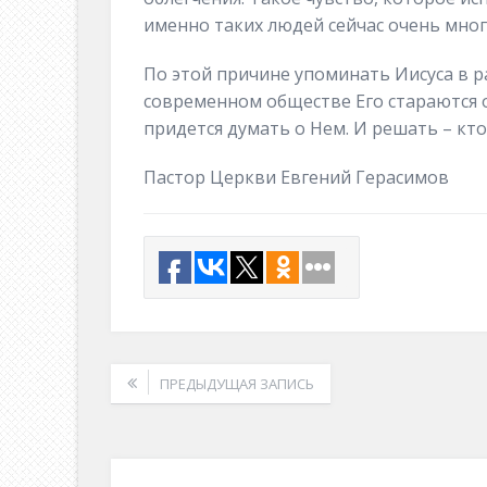
именно таких людей сейчас очень мног
По этой причине упоминать Иисуса в р
современном обществе Его стараются 
придется думать о Нем. И решать – кто
Пастор Церкви Евгений Герасимов
ПРЕДЫДУЩАЯ ЗАПИСЬ