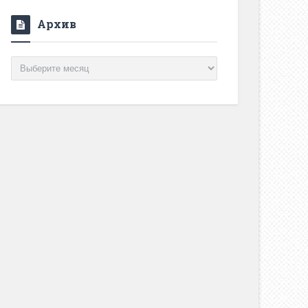
Архив
Архив