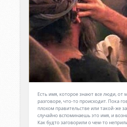
Есть имя, которое знают все люди, от 
разговоре, что-то происходит. Пока го
плохом правительстве или такой-же зар
случайно вспоминаешь это имя, и возн
Как будто заговорили о чем-то неприл