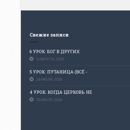
Свежие записи
6 УРОК: БОГ В ДРУГИХ
3 АВГУСТА, 2026
5 УРОК: ПУТАНИЦА (ВСЁ -
29 ИЮЛЯ, 2026
4 УРОК: КОГДА ЦЕРКОВЬ НЕ
20 ИЮЛЯ, 2026