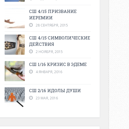
СШ 4/15 ПРИЗВАНИЕ
ИЕРЕМИИ
28 СЕНТЯБРЯ, 2015
СШ 4/15 СИМВОЛИЧЕСКИЕ
ДЕЙСТВИЯ
2 НОЯБРЯ, 2015
СШ 1/16 КРИЗИС В ЭДЕМЕ
4 ЯНВАРЯ, 2016
СШ 2/16 ИДОЛЫ ДУШИ
23 МАЯ, 2016