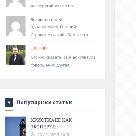
да, перегибают по по
Волошин сергей
Здравствуйте, Евгений!
Огромное спасибо Вам за ста
ЕВГЕНИЙ
Сложно сказать, сейчас культура
совершенно другая.
Популярные статьи
ХРИСТИАНЕ КАК
ЭКСПЕРТЫ
10 ДЕКАБРЯ, 2015