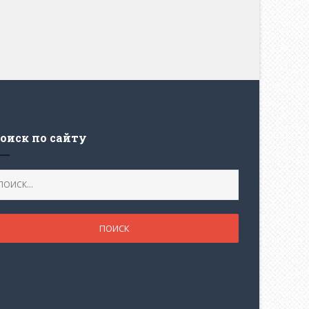
оиск по сайту