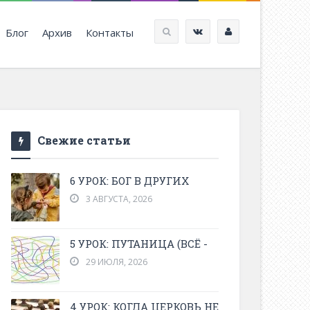
Блог
Архив
Контакты
Свежие статьи
6 УРОК: БОГ В ДРУГИХ
3 АВГУСТА, 2026
5 УРОК: ПУТАНИЦА (ВСЁ -
29 ИЮЛЯ, 2026
4 УРОК: КОГДА ЦЕРКОВЬ НЕ