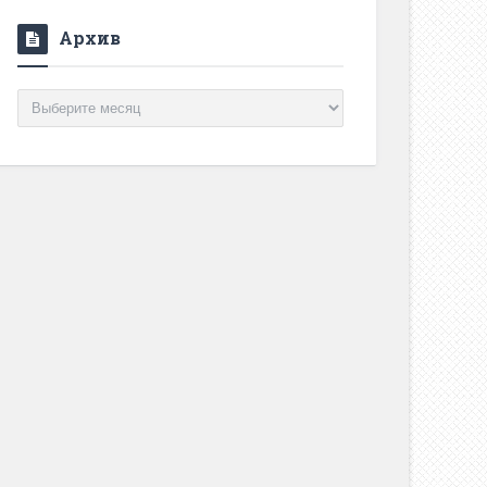
Архив
Архив