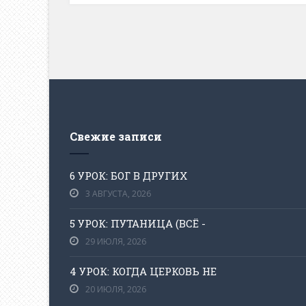
Свежие записи
6 УРОК: БОГ В ДРУГИХ
3 АВГУСТА, 2026
5 УРОК: ПУТАНИЦА (ВСЁ -
29 ИЮЛЯ, 2026
4 УРОК: КОГДА ЦЕРКОВЬ НЕ
20 ИЮЛЯ, 2026