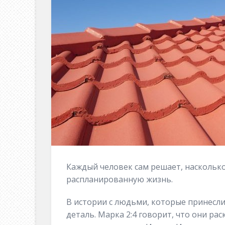
Каждый человек сам решает, насколько
распланированную жизнь.
В истории с людьми, которые принесли 
деталь. Марка 2:4 говорит, что они ра