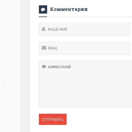
Комментарии