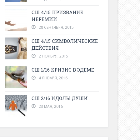
СШ 4/15 ПРИЗВАНИЕ
ИЕРЕМИИ
28 СЕНТЯБРЯ, 2015
СШ 4/15 СИМВОЛИЧЕСКИЕ
ДЕЙСТВИЯ
2 НОЯБРЯ, 2015
СШ 1/16 КРИЗИС В ЭДЕМЕ
4 ЯНВАРЯ, 2016
СШ 2/16 ИДОЛЫ ДУШИ
23 МАЯ, 2016