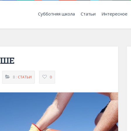
Субботняя школа
Статьи
Интересное
ЫШЕ
В :
СТАТЬИ
0