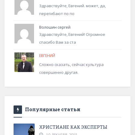
Здравствуйте, Евгений. может, да,
перегибают по по
Волошин сергей
Здравствуйте, Евгений! Огромное
спасибо Вам за ста
ЕВГЕНИЙ
Сложно сказать, сейчас культура
совершенно другая.
Популярные статьи
ХРИСТИАНЕ КАК ЭКСПЕРТЫ
10 ДЕКАБРЯ, 2015