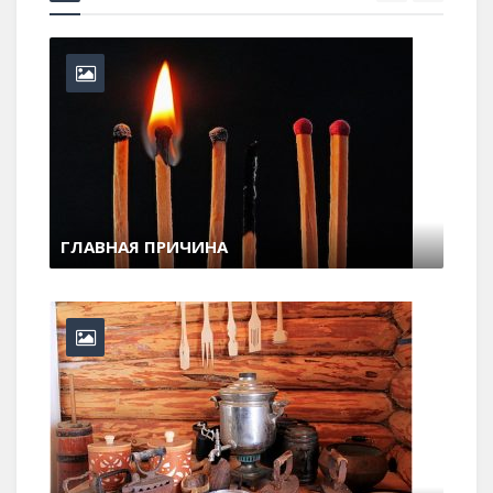
ГЛАВНАЯ ПРИЧИНА
11 июля , 2017
0 Comments