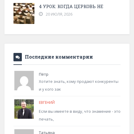
4 УРОК: КОГДА ЦЕРКОВЬ НЕ
20 ИЮЛЯ, 2026
Последние комментарии
Пётр
Хотите знать, кому продают конкуренты
и у кого зак
ЕВГЕНИЙ
Если вы имеете в виду, что знамение - это
печать,
Татьяна