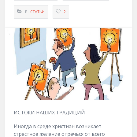
В :
СТАТЬИ
2
ИСТОКИ НАШИХ ТРАДИЦИЙ
Иногда в среде христиан возникает
страстное желание отречься от всего