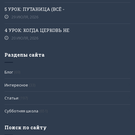
5 УРОК: ПУТАНИЦА (ВСЁ -
29 ИЮЛЯ, 2026
4 УРОК: КОГДА ЦЕРКОВЬ НЕ
20 ИЮЛЯ, 2026
Разделы сайта
Блог
(69)
Интересное
(33)
Статьи
(197)
Субботняя школа
(651)
Поиск по сайту