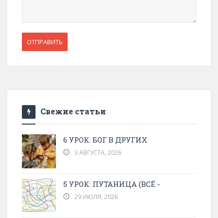
Свежие статьи
6 УРОК: БОГ В ДРУГИХ
3 АВГУСТА, 2026
5 УРОК: ПУТАНИЦА (ВСЁ -
29 ИЮЛЯ, 2026