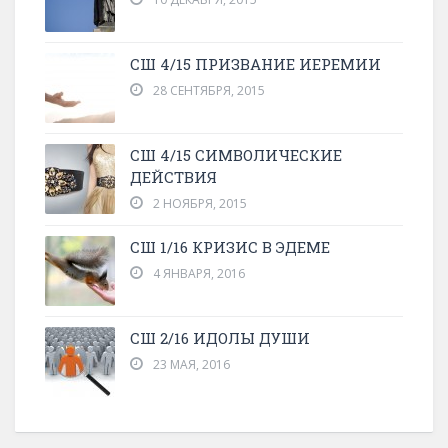
СШ 4/15 ПРИЗВАНИЕ ИЕРЕМИИ
28 СЕНТЯБРЯ, 2015
СШ 4/15 СИМВОЛИЧЕСКИЕ
ДЕЙСТВИЯ
2 НОЯБРЯ, 2015
СШ 1/16 КРИЗИС В ЭДЕМЕ
4 ЯНВАРЯ, 2016
СШ 2/16 ИДОЛЫ ДУШИ
23 МАЯ, 2016