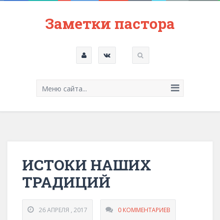
Заметки пастора
Меню сайта...
ИСТОКИ НАШИХ
ТРАДИЦИЙ
26 АПРЕЛЯ , 2017
0 КОММЕНТАРИЕВ