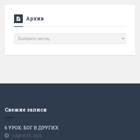
Архив
Архив
Свежие записи
6 УРОК: БОГ В ДРУГИХ
3 АВГУСТА, 2026