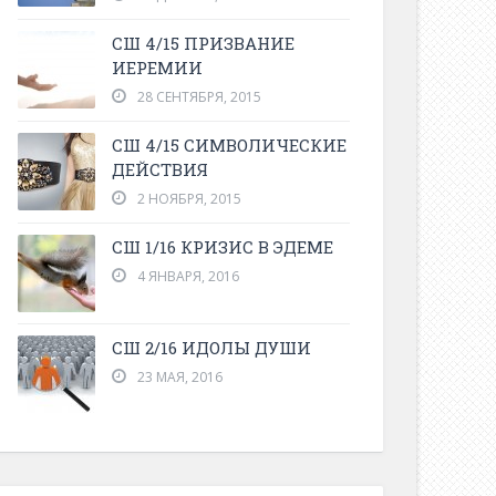
СШ 4/15 ПРИЗВАНИЕ
ИЕРЕМИИ
28 СЕНТЯБРЯ, 2015
СШ 4/15 СИМВОЛИЧЕСКИЕ
ДЕЙСТВИЯ
2 НОЯБРЯ, 2015
СШ 1/16 КРИЗИС В ЭДЕМЕ
4 ЯНВАРЯ, 2016
СШ 2/16 ИДОЛЫ ДУШИ
23 МАЯ, 2016