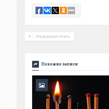
ПРЕДЫДУЩАЯ ЗАПИСЬ
Похожие записи