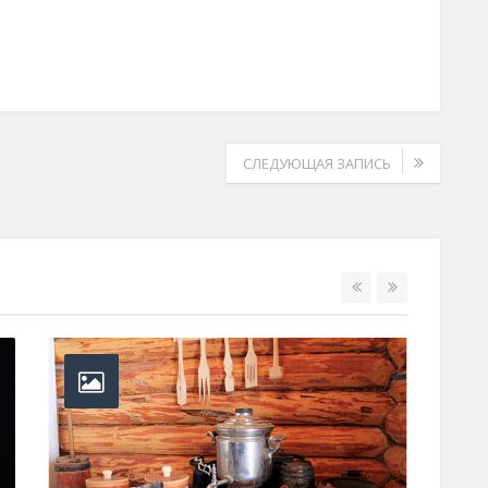
СЛЕДУЮЩАЯ ЗАПИСЬ