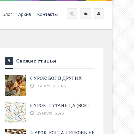
Блог
Архив
Контакты
Свежие статьи
6 УРОК: БОГ В ДРУГИХ
3 АВГУСТА, 2026
5 УРОК: ПУТАНИЦА (ВСЁ -
29 ИЮЛЯ, 2026
4 УРОК: КОГДА ЦЕРКОВЬ НЕ