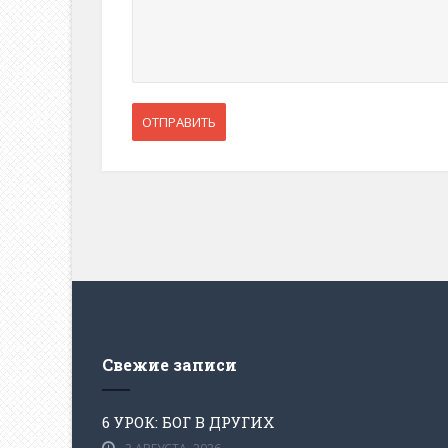
Свежие записи
6 УРОК: БОГ В ДРУГИХ