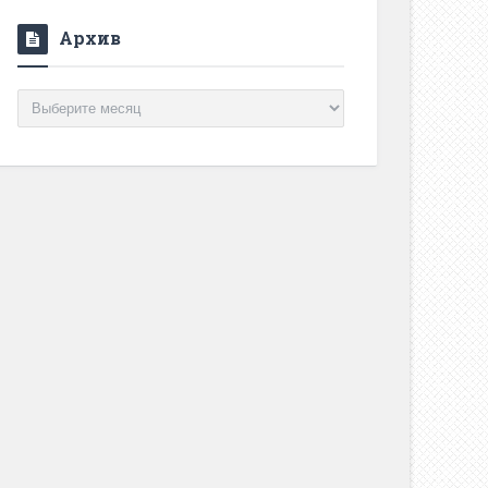
Архив
Архив