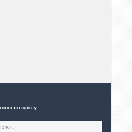
оиск по сайту