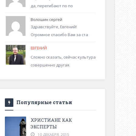
да, перегибают по по
Волошин сергей
Здравствуйте, Евгений!
Огромное спасибо Вам за ста
ЕВГЕНИЙ
Сложно сказать, сейчас культура
совершенно другая.
Популярные статьи
ХРИСТИАНЕ КАК
ЭКСПЕРТЫ
10 ДЕКАБРЯ, 2015