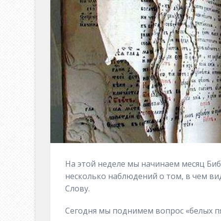
На этой неделе мы начинаем месяц Биб
несколько наблюдений о том, в чем в
Слову.
Сегодня мы поднимем вопрос «белых пя