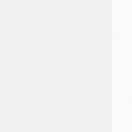
СТРАННЫЕ ИМЕНА
24 августа , 2017
0 Commen