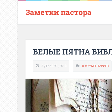
Заметки пастора
БЕЛЫЕ ПЯТНА БИБ
3 ДЕКАБРЯ , 2013
0 КОММЕНТАРИЕВ