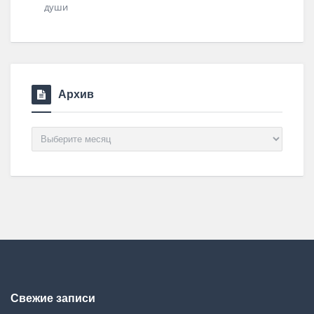
Архив
Архив
Свежие записи