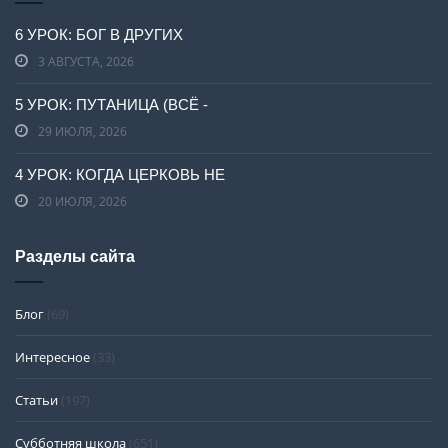
6 УРОК: БОГ В ДРУГИХ
3 АВГУСТА, 2026
5 УРОК: ПУТАНИЦА (ВСЁ -
29 ИЮЛЯ, 2026
4 УРОК: КОГДА ЦЕРКОВЬ НЕ
20 ИЮЛЯ, 2026
Разделы сайта
Блог
(69)
Интересное
(33)
Статьи
(197)
Субботняя школа
(651)