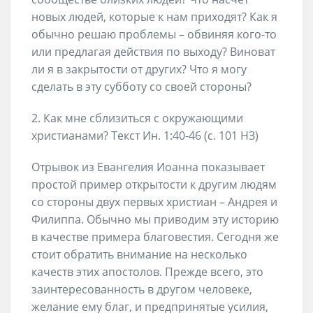
новых людей, которые к нам приходят? Как я
обычно решаю проблемы – обвиняя кого-то
или предлагая действия по выходу? Виноват
ли я в закрытости от других? Что я могу
сделать в эту субботу со своей стороны?
2. Как мне сблизиться с окружающими
христианами? Текст Ин. 1:40-46 (с. 101 НЗ)
Отрывок из Евангелия Иоанна показывает
простой пример открытости к другим людям
со стороны двух первых христиан – Андрея и
Филиппа. Обычно мы приводим эту историю
в качестве примера благовестия. Сегодня же
стоит обратить внимание на несколько
качеств этих апостолов. Прежде всего, это
заинтересованность в другом человеке,
желание ему благ, и предпринятые усилия,