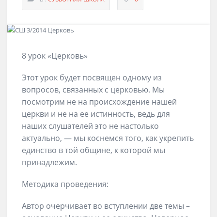
8 урок «Церковь»
Этот урок будет посвящен одному из
вопросов, связанных с церковью. Мы
посмотрим не на происхождение нашей
церкви и не на ее истинность, ведь для
наших слушателей это не настолько
актуально, — мы коснемся того, как укрепить
единство в той общине, к которой мы
принадлежим.
Методика проведения:
Автор очерчивает во вступлении две темы –