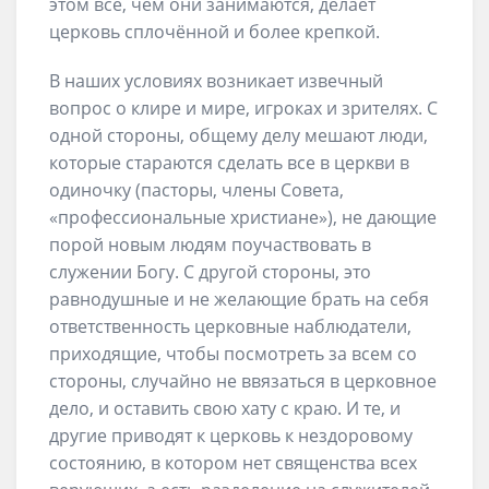
этом все, чем они занимаются, делает
церковь сплочённой и более крепкой.
В наших условиях возникает извечный
вопрос о клире и мире, игроках и зрителях. С
одной стороны, общему делу мешают люди,
которые стараются сделать все в церкви в
одиночку (пасторы, члены Совета,
«профессиональные христиане»), не дающие
порой новым людям поучаствовать в
служении Богу. С другой стороны, это
равнодушные и не желающие брать на себя
ответственность церковные наблюдатели,
приходящие, чтобы посмотреть за всем со
стороны, случайно не ввязаться в церковное
дело, и оставить свою хату с краю. И те, и
другие приводят к церковь к нездоровому
состоянию, в котором нет священства всех