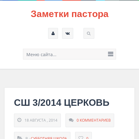
Заметки пастора
Меню сайта...
СШ 3/2014 ЦЕРКОВЬ
18 АВГУСТА , 2014
0 КОММЕНТАРИЕВ
В :
СУББОТНЯЯ ШКОЛА
0