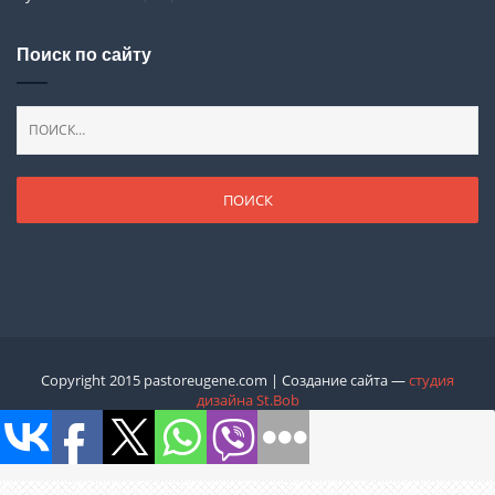
Поиск по сайту
Copyright 2015 pastoreugene.com | Создание сайта —
студия
дизайна St.Bob