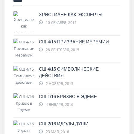
ХРИСТИАНЕ КАК ЭКСПЕРТЫ
10 ДЕКАБРЯ, 2015
СШ 4/15 ПРИЗВАНИЕ ИЕРЕМИИ
28 СЕНТЯБРЯ, 2015
СШ 4/15 СИМВОЛИЧЕСКИЕ
ДЕЙСТВИЯ
2 НОЯБРЯ, 2015
СШ 1/16 КРИЗИС В ЭДЕМЕ
4 ЯНВАРЯ, 2016
СШ 2/16 ИДОЛЫ ДУШИ
23 МАЯ, 2016