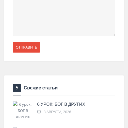
Свежие статьи
6 УРОК: БОГ В ДРУГИХ
3 АВГУСТА, 2026