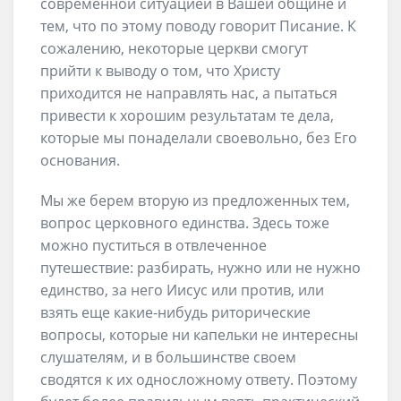
современной ситуацией в Вашей общине и
тем, что по этому поводу говорит Писание. К
сожалению, некоторые церкви смогут
прийти к выводу о том, что Христу
приходится не направлять нас, а пытаться
привести к хорошим результатам те дела,
которые мы понаделали своевольно, без Его
основания.
Мы же берем вторую из предложенных тем,
вопрос церковного единства. Здесь тоже
можно пуститься в отвлеченное
путешествие: разбирать, нужно или не нужно
единство, за него Иисус или против, или
взять еще какие-нибудь риторические
вопросы, которые ни капельки не интересны
слушателям, и в большинстве своем
сводятся к их односложному ответу. Поэтому