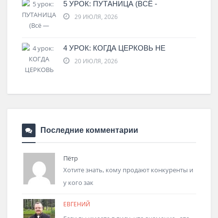
5 УРОК: ПУТАНИЦА (ВСЁ -
29 ИЮЛЯ, 2026
4 УРОК: КОГДА ЦЕРКОВЬ НЕ
20 ИЮЛЯ, 2026
Последние комментарии
Пётр
Хотите знать, кому продают конкуренты и
у кого зак
ЕВГЕНИЙ