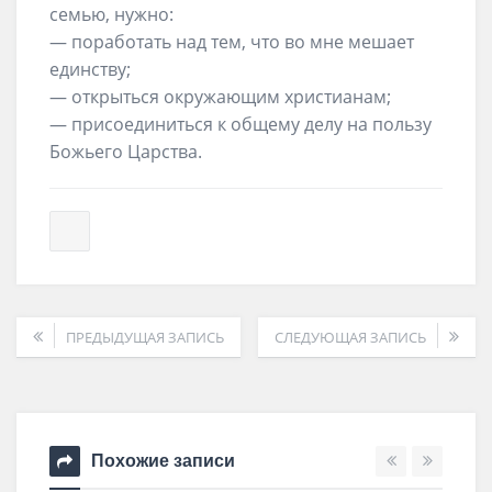
семью, нужно:
— поработать над тем, что во мне мешает
единству;
— открыться окружающим христианам;
— присоединиться к общему делу на пользу
Божьего Царства.
ПРЕДЫДУЩАЯ ЗАПИСЬ
СЛЕДУЮЩАЯ ЗАПИСЬ
Похожие записи