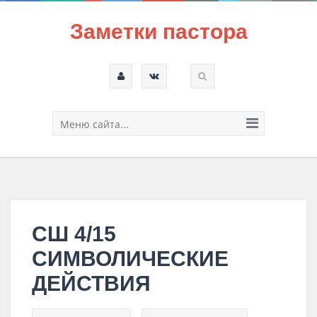
Заметки пастора
Меню сайта...
СШ 4/15
СИМВОЛИЧЕСКИЕ
ДЕЙСТВИЯ