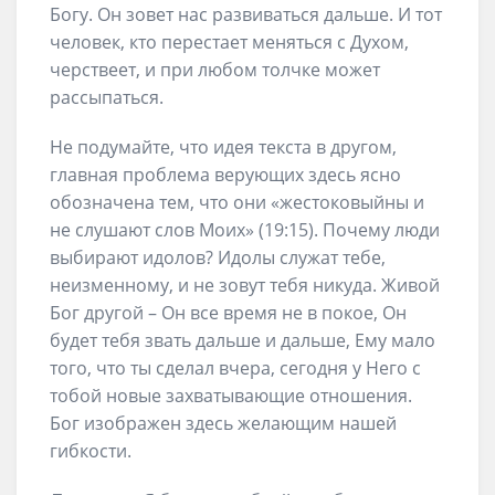
Богу. Он зовет нас развиваться дальше. И тот
человек, кто перестает меняться с Духом,
черствеет, и при любом толчке может
рассыпаться.
Не подумайте, что идея текста в другом,
главная проблема верующих здесь ясно
обозначена тем, что они «жестоковыйны и
не слушают слов Моих» (19:15). Почему люди
выбирают идолов? Идолы служат тебе,
неизменному, и не зовут тебя никуда. Живой
Бог другой – Он все время не в покое, Он
будет тебя звать дальше и дальше, Ему мало
того, что ты сделал вчера, сегодня у Него с
тобой новые захватывающие отношения.
Бог изображен здесь желающим нашей
гибкости.