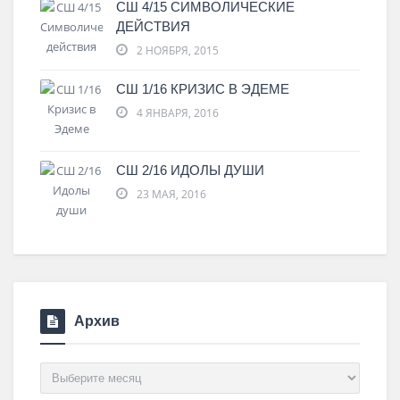
СШ 4/15 СИМВОЛИЧЕСКИЕ
ДЕЙСТВИЯ
2 НОЯБРЯ, 2015
СШ 1/16 КРИЗИС В ЭДЕМЕ
4 ЯНВАРЯ, 2016
СШ 2/16 ИДОЛЫ ДУШИ
23 МАЯ, 2016
Архив
Архив