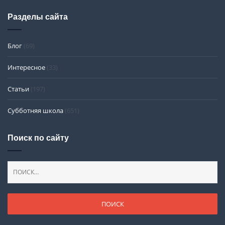
Разделы сайта
Блог
(69)
Интересное
(33)
Статьи
(197)
Субботняя школа
(651)
Поиск по сайту