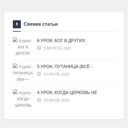
Свежие статьи
6 УРОК: БОГ В ДРУГИХ
3 АВГУСТА, 2026
5 УРОК: ПУТАНИЦА (ВСЁ -
29 ИЮЛЯ, 2026
4 УРОК: КОГДА ЦЕРКОВЬ НЕ
20 ИЮЛЯ, 2026