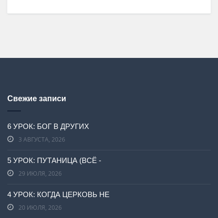
Свежие записи
6 УРОК: БОГ В ДРУГИХ
3 АВГУСТА, 2026
5 УРОК: ПУТАНИЦА (ВСЁ -
29 ИЮЛЯ, 2026
4 УРОК: КОГДА ЦЕРКОВЬ НЕ
20 ИЮЛЯ, 2026