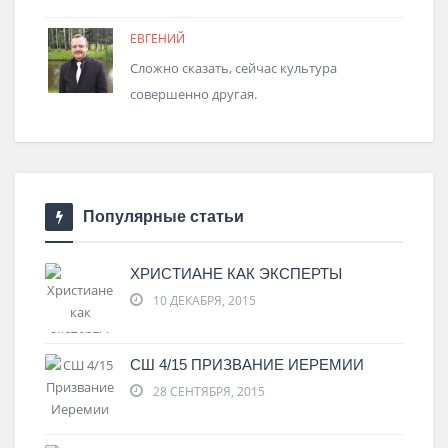
ЕВГЕНИЙ
Сложно сказать, сейчас культура
совершенно другая.
Популярные статьи
ХРИСТИАНЕ КАК ЭКСПЕРТЫ
10 ДЕКАБРЯ, 2015
СШ 4/15 ПРИЗВАНИЕ ИЕРЕМИИ
28 СЕНТЯБРЯ, 2015