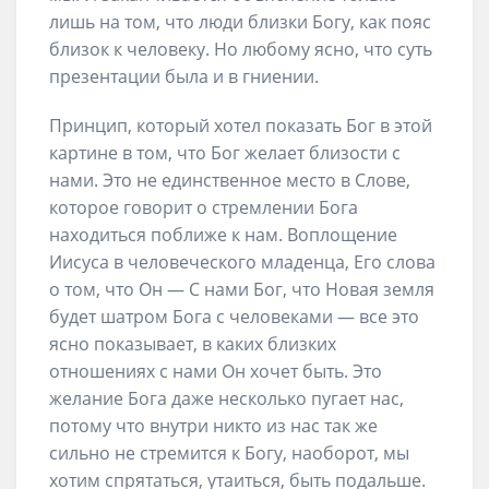
лишь на том, что люди близки Богу, как пояс
близок к человеку. Но любому ясно, что суть
презентации была и в гниении.
Принцип, который хотел показать Бог в этой
картине в том, что Бог желает близости с
нами. Это не единственное место в Слове,
которое говорит о стремлении Бога
находиться поближе к нам. Воплощение
Иисуса в человеческого младенца, Его слова
о том, что Он — С нами Бог, что Новая земля
будет шатром Бога с человеками — все это
ясно показывает, в каких близких
отношениях с нами Он хочет быть. Это
желание Бога даже несколько пугает нас,
потому что внутри никто из нас так же
сильно не стремится к Богу, наоборот, мы
хотим спрятаться, утаиться, быть подальше.