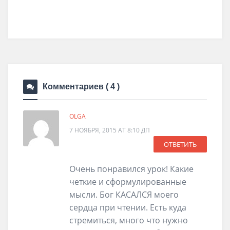
Комментариев
( 4 )
OLGA
7 НОЯБРЯ, 2015 AT 8:10 ДП
ОТВЕТИТЬ
Очень понравился урок! Какие
четкие и сформулированные
мысли. Бог КАСАЛСЯ моего
сердца при чтении. Есть куда
стремиться, много что нужно