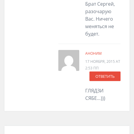
Брат Сергей,
разочарую
Вас. Ничего
меняться не
будет.
АНОНИМ
17 НОЯБРЯ, 2015 AT
2:53 ПП
ОТВЕТИТЬ
ГЛЯДЗИ
СЯБЕ…)))