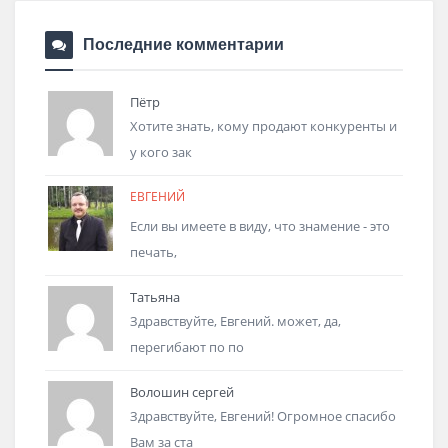
Последние комментарии
Пётр
Хотите знать, кому продают конкуренты и
у кого зак
ЕВГЕНИЙ
Если вы имеете в виду, что знамение - это
печать,
Татьяна
Здравствуйте, Евгений. может, да,
перегибают по по
Волошин сергей
Здравствуйте, Евгений! Огромное спасибо
Вам за ста