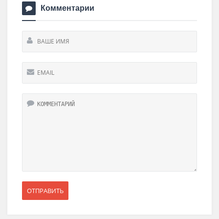
Комментарии