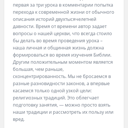
первая за три урока в комментарии попытка
перехода к современной жизни от обычного
описания историй двухтысячелетней
давности. Время от времени автор задает
вопросы о нашей церкви, что всегда стоило
бы делать во время проведения урока –
наша личная и общинная жизнь должна
формироваться во время изучения Библии.
Другим положительным моментом является
большая, чем раньше,
сконцентрированность. Мы не бросаемся в
разные разновидности законов, а впервые
касаемся только одной узкой цели:
религиозных традиций. Это облегчает
подготовку занятия, — можно просто взять
наши традиции и рассмотреть их пользу или
вред.