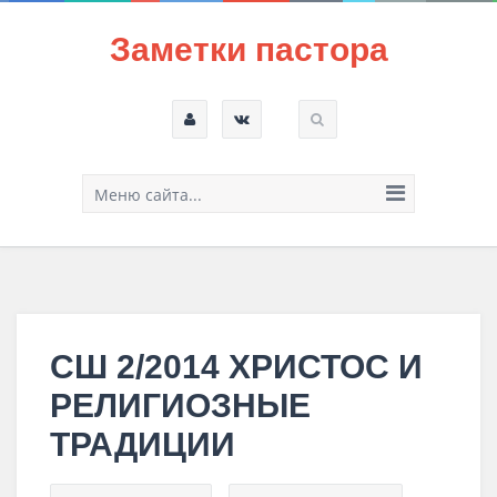
Заметки пастора
Меню сайта...
СШ 2/2014 ХРИСТОС И
РЕЛИГИОЗНЫЕ
ТРАДИЦИИ