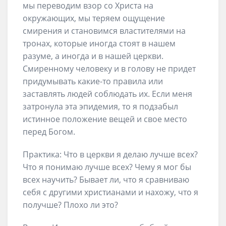
мы переводим взор со Христа на
окружающих, мы теряем ощущение
смирения и становимся властителями на
тронах, которые иногда стоят в нашем
разуме, а иногда и в нашей церкви.
Смиренному человеку и в голову не придет
придумывать какие-то правила или
заставлять людей соблюдать их. Если меня
затронула эта эпидемия, то я подзабыл
истинное положение вещей и свое место
перед Богом.
Практика: Что в церкви я делаю лучше всех?
Что я понимаю лучше всех? Чему я мог бы
всех научить? Бывает ли, что я сравниваю
себя с другими христианами и нахожу, что я
получше? Плохо ли это?