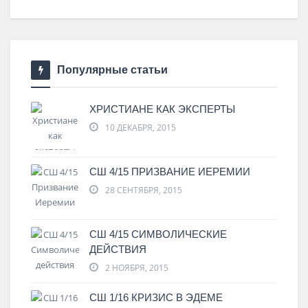
Популярные статьи
ХРИСТИАНЕ КАК ЭКСПЕРТЫ
10 ДЕКАБРЯ, 2015
СШ 4/15 ПРИЗВАНИЕ ИЕРЕМИИ
28 СЕНТЯБРЯ, 2015
СШ 4/15 СИМВОЛИЧЕСКИЕ
ДЕЙСТВИЯ
2 НОЯБРЯ, 2015
СШ 1/16 КРИЗИС В ЭДЕМЕ