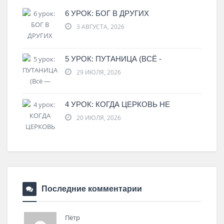
6 УРОК: БОГ В ДРУГИХ
3 АВГУСТА, 2026
5 УРОК: ПУТАНИЦА (ВСЁ -
29 ИЮЛЯ, 2026
4 УРОК: КОГДА ЦЕРКОВЬ НЕ
20 ИЮЛЯ, 2026
Последние комментарии
Пётр