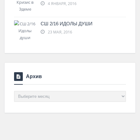
4 ЯНВАРЯ, 2016
СШ 2/16 ИДОЛЫ ДУШИ
23 МАЯ, 2016
Архив
Архив