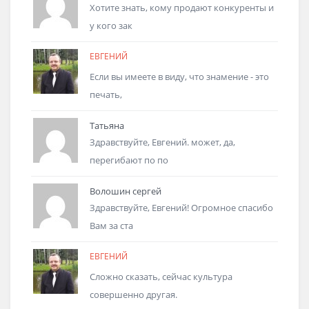
Хотите знать, кому продают конкуренты и
у кого зак
ЕВГЕНИЙ
Если вы имеете в виду, что знамение - это
печать,
Татьяна
Здравствуйте, Евгений. может, да,
перегибают по по
Волошин сергей
Здравствуйте, Евгений! Огромное спасибо
Вам за ста
ЕВГЕНИЙ
Сложно сказать, сейчас культура
совершенно другая.