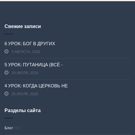
Свежие записи
6 УРОК: БОГ В ДРУГИХ
3 АВГУСТА, 2026
5 УРОК: ПУТАНИЦА (ВСЁ -
29 ИЮЛЯ, 2026
4 УРОК: КОГДА ЦЕРКОВЬ НЕ
20 ИЮЛЯ, 2026
Разделы сайта
Блог
(69)