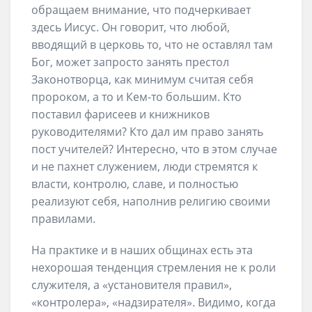
обращаем внимание, что подчеркивает
здесь Иисус. Он говорит, что любой,
вводящий в церковь то, что не оставлял там
Бог, может запросто занять престол
Законотворца, как минимум считая себя
пророком, а то и Кем-то большим. Кто
поставил фарисеев и книжников
руководителями? Кто дал им право занять
пост учителей? Интересно, что в этом случае
и не пахнет служением, люди стремятся к
власти, контролю, славе, и полностью
реализуют себя, наполнив религию своими
правилами.
На практике и в наших общинах есть эта
нехорошая тенденция стремления не к роли
служителя, а «установителя правил»,
«контролера», «надзирателя». Видимо, когда