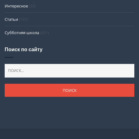
Интересное
(33)
Статьи
(197)
Субботняя школа
(651)
Поиск по сайту