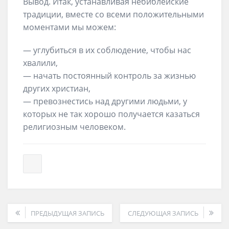
Вывод. Итак, устанавливая небиблейские
традиции, вместе со всеми положительными
моментами мы можем:
— углубиться в их соблюдение, чтобы нас
хвалили,
— начать постоянный контроль за жизнью
других христиан,
— превознестись над другими людьми, у
которых не так хорошо получается казаться
религиозным человеком.
ПРЕДЫДУЩАЯ ЗАПИСЬ
СЛЕДУЮЩАЯ ЗАПИСЬ