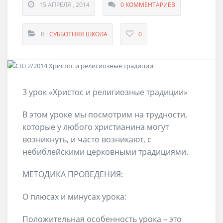
15 АПРЕЛЯ , 2014
0 КОММЕНТАРИЕВ
В :
СУББОТНЯЯ ШКОЛА
0
3 урок «Христос и религиозные традиции»
В этом уроке мы посмотрим на трудности,
которые у любого христианина могут
возникнуть, и часто возникают, с
небиблейскими церковными традициями.
МЕТОДИКА ПРОВЕДЕНИЯ:
О плюсах и минусах урока:
Положительная особенность урока – это