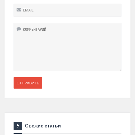
Свежие статьи