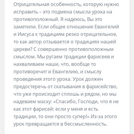
Отрицательная особенность, которую нужно
исправить – это подмена смысла урока на
противоположный. Я надеюсь, Вы это
заметили. Если общее отношение Евангелий
и Иисуса к традициям резко отрицательное,
то как автор отзывается о традициях нашей
церкви? С совершенно противоположным
смыслом. Мы ругаем традиции фарисеев и
нахваливаем наши, что, вообще то
противоречит и Евангелию, и смыслу
проведения этого урока. Урок должен
предостеречь от скатывания в фарисейство,
что уже происходит сплошь и рядом, но мы
надеваем маску: «Спасибо, Господи, что я не
как этот фарисей: если у меня и есть
традиции, то они просто супер!» Из-за этого
урок превращается в бессмысленность.