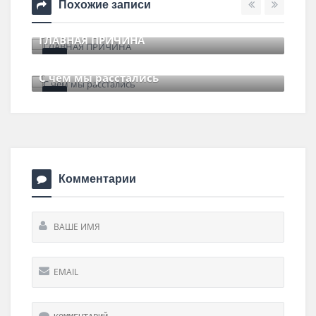
Похожие записи
ГЛАВНАЯ ПРИЧИНА
11 июля , 2017
0 Comments
С чем мы расстались
29 июня , 2017
0 Comments
Комментарии