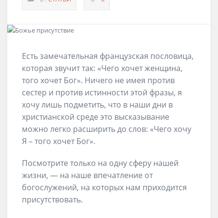
Есть замечательная французская пословица,
которая звучит так: «Чего хочет женщина,
того хочет Бог». Ничего не имея против
сестер и против истинности этой фразы, я
хочу лишь подметить, что в наши дни в
христианской среде это высказывание
можно легко расширить до слов: «Чего хочу
Я – того хочет Бог».
Посмотрите только на одну сферу нашей
жизни, — на наше впечатление от
богослужений, на которых нам приходится
присутствовать.