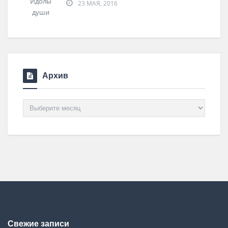
23 МАЯ, 2016
Архив
Архив
Свежие записи