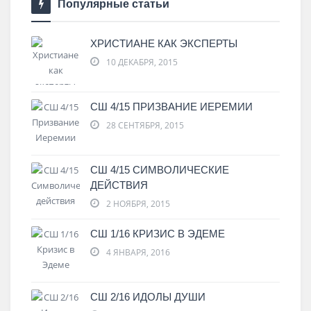
Популярные статьи
ХРИСТИАНЕ КАК ЭКСПЕРТЫ
10 ДЕКАБРЯ, 2015
СШ 4/15 ПРИЗВАНИЕ ИЕРЕМИИ
28 СЕНТЯБРЯ, 2015
СШ 4/15 СИМВОЛИЧЕСКИЕ
ДЕЙСТВИЯ
2 НОЯБРЯ, 2015
СШ 1/16 КРИЗИС В ЭДЕМЕ
4 ЯНВАРЯ, 2016
СШ 2/16 ИДОЛЫ ДУШИ