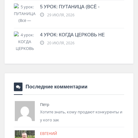
5 УРОК: ПУТАНИЦА (ВСЁ -
29 ИЮЛЯ, 2026
4 УРОК: КОГДА ЦЕРКОВЬ НЕ
20 ИЮЛЯ, 2026
Последние комментарии
Пётр
Хотите знать, кому продают конкуренты и
у кого зак
ЕВГЕНИЙ