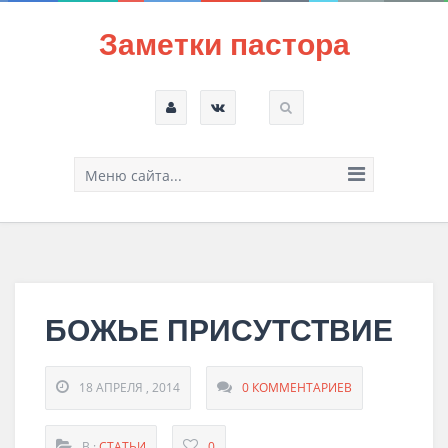
Заметки пастора
Меню сайта...
БОЖЬЕ ПРИСУТСТВИЕ
18 АПРЕЛЯ , 2014
0 КОММЕНТАРИЕВ
В :
СТАТЬИ
0