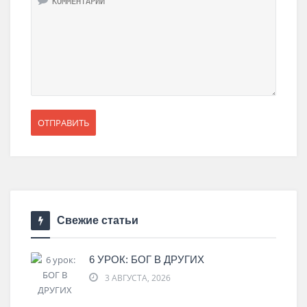
Свежие статьи
6 УРОК: БОГ В ДРУГИХ
3 АВГУСТА, 2026