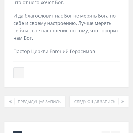
что от него хочет Бог.
И да благословит нас Бог не мерять Бога по
себе и своему настроению. Лучше мерять
себя и свое настроение по тому, что говорит
нам Бог.
Пастор Церкви Евгений Герасимов
ПРЕДЫДУЩАЯ ЗАПИСЬ
СЛЕДУЮЩАЯ ЗАПИСЬ