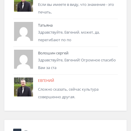
Если вы имеете в виду, что знамение - это
печать,
Татьяна
Здравствуйте, Евгений. может, да,
перегибают по по
Волошин сергей
Здравствуйте, Евгений! Огромное спасибо
Вам за ста
ЕВГЕНИЙ
Сложно сказать, сейчас культура
совершенно другая.