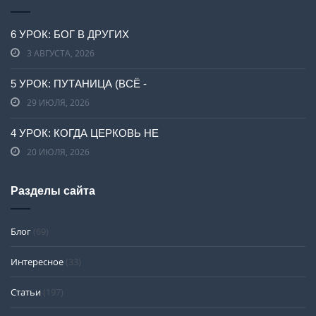
6 УРОК: БОГ В ДРУГИХ
3 АВГУСТА, 2026
5 УРОК: ПУТАНИЦА (ВСЁ -
29 ИЮЛЯ, 2026
4 УРОК: КОГДА ЦЕРКОВЬ НЕ
20 ИЮЛЯ, 2026
Разделы сайта
Блог
(69)
Интересное
(33)
Статьи
(197)