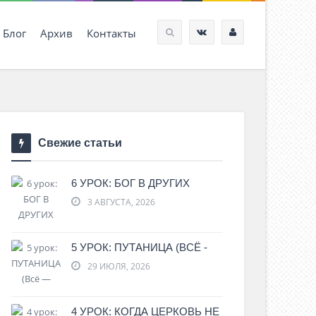
Блог
Архив
Контакты
Свежие статьи
6 УРОК: БОГ В ДРУГИХ
3 АВГУСТА, 2026
5 УРОК: ПУТАНИЦА (ВСЁ -
29 ИЮЛЯ, 2026
4 УРОК: КОГДА ЦЕРКОВЬ НЕ