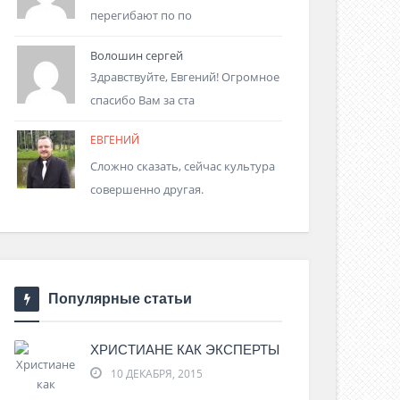
перегибают по по
Волошин сергей
Здравствуйте, Евгений! Огромное
спасибо Вам за ста
ЕВГЕНИЙ
Сложно сказать, сейчас культура
совершенно другая.
Популярные статьи
ХРИСТИАНЕ КАК ЭКСПЕРТЫ
10 ДЕКАБРЯ, 2015