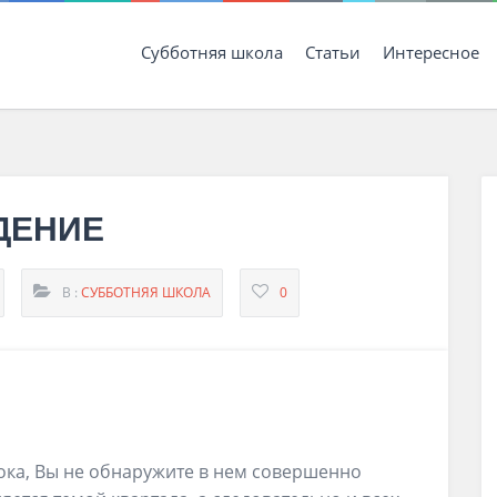
Субботняя школа
Статьи
Интересное
АДЕНИЕ
В :
СУББОТНЯЯ ШКОЛА
0
рока, Вы не обнаружите в нем совершенно