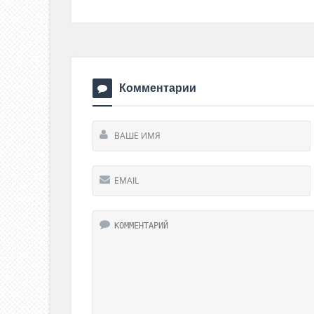
Комментарии