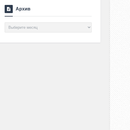
Архив
Архив