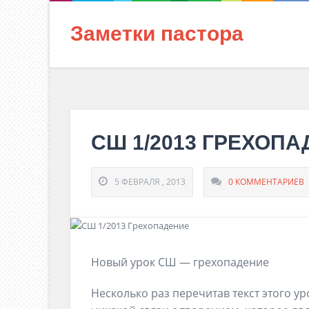
Заметки пастора
СШ 1/2013 ГРЕХОП
5 ФЕВРАЛЯ , 2013
0 КОММЕНТАРИЕВ
Новый урок СШ — грехопадение
Несколько раз перечитав текст этого у