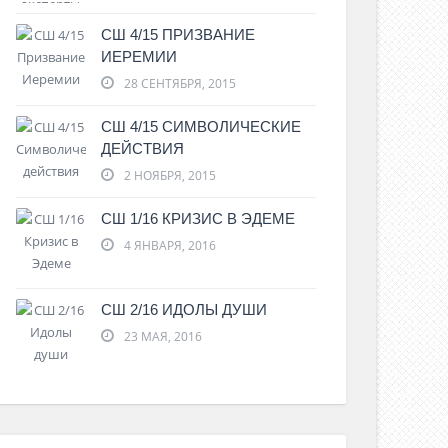
СШ 4/15 ПРИЗВАНИЕ
ИЕРЕМИИ
28 СЕНТЯБРЯ, 2015
СШ 4/15 СИМВОЛИЧЕСКИЕ
ДЕЙСТВИЯ
2 НОЯБРЯ, 2015
СШ 1/16 КРИЗИС В ЭДЕМЕ
4 ЯНВАРЯ, 2016
СШ 2/16 ИДОЛЫ ДУШИ
23 МАЯ, 2016