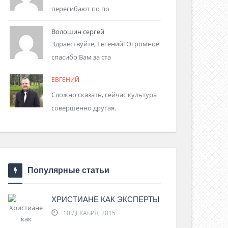
перегибают по по
Волошин сергей
Здравствуйте, Евгений! Огромное
спасибо Вам за ста
ЕВГЕНИЙ
Сложно сказать, сейчас культура
совершенно другая.
Популярные статьи
ХРИСТИАНЕ КАК ЭКСПЕРТЫ
10 ДЕКАБРЯ, 2015