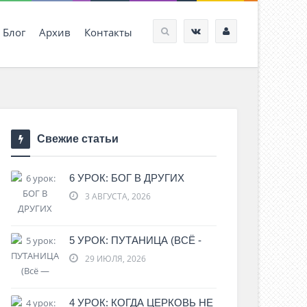
Блог
Архив
Контакты
Свежие статьи
6 УРОК: БОГ В ДРУГИХ
3 АВГУСТА, 2026
5 УРОК: ПУТАНИЦА (ВСЁ -
29 ИЮЛЯ, 2026
4 УРОК: КОГДА ЦЕРКОВЬ НЕ