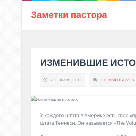
Заметки пастора
ИЗМЕНИВШИЕ ИСТ
7 ФЕВРАЛЯ , 2013
0 КОММЕНТАРИЕВ
У каждого штата в Америке есть свое «
штата Теннеси. Он называется «The Volu