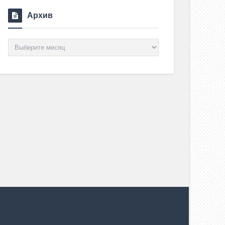
Архив
Архив