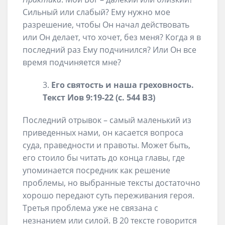
Сильный или слабый? Ему нужно мое
разрешение, чтобы Он начал действовать
или Он делает, что хочет, без меня? Когда я в
последний раз Ему подчинился? Или Он все
время подчиняется мне?
Его святость и наша греховность.
Текст Иов 9:19-22 (с. 544 ВЗ)
Последний отрывок – самый маленький из
приведенных нами, он касается вопроса
суда, праведности и правоты. Может быть,
его стоило бы читать до конца главы, где
упоминается посредник как решение
проблемы, но выбранные тексты достаточно
хорошо передают суть переживания героя.
Третья проблема уже не связана с
незнанием или силой. В 20 тексте говорится