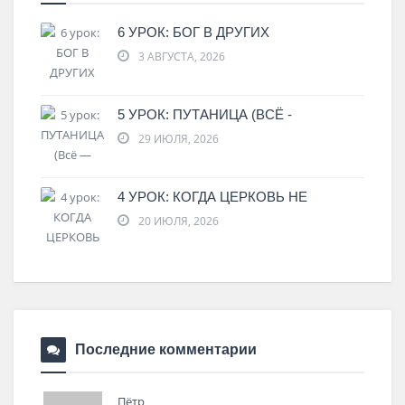
6 УРОК: БОГ В ДРУГИХ
3 АВГУСТА, 2026
5 УРОК: ПУТАНИЦА (ВСЁ -
29 ИЮЛЯ, 2026
4 УРОК: КОГДА ЦЕРКОВЬ НЕ
20 ИЮЛЯ, 2026
Последние комментарии
Пётр