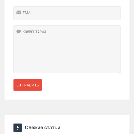
Свежие статьи