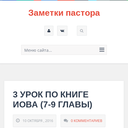
Заметки пастора
Меню сайта...
3 УРОК ПО КНИГЕ
ИОВА (7-9 ГЛАВЫ)
10 ОКТЯБРЯ , 2016
0 КОММЕНТАРИЕВ