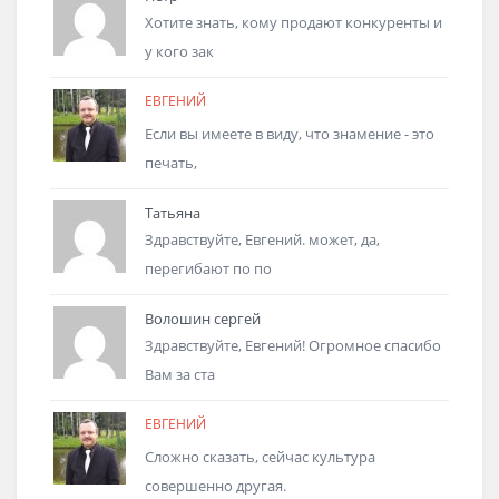
Хотите знать, кому продают конкуренты и
у кого зак
ЕВГЕНИЙ
Если вы имеете в виду, что знамение - это
печать,
Татьяна
Здравствуйте, Евгений. может, да,
перегибают по по
Волошин сергей
Здравствуйте, Евгений! Огромное спасибо
Вам за ста
ЕВГЕНИЙ
Сложно сказать, сейчас культура
совершенно другая.