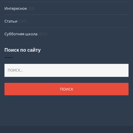
Интересное
(33)
Статьи
(197)
Субботняя школа
(651)
Поиск по сайту