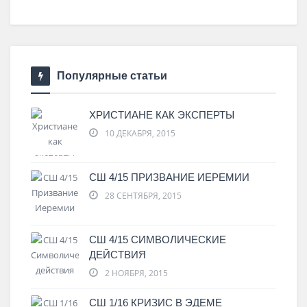
Популярные статьи
ХРИСТИАНЕ КАК ЭКСПЕРТЫ
10 ДЕКАБРЯ, 2015
СШ 4/15 ПРИЗВАНИЕ ИЕРЕМИИ
28 СЕНТЯБРЯ, 2015
СШ 4/15 СИМВОЛИЧЕСКИЕ
ДЕЙСТВИЯ
2 НОЯБРЯ, 2015
СШ 1/16 КРИЗИС В ЭДЕМЕ