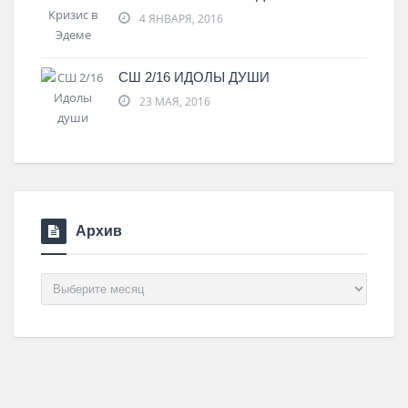
4 ЯНВАРЯ, 2016
СШ 2/16 ИДОЛЫ ДУШИ
23 МАЯ, 2016
Архив
Архив