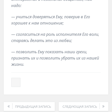
надо:
— учиться доверяться Ему, поверив в Его
хорошее к нам отношение;
— согласиться на роль исполнителя Его воли,
стараясь делать это из любви;
— позволить Ему показать наши грехи,
признать их и позволить убрать их из нашей
жизни.
ПРЕДЫДУЩАЯ ЗАПИСЬ
СЛЕДУЮЩАЯ ЗАПИСЬ