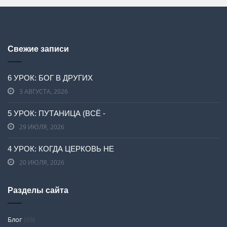
Свежие записи
6 УРОК: БОГ В ДРУГИХ
3 АВГУСТА, 2026
5 УРОК: ПУТАНИЦА (ВСЁ -
29 ИЮЛЯ, 2026
4 УРОК: КОГДА ЦЕРКОВЬ НЕ
20 ИЮЛЯ, 2026
Разделы сайта
Блог
(69)