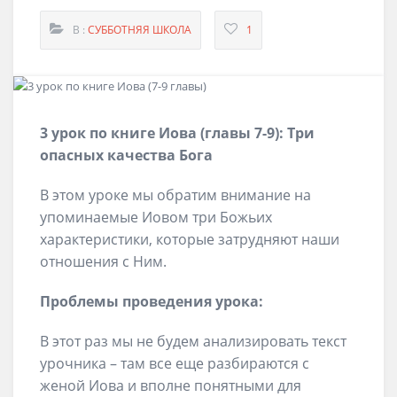
В :
СУББОТНЯЯ ШКОЛА
1
3 урок по книге Иова (главы 7-9): Три
опасных качества Бога
В этом уроке мы обратим внимание на
упоминаемые Иовом три Божьих
характеристики, которые затрудняют наши
отношения с Ним.
Проблемы проведения урока:
В этот раз мы не будем анализировать текст
урочника – там все еще разбираются с
женой Иова и вполне понятными для