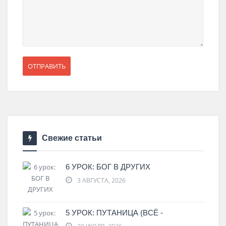
Свежие статьи
6 УРОК: БОГ В ДРУГИХ
3 АВГУСТА, 2026
5 УРОК: ПУТАНИЦА (ВСЁ -