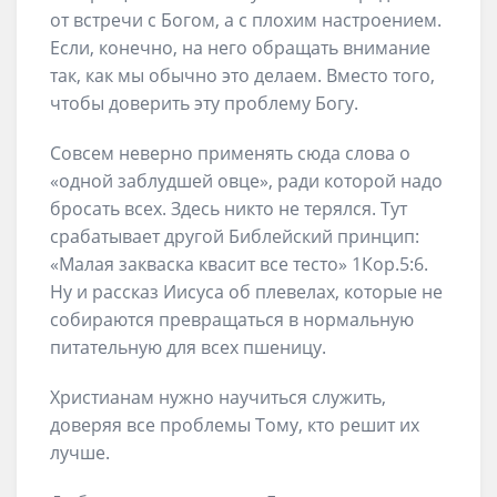
от встречи с Богом, а с плохим настроением.
Если, конечно, на него обращать внимание
так, как мы обычно это делаем. Вместо того,
чтобы доверить эту проблему Богу.
Совсем неверно применять сюда слова о
«одной заблудшей овце», ради которой надо
бросать всех. Здесь никто не терялся. Тут
срабатывает другой Библейский принцип:
«Малая закваска квасит все тесто» 1Кор.5:6.
Ну и рассказ Иисуса об плевелах, которые не
собираются превращаться в нормальную
питательную для всех пшеницу.
Христианам нужно научиться служить,
доверяя все проблемы Тому, кто решит их
лучше.