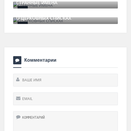
СТРАННЫЕ ИМЕНА
24 августа , 2017
0 Comments
О ЦЕРКОВНЫХ СПИСКАХ
9 августа , 2017
0 Comments
Комментарии