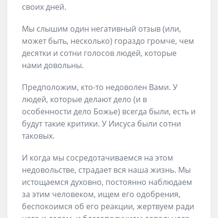
своих дней.
Мы слышим один негативный отзыв (или,
может быть, несколько) гораздо громче, чем
десятки и сотни голосов людей, которые
нами довольны.
Предположим, кто-то недоволен Вами. У
людей, которые делают дело (и в
особенности дело Божье) всегда были, есть и
будут такие критики. У Иисуса были сотни
таковых.
И когда мы сосредотачиваемся на этом
недовольстве, страдает вся наша жизнь. Мы
истощаемся духовно, постоянно наблюдаем
за этим человеком, ищем его одобрения,
беспокоимся об его реакции, жертвуем ради