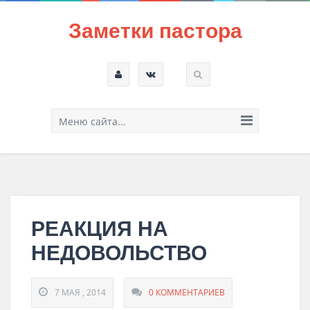
Заметки пастора
Меню сайта...
РЕАКЦИЯ НА
НЕДОВОЛЬСТВО
7 МАЯ , 2014
0 КОММЕНТАРИЕВ