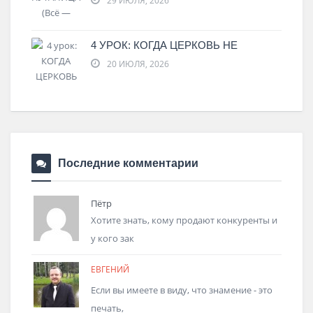
29 ИЮЛЯ, 2026
4 УРОК: КОГДА ЦЕРКОВЬ НЕ
20 ИЮЛЯ, 2026
Последние комментарии
Пётр
Хотите знать, кому продают конкуренты и
у кого зак
ЕВГЕНИЙ
Если вы имеете в виду, что знамение - это
печать,