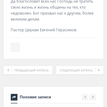
Да благословит всех нас Господь не тратить
свою жизнь и жизнь общины на тех, кто
недоволен. Бог призвал нас к другим, более
великим делам.
Пастор Церкви Евгений Герасимов
ПРЕДЫДУЩАЯ ЗАПИСЬ
СЛЕДУЮЩАЯ ЗАПИСЬ
Похожие записи