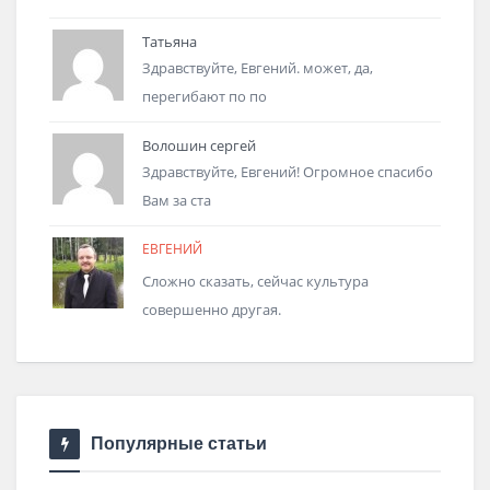
Татьяна
Здравствуйте, Евгений. может, да,
перегибают по по
Волошин сергей
Здравствуйте, Евгений! Огромное спасибо
Вам за ста
ЕВГЕНИЙ
Сложно сказать, сейчас культура
совершенно другая.
Популярные статьи