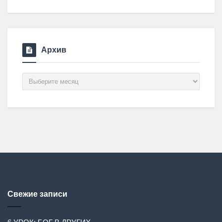
Архив
Архив
Свежие записи