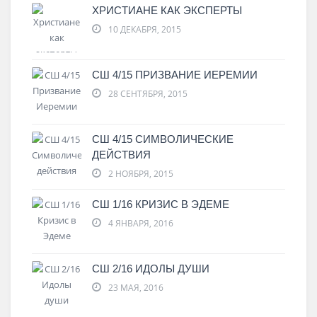
ХРИСТИАНЕ КАК ЭКСПЕРТЫ
10 ДЕКАБРЯ, 2015
СШ 4/15 ПРИЗВАНИЕ ИЕРЕМИИ
28 СЕНТЯБРЯ, 2015
СШ 4/15 СИМВОЛИЧЕСКИЕ
ДЕЙСТВИЯ
2 НОЯБРЯ, 2015
СШ 1/16 КРИЗИС В ЭДЕМЕ
4 ЯНВАРЯ, 2016
СШ 2/16 ИДОЛЫ ДУШИ
23 МАЯ, 2016