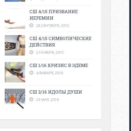
СШ 4/15 ПРИЗВАНИЕ
ИЕРЕМИИ
28 СЕНТЯБРЯ, 2015
СШ 4/15 СИМВОЛИЧЕСКИЕ
ДЕЙСТВИЯ
2 НОЯБРЯ, 2015
СШ 1/16 КРИЗИС В ЭДЕМЕ
4 ЯНВАРЯ, 2016
СШ 2/16 ИДОЛЫ ДУШИ
23 МАЯ, 2016