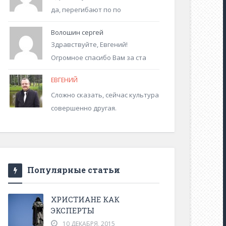
да, перегибают по по
Волошин сергей
Здравствуйте, Евгений!
Огромное спасибо Вам за ста
ЕВГЕНИЙ
Сложно сказать, сейчас культура
совершенно другая.
Популярные статьи
ХРИСТИАНЕ КАК
ЭКСПЕРТЫ
10 ДЕКАБРЯ, 2015