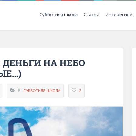
Субботняя школа
Статьи
Интересное
: ДЕНЬГИ НА НЕБО
ЫЕ…)
В :
СУББОТНЯЯ ШКОЛА
2