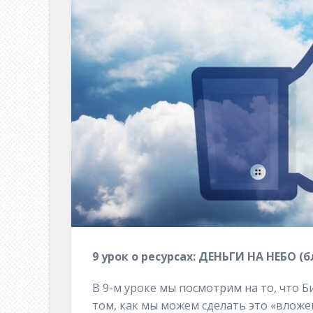
9 урок о ресурсах: ДЕНЬГИ НА НЕБО 
В 9-м уроке мы посмотрим на то, что 
том, как мы можем сделать это «вложен