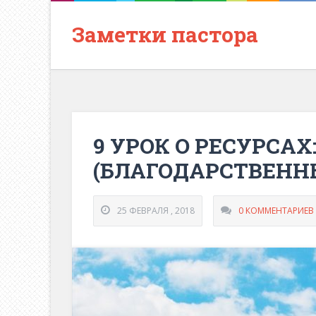
Заметки пастора
9 УРОК О РЕСУРСАХ
(БЛАГОДАРСТВЕНН
25 ФЕВРАЛЯ , 2018
0 КОММЕНТАРИЕВ