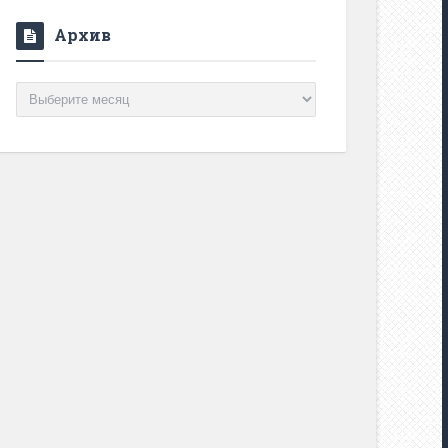
Архив
Архив