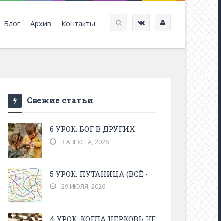
Блог
Архив
Контакты
Свежие статьи
6 УРОК: БОГ В ДРУГИХ
3 АВГУСТА, 2026
5 УРОК: ПУТАНИЦА (ВСЁ -
29 ИЮЛЯ, 2026
4 УРОК: КОГДА ЦЕРКОВЬ НЕ