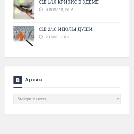
СШ 1/16 КРИЗИС В ЭДЕМЕ
4 ЯНВАРЯ, 2016
СШ 2/16 ИДОЛЫ ДУШИ
23 МАЯ, 2016
Архив
Архив