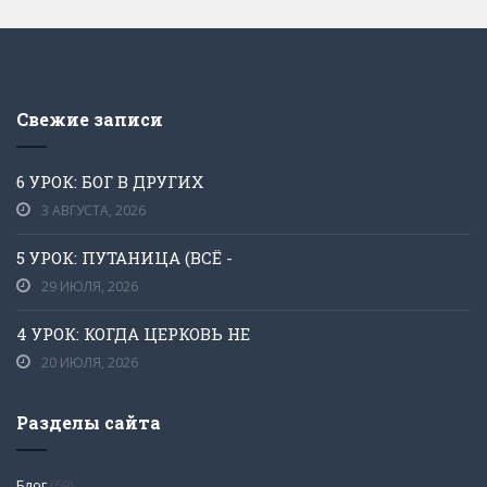
Свежие записи
6 УРОК: БОГ В ДРУГИХ
3 АВГУСТА, 2026
5 УРОК: ПУТАНИЦА (ВСЁ -
29 ИЮЛЯ, 2026
4 УРОК: КОГДА ЦЕРКОВЬ НЕ
20 ИЮЛЯ, 2026
Разделы сайта
Блог
(69)