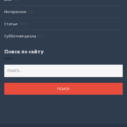
Интересное
(33)
Статьи
(197)
Субботняя школа
(651)
Поиск по сайту