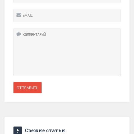
Свежие статьи