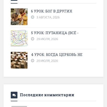
6 УРОК: БОГ В ДРУГИХ
3 АВГУСТА, 2026
5 УРОК: ПУТАНИЦА (ВСЁ -
29 ИЮЛЯ, 2026
4 УРОК: КОГДА ЦЕРКОВЬ НЕ
20 ИЮЛЯ, 2026
Последние комментарии