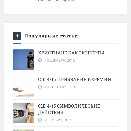
Популярные статьи
ХРИСТИАНЕ КАК ЭКСПЕРТЫ
10 ДЕКАБРЯ, 2015
СШ 4/15 ПРИЗВАНИЕ ИЕРЕМИИ
28 СЕНТЯБРЯ, 2015
СШ 4/15 СИМВОЛИЧЕСКИЕ
ДЕЙСТВИЯ
2 НОЯБРЯ, 2015