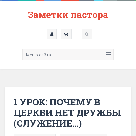
Заметки пастора
Меню сайта...
1 УРОК: ПОЧЕМУ В
ЦЕРКВИ НЕТ ДРУЖБЫ
(СЛУЖЕНИЕ…)