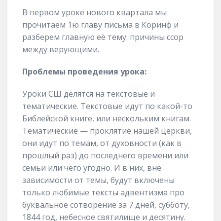
В первом уроке нового квартала мы
прочитаем 1ю главу письма в Коринф и
разберем главную её тему: причины ссор
между верующими.
Проблемы проведения урока:
Уроки СШ делятся на текстовые и
тематические. Текстовые идут по какой-то
Библейской книге, или нескольким книгам.
Тематические — проклятие нашей церкви,
они идут по темам, от духовности (как в
прошлый раз) до последнего времени или
семьи или чего угодно. И в них, вне
зависимости от темы, будут включены
только любимые тексты адвентизма про
буквальное сотворение за 7 дней, субботу,
1844 год, небесное святилище и десятину.