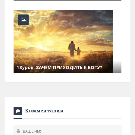
3 февраля , 2026
0 Comments
Комментарии