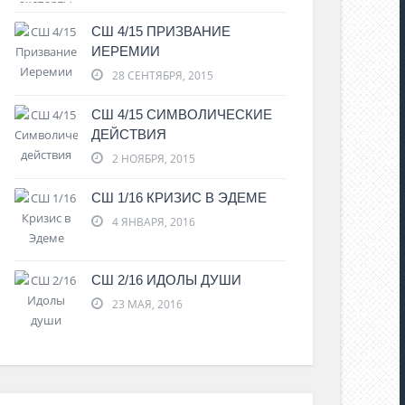
СШ 4/15 ПРИЗВАНИЕ
ИЕРЕМИИ
28 СЕНТЯБРЯ, 2015
СШ 4/15 СИМВОЛИЧЕСКИЕ
ДЕЙСТВИЯ
2 НОЯБРЯ, 2015
СШ 1/16 КРИЗИС В ЭДЕМЕ
4 ЯНВАРЯ, 2016
СШ 2/16 ИДОЛЫ ДУШИ
23 МАЯ, 2016