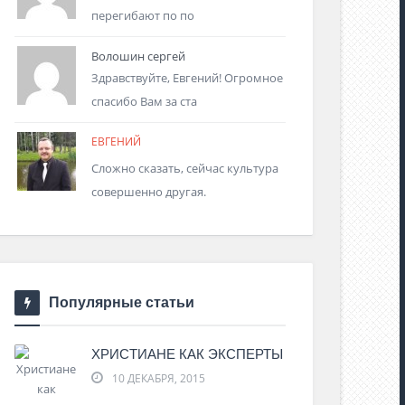
перегибают по по
Волошин сергей
Здравствуйте, Евгений! Огромное
спасибо Вам за ста
ЕВГЕНИЙ
Сложно сказать, сейчас культура
совершенно другая.
Популярные статьи
ХРИСТИАНЕ КАК ЭКСПЕРТЫ
10 ДЕКАБРЯ, 2015