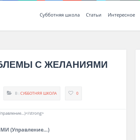
Субботняя школа
Статьи
Интересное
РОБЛЕМЫ С ЖЕЛАНИЯМИ
В :
СУББОТНЯЯ ШКОЛА
0
ЯМИ (Управление…)