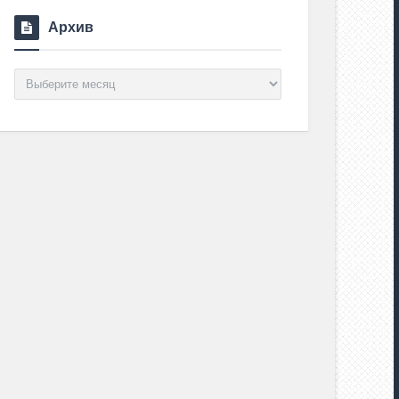
Архив
Архив