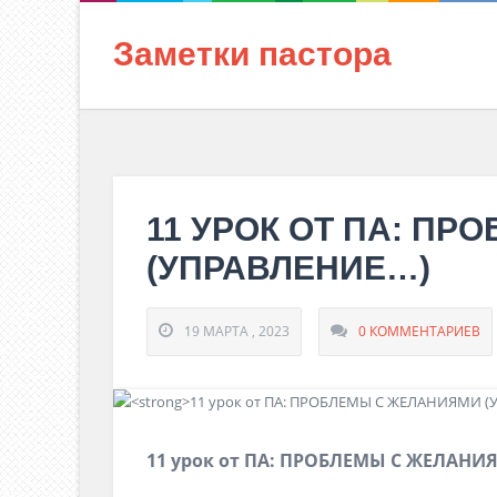
Заметки пастора
11 УРОК ОТ ПА: П
(УПРАВЛЕНИЕ…)
19 МАРТА , 2023
0 КОММЕНТАРИЕВ
11 урок от ПА: ПРОБЛЕМЫ С ЖЕЛАНИ