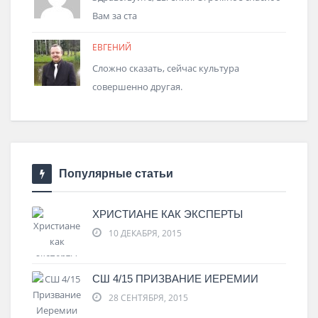
Вам за ста
ЕВГЕНИЙ
Сложно сказать, сейчас культура
совершенно другая.
Популярные статьи
ХРИСТИАНЕ КАК ЭКСПЕРТЫ
10 ДЕКАБРЯ, 2015
СШ 4/15 ПРИЗВАНИЕ ИЕРЕМИИ
28 СЕНТЯБРЯ, 2015