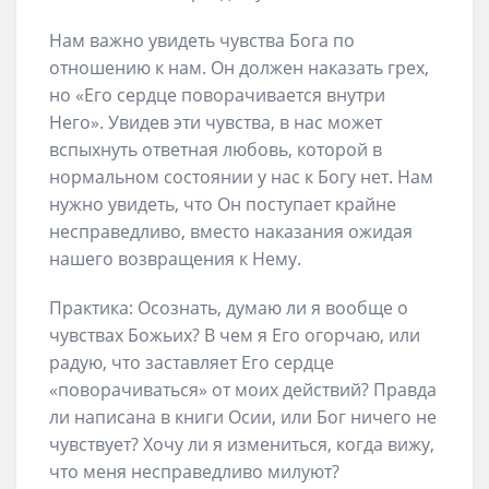
Нам важно увидеть чувства Бога по
отношению к нам. Он должен наказать грех,
но «Его сердце поворачивается внутри
Него». Увидев эти чувства, в нас может
вспыхнуть ответная любовь, которой в
нормальном состоянии у нас к Богу нет. Нам
нужно увидеть, что Он поступает крайне
несправедливо, вместо наказания ожидая
нашего возвращения к Нему.
Практика: Осознать, думаю ли я вообще о
чувствах Божьих? В чем я Его огорчаю, или
радую, что заставляет Его сердце
«поворачиваться» от моих действий? Правда
ли написана в книги Осии, или Бог ничего не
чувствует? Хочу ли я измениться, когда вижу,
что меня несправедливо милуют?