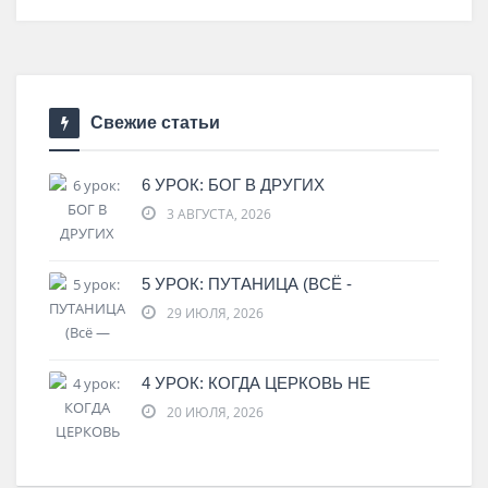
Свежие статьи
6 УРОК: БОГ В ДРУГИХ
3 АВГУСТА, 2026
5 УРОК: ПУТАНИЦА (ВСЁ -
29 ИЮЛЯ, 2026
4 УРОК: КОГДА ЦЕРКОВЬ НЕ
20 ИЮЛЯ, 2026