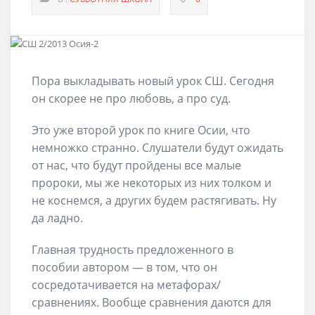
Пора выкладывать новый урок СШ. Сегодня
он скорее не про любовь, а про суд.
Это уже второй урок по книге Осии, что
немножко странно. Слушатели будут ожидать
от нас, что будут пройдены все малые
пророки, мы же некоторых из них толком и
не коснемся, а других будем растягивать. Ну
да ладно.
Главная трудность предложенного в
пособии автором — в том, что он
сосредотачивается на метафорах/
сравнениях. Вообще сравнения даются для