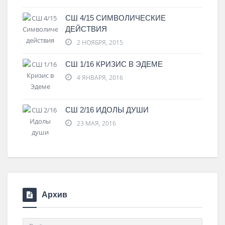
СШ 4/15 СИМВОЛИЧЕСКИЕ
ДЕЙСТВИЯ
2 НОЯБРЯ, 2015
СШ 1/16 КРИЗИС В ЭДЕМЕ
4 ЯНВАРЯ, 2016
СШ 2/16 ИДОЛЫ ДУШИ
23 МАЯ, 2016
Архив
Архив