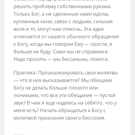
решить проблему собственными руками.
Только Бог, а не сделанные нами идолы,
купленные кони, связи с людьми, сильная
воля и тп, могут нам помочь. Эта идея
отличается от нашего обычного обращения
к Богу, когда мы говорим Ему — прости, я
больше не буду. Сами мы не справимся.
Надо просить — мы бессильны, помоги.
Практика: Проанализировать свои молитвы
— что в них высказывается? Мы обещаем
Богу не делать больше плохого или
понимаем, что все эти обещания — пустой
звук? В чем я еще надеюсь на себя\то, что у
меня есть? Начать обращаться к Богу с
молитвой признания своего бессилия.