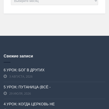
Свежие записи
6 УРОК: БОГ В ДРУГИХ
3 АВГУСТА, 2026
5 УРОК: ПУТАНИЦА (ВСЁ -
29 ИЮЛЯ, 2026
4 УРОК: КОГДА ЦЕРКОВЬ НЕ