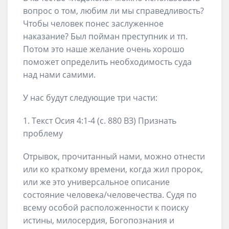
вопрос о том, любим ли мы справедливость?
Чтобы человек понес заслуженное
наказание? Был пойман преступник и тп.
Потом это наше желание очень хорошо
поможет определить необходимость суда
над нами самими.
У нас будут следующие три части:
1. Текст Осия 4:1-4 (с. 880 ВЗ) Признать
проблему
Отрывок, прочитанный нами, можно отнести
или ко краткому времени, когда жил пророк,
или же это универсальное описание
состояние человека/человечества. Судя по
всему особой расположенности к поиску
истины, милосердия, Богопознания и