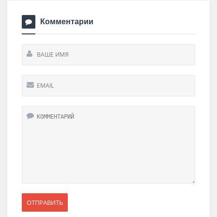
Комментарии