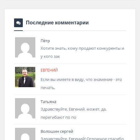
Последние комментарии
Пётр
Хотите знать, кому продают конкуренты и
у кого зак
ЕВГЕНИЙ
Если вы имеете в виду, что знамение - это
печать,
Татьяна
Здравствуйте, Евгений. может, да,
перегибают по по
Волошин сергей
Здравствуйте, Евгений! Огромное спасибо