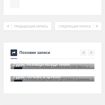
ПРЕДЫДУЩАЯ ЗАПИСЬ
СЛЕДУЮЩАЯ ЗАПИСЬ
Похожие записи
2 урок: РАЗНИЦА МЕЖДУ НАМИ
6 июля , 2026
0 Comments
1 урок: ПОЧЕМУ В ЦЕРКВИ
30 июня , 2026
0 Comments