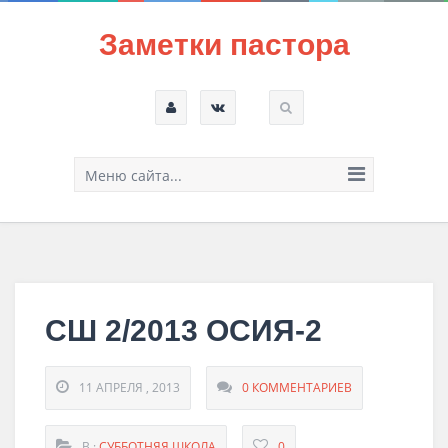
Заметки пастора
Меню сайта...
СШ 2/2013 ОСИЯ-2
11 АПРЕЛЯ , 2013
0 КОММЕНТАРИЕВ
В :
СУББОТНЯЯ ШКОЛА
0