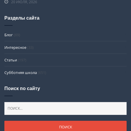
20 ИЮЛЯ, 2026
Разделы сайта
Блог
(69)
Интересное
(33)
Статьи
(197)
Субботняя школа
(651)
Поиск по сайту