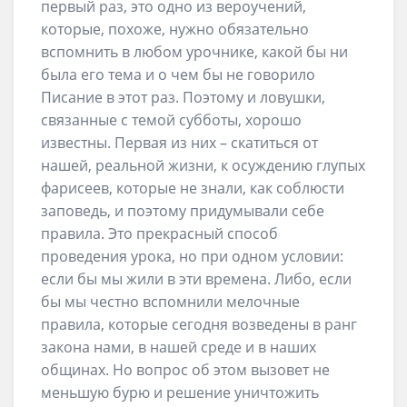
первый раз, это одно из вероучений,
которые, похоже, нужно обязательно
вспомнить в любом урочнике, какой бы ни
была его тема и о чем бы не говорило
Писание в этот раз. Поэтому и ловушки,
связанные с темой субботы, хорошо
известны. Первая из них – скатиться от
нашей, реальной жизни, к осуждению глупых
фарисеев, которые не знали, как соблюсти
заповедь, и поэтому придумывали себе
правила. Это прекрасный способ
проведения урока, но при одном условии:
если бы мы жили в эти времена. Либо, если
бы мы честно вспомнили мелочные
правила, которые сегодня возведены в ранг
закона нами, в нашей среде и в наших
общинах. Но вопрос об этом вызовет не
меньшую бурю и решение уничтожить