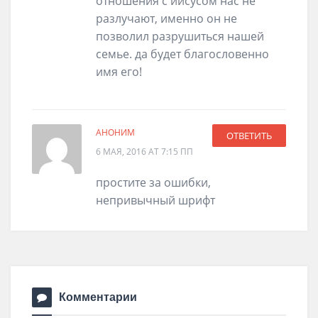
отношения с иисусом нас не
разлучают, именно он не
позволил разрушиться нашей
семье. да будет благословенно
имя его!
АНОНИМ
ОТВЕТИТЬ
6 МАЯ, 2016 AT 7:15 ПП
простите за ошибки,
непривычный шрифт
Комментарии