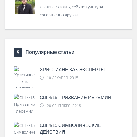
Сложно сказать, сейчас культура
совершенно другая.
Популярные статьи
ХРИСТИАНЕ КАК ЭКСПЕРТЫ
10 ДЕКАБРЯ, 2015
СШ 4/15 ПРИЗВАНИЕ ИЕРЕМИИ
28 СЕНТЯБРЯ, 2015
СШ 4/15 СИМВОЛИЧЕСКИЕ
ДЕЙСТВИЯ