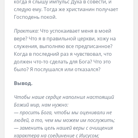
когда я слышу импульс Духа в совести, и
следую ему. Тогда же христианин получает
Господень покой.
Практика:
Что успокаивает меня в моей
вере? Что я в правильной церкви, хожу на
служения, выполняю все предписанное?
Когда в последний раз я чувствовал, что
должен что-то сделать для Бога? Что это
было? Я послушался или отказался?
Вывод.
Чтобы наше сердце наполнил настоящий
Божий мир, нам нужно:
— просить Бога, чтобы мы оценивали не
людей, а то, чем мы можем им послужить;
— заменить цель нашей веры с очищения
характера на соединение с Иисусом;