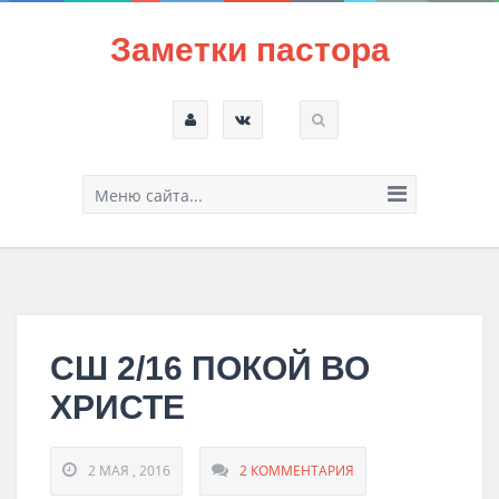
Заметки пастора
Меню сайта...
СШ 2/16 ПОКОЙ ВО
ХРИСТЕ
2 МАЯ , 2016
2 КОММЕНТАРИЯ