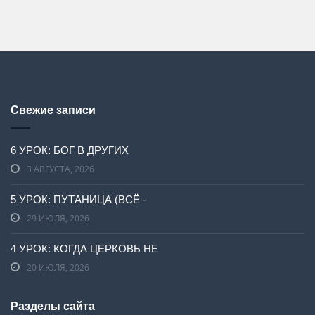
Свежие записи
6 УРОК: БОГ В ДРУГИХ
3 АВГУСТА, 2026
5 УРОК: ПУТАНИЦА (ВСЁ -
29 ИЮЛЯ, 2026
4 УРОК: КОГДА ЦЕРКОВЬ НЕ
20 ИЮЛЯ, 2026
Разделы сайта