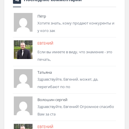
Пётр
Хотите знать, кому продают конкуренты и
у кого зак
ЕВГЕНИЙ
Если вы имеете в виду, что знамение - это
печать,
Татьяна
Здравствуйте, Евгений. может, да,
перегибают по по
Волошин сергей
Здравствуйте, Евгений! Огромное спасибо
Вам за ста
ЕВГЕНИЙ