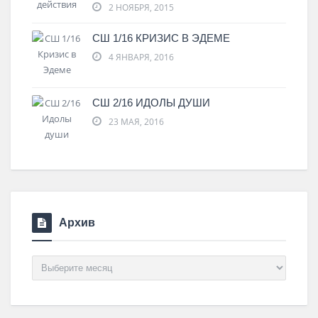
2 НОЯБРЯ, 2015
СШ 1/16 КРИЗИС В ЭДЕМЕ
4 ЯНВАРЯ, 2016
СШ 2/16 ИДОЛЫ ДУШИ
23 МАЯ, 2016
Архив
Архив