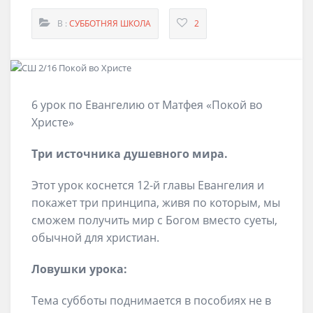
В :
СУББОТНЯЯ ШКОЛА
2
6 урок по Евангелию от Матфея «Покой во
Христе»
Три источника душевного мира.
Этот урок коснется 12-й главы Евангелия и
покажет три принципа, живя по которым, мы
сможем получить мир с Богом вместо суеты,
обычной для христиан.
Ловушки урока:
Тема субботы поднимается в пособиях не в