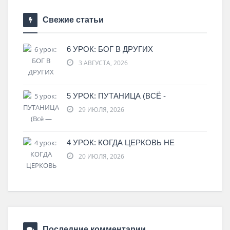
Свежие статьи
6 УРОК: БОГ В ДРУГИХ
3 АВГУСТА, 2026
5 УРОК: ПУТАНИЦА (ВСЁ -
29 ИЮЛЯ, 2026
4 УРОК: КОГДА ЦЕРКОВЬ НЕ
20 ИЮЛЯ, 2026
Последние комментарии