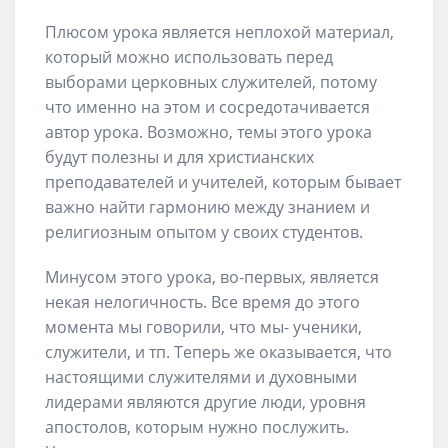
Плюсом урока является неплохой материал,
который можно использовать перед
выборами церковных служителей, потому
что именно на этом и сосредотачивается
автор урока. Возможно, темы этого урока
будут полезны и для христианских
преподавателей и учителей, которым бывает
важно найти гармонию между знанием и
религиозным опытом у своих студентов.
Минусом этого урока, во-первых, является
некая нелогичность. Все время до этого
момента мы говорили, что мы- ученики,
служители, и тп. Теперь же оказывается, что
настоящими служителями и духовными
лидерами являются другие люди, уровня
апостолов, которым нужно послужить.