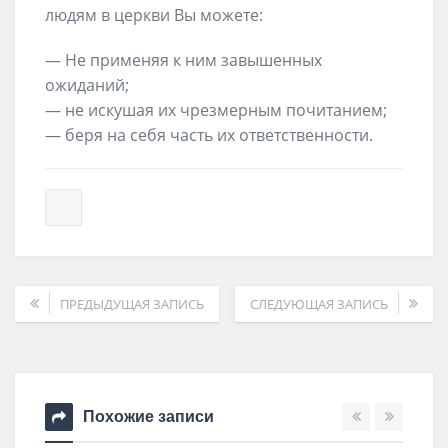
людям в церкви Вы можете:
— Не применяя к ним завышенных
ожиданий;
— не искушая их чрезмерным почитанием;
— беря на себя часть их ответственности.
ПРЕДЫДУЩАЯ ЗАПИСЬ
СЛЕДУЮЩАЯ ЗАПИСЬ
Похожие записи