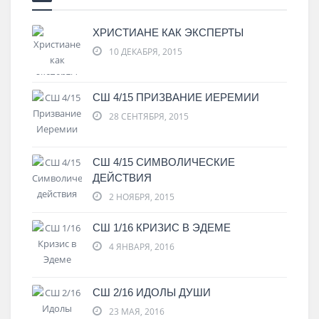
ХРИСТИАНЕ КАК ЭКСПЕРТЫ
10 ДЕКАБРЯ, 2015
СШ 4/15 ПРИЗВАНИЕ ИЕРЕМИИ
28 СЕНТЯБРЯ, 2015
СШ 4/15 СИМВОЛИЧЕСКИЕ
ДЕЙСТВИЯ
2 НОЯБРЯ, 2015
СШ 1/16 КРИЗИС В ЭДЕМЕ
4 ЯНВАРЯ, 2016
СШ 2/16 ИДОЛЫ ДУШИ
23 МАЯ, 2016