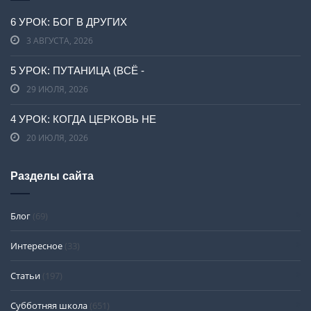
6 УРОК: БОГ В ДРУГИХ
3 АВГУСТА, 2026
5 УРОК: ПУТАНИЦА (ВСЁ -
29 ИЮЛЯ, 2026
4 УРОК: КОГДА ЦЕРКОВЬ НЕ
20 ИЮЛЯ, 2026
Разделы сайта
Блог
(69)
Интересное
(33)
Статьи
(197)
Субботняя школа
(651)