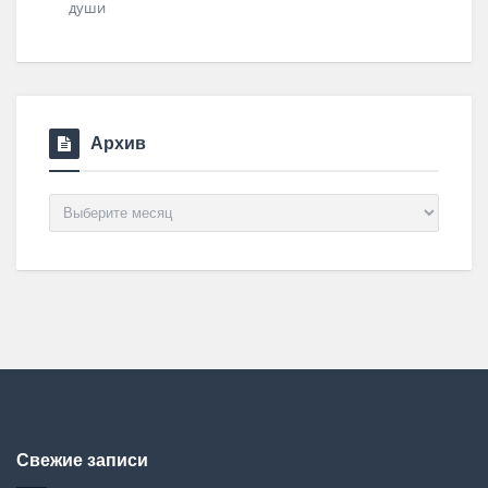
Архив
Архив
Свежие записи