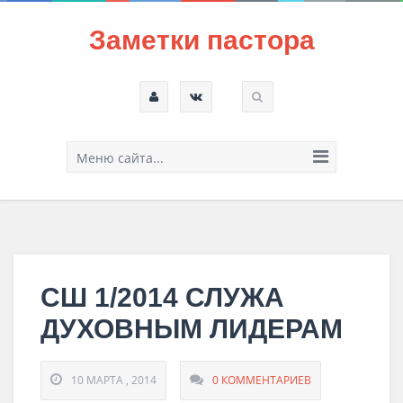
Заметки пастора
Меню сайта...
СШ 1/2014 СЛУЖА
ДУХОВНЫМ ЛИДЕРАМ
10 МАРТА , 2014
0 КОММЕНТАРИЕВ