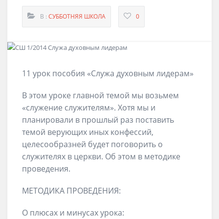
В :
СУББОТНЯЯ ШКОЛА
0
11 урок пособия «Служа духовным лидерам»
В этом уроке главной темой мы возьмем
«служение служителям». Хотя мы и
планировали в прошлый раз поставить
темой верующих иных конфессий,
целесообразней будет поговорить о
служителях в церкви. Об этом в методике
проведения.
МЕТОДИКА ПРОВЕДЕНИЯ:
О плюсах и минусах урока: