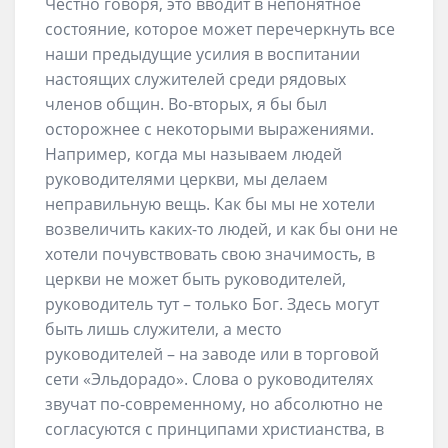
Честно говоря, это вводит в непонятное
состояние, которое может перечеркнуть все
наши предыдущие усилия в воспитании
настоящих служителей среди рядовых
членов общин. Во-вторых, я бы был
осторожнее с некоторыми выражениями.
Например, когда мы называем людей
руководителями церкви, мы делаем
неправильную вещь. Как бы мы не хотели
возвеличить каких-то людей, и как бы они не
хотели почувствовать свою значимость, в
церкви не может быть руководителей,
руководитель тут – только Бог. Здесь могут
быть лишь служители, а место
руководителей – на заводе или в торговой
сети «Эльдорадо». Слова о руководителях
звучат по-современному, но абсолютно не
согласуются с принципами христианства, в