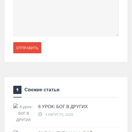
Свежие статьи
6 УРОК: БОГ В ДРУГИХ
3 АВГУСТА, 2026