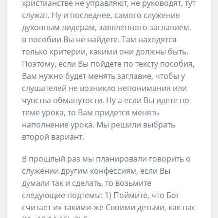
христианстве не управляют, не руководят, тут
служат. Ну и последнее, самого служения
духовным лидерам, заявленного заглавием,
в пособии Вы не найдете. Там находятся
только критерии, какими они должны быть.
Поэтому, если Вы пойдете по тексту пособия,
Вам нужно будет менять заглавие, чтобы у
слушателей не возникло непонимания или
чувства обманутости. Ну а если Вы идете по
теме урока, то Вам придется менять
наполнение урока. Мы решили выбрать
второй вариант.
В прошлый раз мы планировали говорить о
служении другим конфессиям, если Вы
думали так и сделать, то возьмите
следующие подтемы: 1) Поймите, что Бог
считает их такими-же Своими детьми, как нас