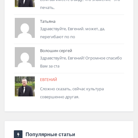
печать,
Татьяна
Здравствуйте, Евгений. может, да,
перегибают по по
Волошин сергей
Здравствуйте, Евгений! Огромное спасибо
Вам за ста
ЕВГЕНИЙ
Сложно сказать, сейчас культура
совершенно другая.
Популярные статьи