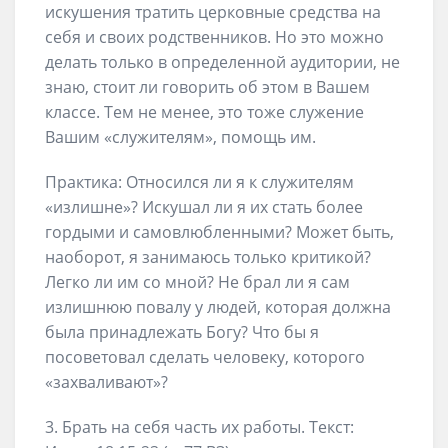
искушения тратить церковные средства на
себя и своих родственников. Но это можно
делать только в определенной аудитории, не
знаю, стоит ли говорить об этом в Вашем
классе. Тем не менее, это тоже служение
Вашим «служителям», помощь им.
Практика: Относился ли я к служителям
«излишне»? Искушал ли я их стать более
гордыми и самовлюбленными? Может быть,
наоборот, я занимаюсь только критикой?
Легко ли им со мной? Не брал ли я сам
излишнюю повалу у людей, которая должна
была принадлежать Богу? Что бы я
посоветовал сделать человеку, которого
«захваливают»?
3. Брать на себя часть их работы. Текст: