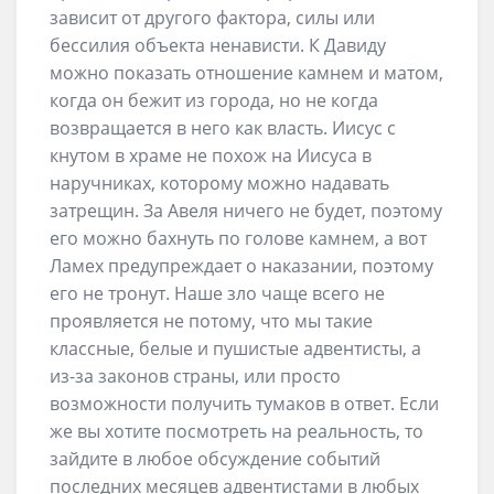
зависит от другого фактора, силы или
бессилия объекта ненависти. К Давиду
можно показать отношение камнем и матом,
когда он бежит из города, но не когда
возвращается в него как власть. Иисус с
кнутом в храме не похож на Иисуса в
наручниках, которому можно надавать
затрещин. За Авеля ничего не будет, поэтому
его можно бахнуть по голове камнем, а вот
Ламех предупреждает о наказании, поэтому
его не тронут. Наше зло чаще всего не
проявляется не потому, что мы такие
классные, белые и пушистые адвентисты, а
из-за законов страны, или просто
возможности получить тумаков в ответ. Если
же вы хотите посмотреть на реальность, то
зайдите в любое обсуждение событий
последних месяцев адвентистами в любых