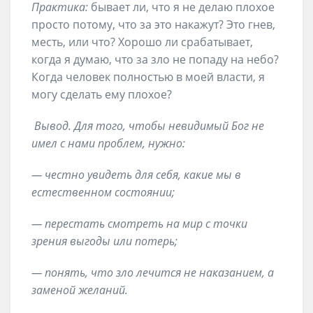
Практика:
бывает ли, что я не делаю плохое
просто потому, что за это накажут? Это гнев,
месть, или что? Хорошо ли срабатывает,
когда я думаю, что за зло не попаду на небо?
Когда человек полностью в моей власти, я
могу сделать ему плохое?
Вывод. Для того, чтобы невидимый Бог не
имел с нами проблем, нужно:
— честно увидеть для себя, какие мы в
естественном состоянии;
— перестать смотреть на мир с точки
зрения выгоды или потерь;
— понять, что зло лечится не наказанием, а
заменой желаний.