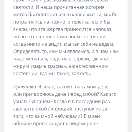
святости. И наша прочитанная история
могла бы повториться в нашей жизни, мы бы
потратились на нежного теленка, если бы
знали, что эта жертва приносится напоказ,
но вот в естественном своем состоянии,
когда никто не видит, мы так себя не ведем.
Определять то, кем мы являемся, и в чем нам
надо меняться, надо не в церкви, где «на
миру и смерть красна», а в естественном
состоянии, где мы такие, как есть.
Практика
: Я знаю, какой я на самом деле,
или притворяюсь даже перед собой? Как это
узнать? И зачем? Когда я в последний раз
сделал плохой / хороший поступок из-за
того, что за мной наблюдали? В моей
общине провоцируют к лицемерию?