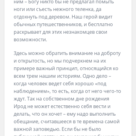
ним – Богу никто бы не предлагал помыть
ноги или съесть нежного теленка, да
отдохнуть под деревом. Наш герой видит
обычных путешественников, и бесплатно
раскрывает для этих незнакомцев свои
возможности.
Здесь можно обратить внимание на доброту
и открытость, но мы подчеркнем на их
примере важный принцип, относящийся ко
всем трем нашим историям. Одно дело –
когда человек ведет себя хорошо «под
наблюдением», то есть, когда от него чего-то
ждут. Так на собственном дне рождения
Ирод не может естественно себя вести и
делать, что он хочет – ему надо выполнить
обещание, считавшееся в те времена самой
важной заповедью. Если бы не было