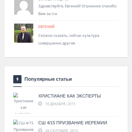
Здравствуйте, Евгений! Огромное спасибо
Вам за ста
ЕВГЕНИЙ
Сложно сказать, сейчас культура
совершенно другая.
Популярные статьи
ХРИСТИАНЕ КАК ЭКСПЕРТЫ
10 ДЕКАБРЯ, 2015
СШ 4/15 ПРИЗВАНИЕ ИЕРЕМИИ
28 СЕНТЯБРЯ, 2015