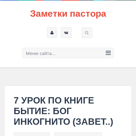
Заметки пастора
Меню сайта...
7 УРОК ПО КНИГЕ
БЫТИЕ: БОГ
ИНКОГНИТО (ЗАВЕТ..)