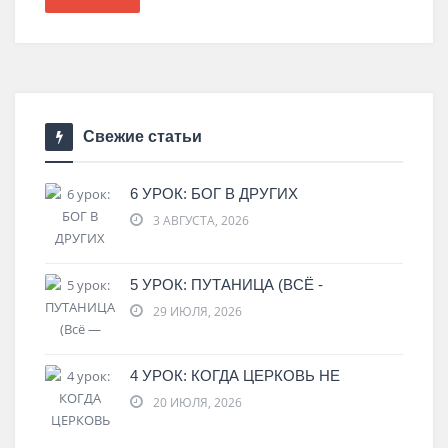
Свежие статьи
6 УРОК: БОГ В ДРУГИХ
3 АВГУСТА, 2026
5 УРОК: ПУТАНИЦА (ВСЁ -
29 ИЮЛЯ, 2026
4 УРОК: КОГДА ЦЕРКОВЬ НЕ
20 ИЮЛЯ, 2026