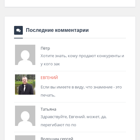
Последние комментарии
Пётр
Хотите знать, кому продают конкуренты и
у кого зак
ЕВГЕНИЙ
Если вы имеете в виду, что знамение - это
печать,
Татьяна
Здравствуйте, Евгений. может, да,
перегибают по по
Волошин сергей