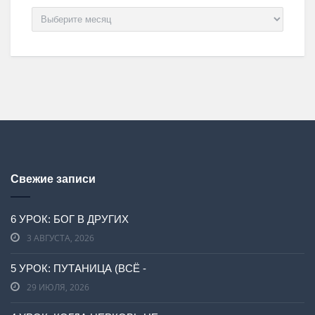
Архив
Свежие записи
6 УРОК: БОГ В ДРУГИХ
3 АВГУСТА, 2026
5 УРОК: ПУТАНИЦА (ВСЁ -
29 ИЮЛЯ, 2026