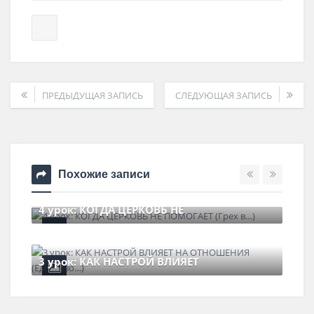
ПРЕДЫДУЩАЯ ЗАПИСЬ
СЛЕДУЮЩАЯ ЗАПИСЬ
Похожие записи
4 урок: КОГДА ЦЕРКОВЬ НЕ
20 июля , 2026
0 Comments
3 урок: КАК НАСТРОЙ ВЛИЯЕТ
14 июля , 2026
0 Comments