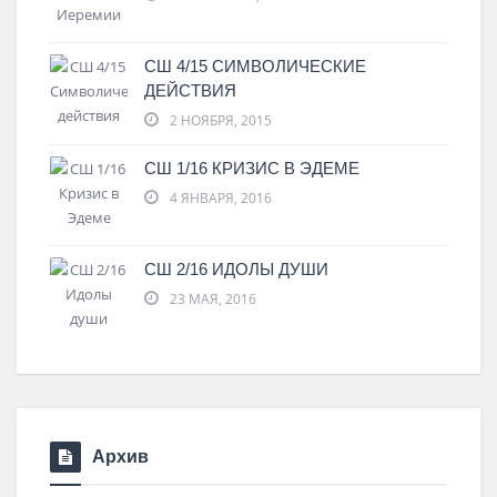
СШ 4/15 СИМВОЛИЧЕСКИЕ
ДЕЙСТВИЯ
2 НОЯБРЯ, 2015
СШ 1/16 КРИЗИС В ЭДЕМЕ
4 ЯНВАРЯ, 2016
СШ 2/16 ИДОЛЫ ДУШИ
23 МАЯ, 2016
Архив