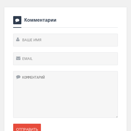
Комментарии