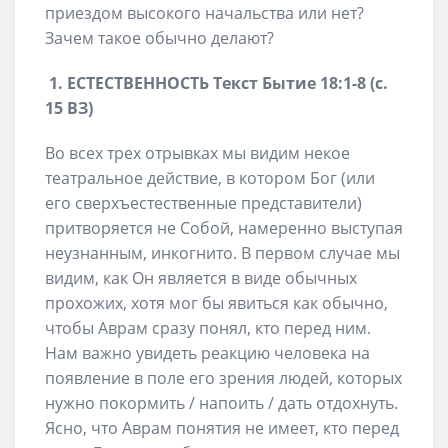
приездом высокого начальства или нет?
Зачем такое обычно делают?
1. ЕСТЕСТВЕННОСТЬ Текст Бытие 18:1-8 (с.
15 ВЗ)
Во всех трех отрывках мы видим некое
театральное действие, в котором Бог (или
его сверхъестественные представители)
притворяется не Собой, намеренно выступая
неузнанным, инкогнито. В первом случае мы
видим, как Он является в виде обычных
прохожих, хотя мог бы явиться как обычно,
чтобы Аврам сразу понял, кто перед ним.
Нам важно увидеть реакцию человека на
появление в поле его зрения людей, которых
нужно покормить / напоить / дать отдохнуть.
Ясно, что Аврам понятия не имеет, кто перед