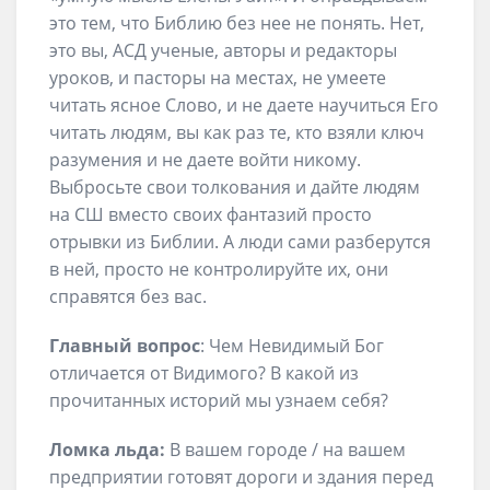
это тем, что Библию без нее не понять. Нет,
это вы, АСД ученые, авторы и редакторы
уроков, и пасторы на местах, не умеете
читать ясное Слово, и не даете научиться Его
читать людям, вы как раз те, кто взяли ключ
разумения и не даете войти никому.
Выбросьте свои толкования и дайте людям
на СШ вместо своих фантазий просто
отрывки из Библии. А люди сами разберутся
в ней, просто не контролируйте их, они
справятся без вас.
Главный вопрос
: Чем Невидимый Бог
отличается от Видимого? В какой из
прочитанных историй мы узнаем себя?
Ломка льда:
В вашем городе / на вашем
предприятии готовят дороги и здания перед