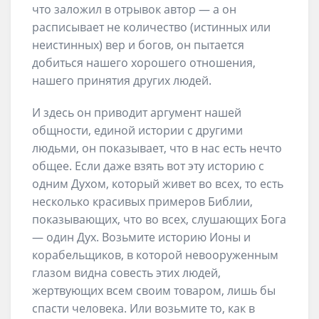
что заложил в отрывок автор — а он
расписывает не количество (истинных или
неистинных) вер и богов, он пытается
добиться нашего хорошего отношения,
нашего принятия других людей.
И здесь он приводит аргумент нашей
общности, единой истории с другими
людьми, он показывает, что в нас есть нечто
общее. Если даже взять вот эту историю с
одним Духом, который живет во всех, то есть
несколько красивых примеров Библии,
показывающих, что во всех, слушающих Бога
— один Дух. Возьмите историю Ионы и
корабельщиков, в которой невооруженным
глазом видна совесть этих людей,
жертвующих всем своим товаром, лишь бы
спасти человека. Или возьмите то, как в