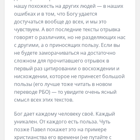
нашу похожесть на других людей — в наших
ошибках и в том, что Богу удается
достучаться вообще до всех, и мы это
чувствуем. А вот последние тексты отрывка
говорят о различиях, но не разделяющих нас
с другими, а о приносящих пользу. Если вы
не будете заморачиваться на достаточно
сложном для прочитавшего отрывок в
первый раз цитировании о восхождении и
нисхождении, которое не принесет большой
пользы (его лучше тоже читать в новом
переводе РБО) — то увидите очень ясный
смысл всех этих текстов.
Бог дает каждому человеку своё. Каждый
уникален. От каждого есть польза. Чуть
позже Павел покажет это на примере
христианства его времени (не путайте с