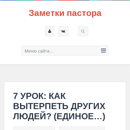
Заметки пастора
Меню сайта...
7 УРОК: КАК
ВЫТЕРПЕТЬ ДРУГИХ
ЛЮДЕЙ? (ЕДИНОЕ…)