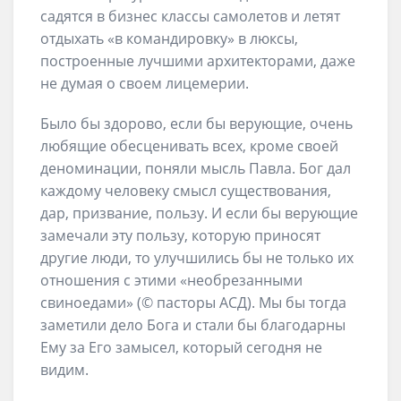
садятся в бизнес классы самолетов и летят
отдыхать «в командировку» в люксы,
построенные лучшими архитекторами, даже
не думая о своем лицемерии.
Было бы здорово, если бы верующие, очень
любящие обесценивать всех, кроме своей
деноминации, поняли мысль Павла. Бог дал
каждому человеку смысл существования,
дар, призвание, пользу. И если бы верующие
замечали эту пользу, которую приносят
другие люди, то улучшились бы не только их
отношения с этими «необрезанными
свиноедами» (© пасторы АСД). Мы бы тогда
заметили дело Бога и стали бы благодарны
Ему за Его замысел, который сегодня не
видим.