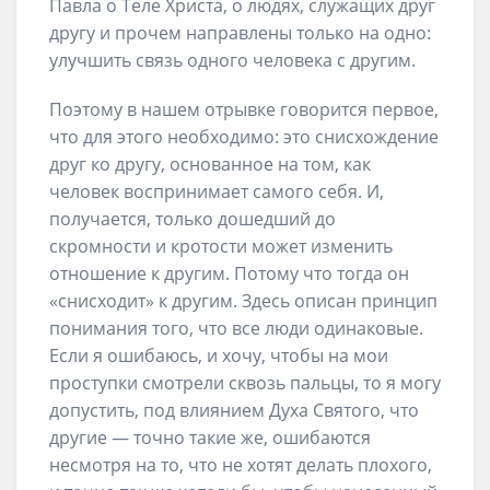
Павла о Теле Христа, о людях, служащих друг
другу и прочем направлены только на одно:
улучшить связь одного человека с другим.
Поэтому в нашем отрывке говорится первое,
что для этого необходимо: это снисхождение
друг ко другу, основанное на том, как
человек воспринимает самого себя. И,
получается, только дошедший до
скромности и кротости может изменить
отношение к другим. Потому что тогда он
«снисходит» к другим. Здесь описан принцип
понимания того, что все люди одинаковые.
Если я ошибаюсь, и хочу, чтобы на мои
проступки смотрели сквозь пальцы, то я могу
допустить, под влиянием Духа Святого, что
другие — точно такие же, ошибаются
несмотря на то, что не хотят делать плохого,