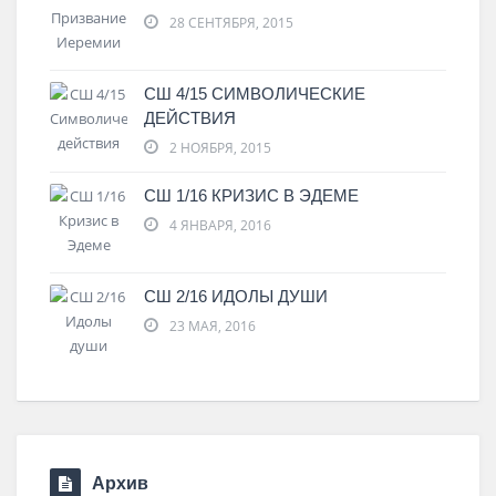
28 СЕНТЯБРЯ, 2015
СШ 4/15 СИМВОЛИЧЕСКИЕ
ДЕЙСТВИЯ
2 НОЯБРЯ, 2015
СШ 1/16 КРИЗИС В ЭДЕМЕ
4 ЯНВАРЯ, 2016
СШ 2/16 ИДОЛЫ ДУШИ
23 МАЯ, 2016
Архив