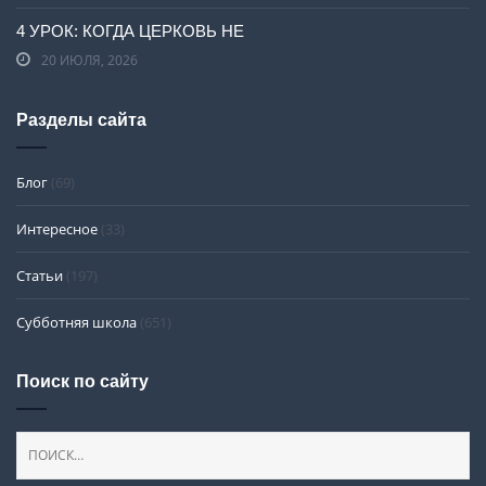
4 УРОК: КОГДА ЦЕРКОВЬ НЕ
20 ИЮЛЯ, 2026
Разделы сайта
Блог
(69)
Интересное
(33)
Статьи
(197)
Субботняя школа
(651)
Поиск по сайту