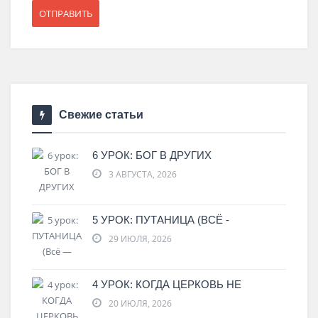
Свежие статьи
6 УРОК: БОГ В ДРУГИХ
3 АВГУСТА, 2026
5 УРОК: ПУТАНИЦА (ВСЁ -
29 ИЮЛЯ, 2026
4 УРОК: КОГДА ЦЕРКОВЬ НЕ
20 ИЮЛЯ, 2026