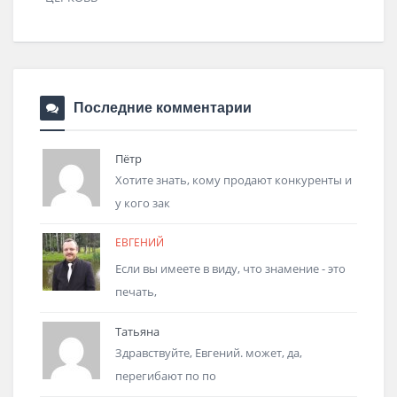
Последние комментарии
Пётр
Хотите знать, кому продают конкуренты и
у кого зак
ЕВГЕНИЙ
Если вы имеете в виду, что знамение - это
печать,
Татьяна
Здравствуйте, Евгений. может, да,
перегибают по по