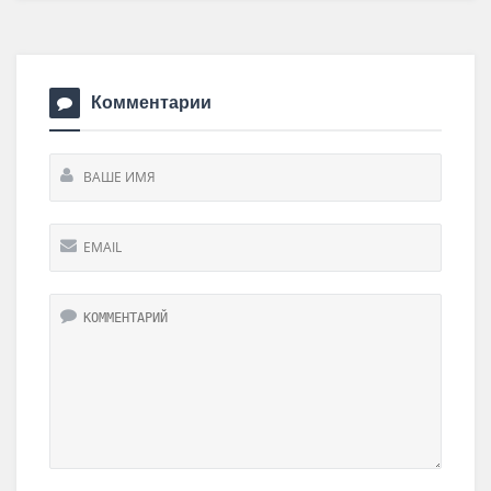
Комментарии