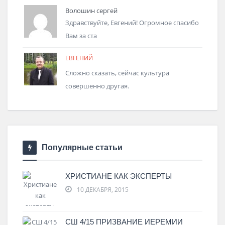
Волошин сергей
Здравствуйте, Евгений! Огромное спасибо
Вам за ста
ЕВГЕНИЙ
Сложно сказать, сейчас культура
совершенно другая.
Популярные статьи
ХРИСТИАНЕ КАК ЭКСПЕРТЫ
10 ДЕКАБРЯ, 2015
СШ 4/15 ПРИЗВАНИЕ ИЕРЕМИИ