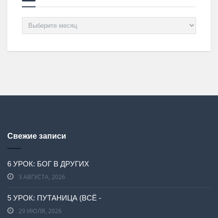
Архив
Свежие записи
6 УРОК: БОГ В ДРУГИХ
3 АВГУСТА, 2026
5 УРОК: ПУТАНИЦА (ВСЁ -
29 ИЮЛЯ, 2026