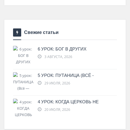
Свежие статьи
6 УРОК: БОГ В ДРУГИХ
3 АВГУСТА, 2026
5 УРОК: ПУТАНИЦА (ВСЁ -
29 ИЮЛЯ, 2026
4 УРОК: КОГДА ЦЕРКОВЬ НЕ
20 ИЮЛЯ, 2026