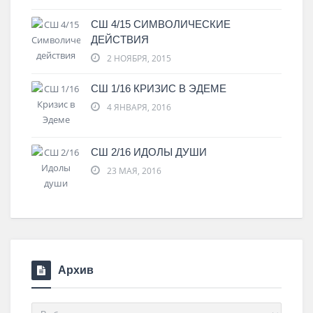
СШ 4/15 СИМВОЛИЧЕСКИЕ
ДЕЙСТВИЯ
2 НОЯБРЯ, 2015
СШ 1/16 КРИЗИС В ЭДЕМЕ
4 ЯНВАРЯ, 2016
СШ 2/16 ИДОЛЫ ДУШИ
23 МАЯ, 2016
Архив
Архив