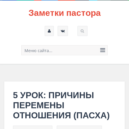
Заметки пастора
Меню сайта...
5 УРОК: ПРИЧИНЫ
ПЕРЕМЕНЫ
ОТНОШЕНИЯ (ПАСХА)