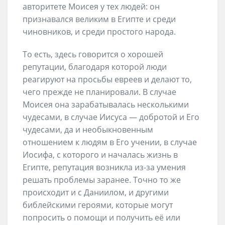
авторитете Моисея у тех людей: он
признавался великим в Египте и среди
чиновников, и среди простого народа.
То есть, здесь говорится о хорошей
репутации, благодаря которой люди
реагируют на просьбы евреев и делают то,
чего прежде не планировали. В случае
Моисея она зарабатывалась несколькими
чудесами, в случае Иисуса — добротой и Его
чудесами, да и необыкновенным
отношением к людям в Его учении, в случае
Иосифа, с которого и началась жизнь в
Египте, репутация возникла из-за умения
решать проблемы заранее. Точно то же
происходит и с Даниилом, и другими
библейскими героями, которые могут
попросить о помощи и получить её или