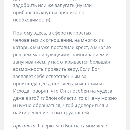
задобрить или же запугать (ну или
прибавлять кнута и пряника по
необходимости).
Поэтому здесь, в сфере непростых
человеческих отношений, на многих из
которых мы уже поставили крест, а многие
решаем манипуляциями, заискиванием и
запугиванием, у нас открывается большая
возможность проявить веру. Если Бог
заявляет себя ответственным за
происходящее даже здесь, и истории из
Исхода говорят, что Он способен на чудеса
даже в этой гиблой области, то к Нему можно
и нужно обращаться, чтобы довериться и
найти решение своих трудностей.
Практика:
Я верю, что Бог на самом деле