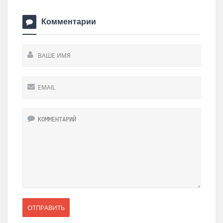
Комментарии