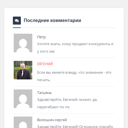
Последние комментарии
Пётр
Хотите знать, кому продают конкуренты и
у кого зак
ЕВГЕНИЙ
Если вы имеете в виду, что знамение - это
печать,
Татьяна
Здравствуйте, Евгений. может, да,
перегибают по по
Волошин сергей
Здравствуйте, Евгений! Огромное спасибо