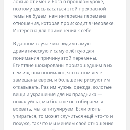
ложью от имени Бога в прошлом уроке,
поэтому здесь касаться этой прекрасной
темы не будем, нам интересна перемена
отношения, которая происходит в человеке.
Интересна для применения к себе.
В данном случае мы видим самую
драматическую и самую лёгкую для
понимания причину этой перемены.
Египтяне шокированы произошедшим в их
семьях, они понимают, что в этом деле
замешаны евреи, и больше не рискуют им
отказывать. Раз им нужны одежда, золотые
вещи и украшения для их праздника —
пожалуйста, мы больше не собираемся
воевать, мы капитулируем. Если опять
упираться, то может случиться ещё что-то и
похуже, так что мы меняем своё отношение