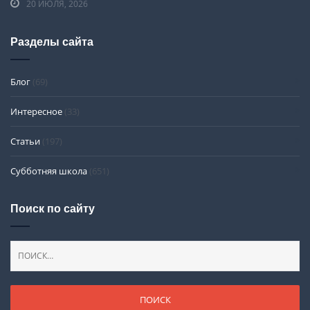
20 ИЮЛЯ, 2026
Разделы сайта
Блог
(69)
Интересное
(33)
Статьи
(197)
Субботняя школа
(651)
Поиск по сайту