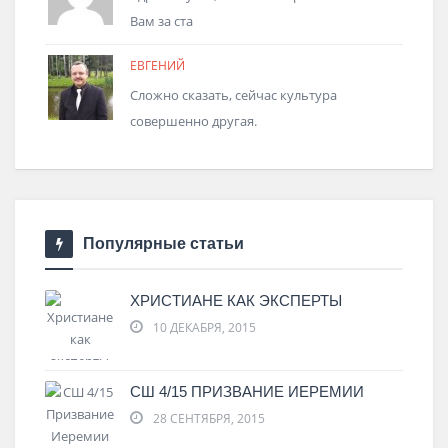
Вам за ста
ЕВГЕНИЙ
Сложно сказать, сейчас культура
совершенно другая.
Популярные статьи
ХРИСТИАНЕ КАК ЭКСПЕРТЫ
10 ДЕКАБРЯ, 2015
СШ 4/15 ПРИЗВАНИЕ ИЕРЕМИИ
28 СЕНТЯБРЯ, 2015