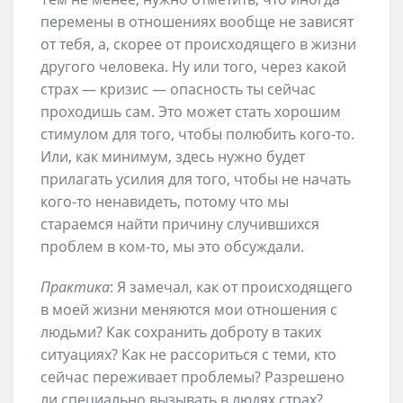
перемены в отношениях вообще не зависят
от тебя, а, скорее от происходящего в жизни
другого человека. Ну или того, через какой
страх — кризис — опасность ты сейчас
проходишь сам. Это может стать хорошим
стимулом для того, чтобы полюбить кого-то.
Или, как минимум, здесь нужно будет
прилагать усилия для того, чтобы не начать
кого-то ненавидеть, потому что мы
стараемся найти причину случившихся
проблем в ком-то, мы это обсуждали.
Практика
: Я замечал, как от происходящего
в моей жизни меняются мои отношения с
людьми? Как сохранить доброту в таких
ситуациях? Как не рассориться с теми, кто
сейчас переживает проблемы? Разрешено
ли специально вызывать в людях страх?