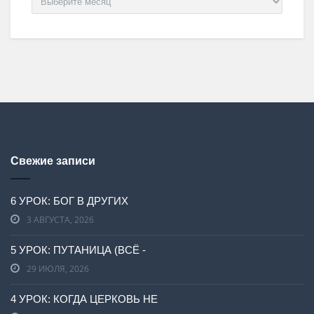
Свежие записи
6 УРОК: БОГ В ДРУГИХ
3 АВГУСТА, 2026
5 УРОК: ПУТАНИЦА (ВСЁ -
29 ИЮЛЯ, 2026
4 УРОК: КОГДА ЦЕРКОВЬ НЕ