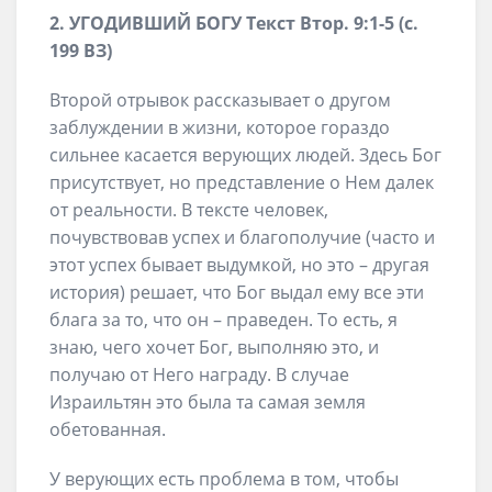
2. УГОДИВШИЙ БОГУ Текст Втор. 9:1-5 (с.
199 ВЗ)
Второй отрывок рассказывает о другом
заблуждении в жизни, которое гораздо
сильнее касается верующих людей. Здесь Бог
присутствует, но представление о Нем далек
от реальности. В тексте человек,
почувствовав успех и благополучие (часто и
этот успех бывает выдумкой, но это – другая
история) решает, что Бог выдал ему все эти
блага за то, что он – праведен. То есть, я
знаю, чего хочет Бог, выполняю это, и
получаю от Него награду. В случае
Израильтян это была та самая земля
обетованная.
У верующих есть проблема в том, чтобы