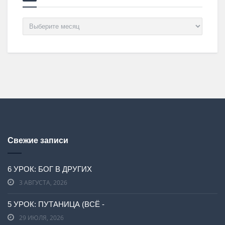
Архив
Свежие записи
6 УРОК: БОГ В ДРУГИХ
3 АВГУСТА, 2026
5 УРОК: ПУТАНИЦА (ВСЁ -
29 ИЮЛЯ, 2026