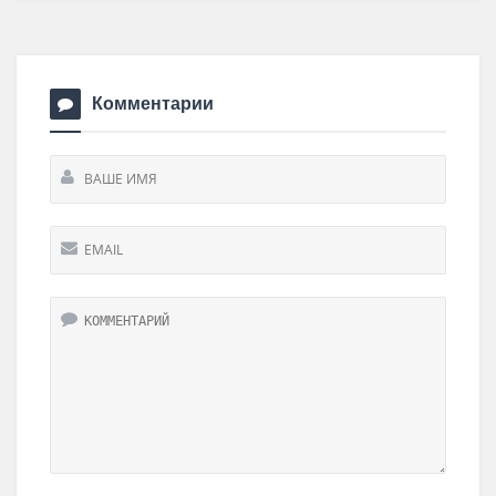
Комментарии