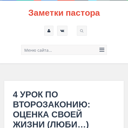
Заметки пастора
Меню сайта...
4 УРОК ПО
ВТОРОЗАКОНИЮ:
ОЦЕНКА СВОЕЙ
ЖИЗНИ (ЛЮБИ…)