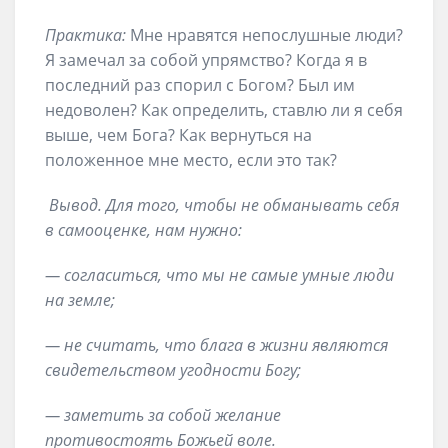
Практика:
Мне нравятся непослушные люди?
Я замечал за собой упрямство? Когда я в
последний раз спорил с Богом? Был им
недоволен? Как определить, ставлю ли я себя
выше, чем Бога? Как вернуться на
положенное мне место, если это так?
Вывод. Для того, чтобы не обманывать себя
в самооценке, нам нужно:
— согласиться, что мы не самые умные люди
на земле;
— не считать, что блага в жизни являются
свидетельством угодности Богу;
— заметить за собой желание
противостоять Божьей воле.