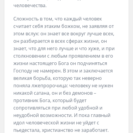
человечества.
Сложность в том, что каждый человек
считает себя этаким божком, не заявляя от
этом вслух: он знает все вокруг лучше всех,
он разбирается в всех сферах жизни, он
знает, что для него лучше и что хуже, и при
столкновении с любым проявлением в его
жизни настоящего Бога он подчиняться
Господу не намерен. В этом и заключается
великая борьба, которую так неверно
поняла лжепророчица: человеку не нужен
никакой сатана, он и без демонов –
противник Бога, который будет
сопротивляться при любой удобной и
неудобной возможности. И пока главный
идол человеческой жизни не уйдет с
пьедестала, христианство не заработает.