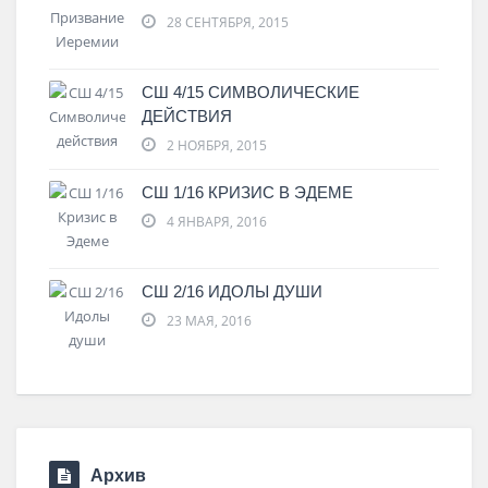
28 СЕНТЯБРЯ, 2015
СШ 4/15 СИМВОЛИЧЕСКИЕ
ДЕЙСТВИЯ
2 НОЯБРЯ, 2015
СШ 1/16 КРИЗИС В ЭДЕМЕ
4 ЯНВАРЯ, 2016
СШ 2/16 ИДОЛЫ ДУШИ
23 МАЯ, 2016
Архив