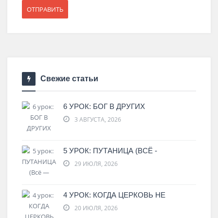
Свежие статьи
6 УРОК: БОГ В ДРУГИХ
3 АВГУСТА, 2026
5 УРОК: ПУТАНИЦА (ВСЁ -
29 ИЮЛЯ, 2026
4 УРОК: КОГДА ЦЕРКОВЬ НЕ
20 ИЮЛЯ, 2026