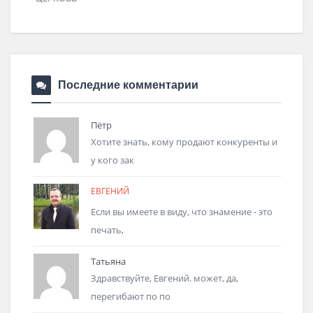
Последние комментарии
Пётр
Хотите знать, кому продают конкуренты и
у кого зак
ЕВГЕНИЙ
Если вы имеете в виду, что знамение - это
печать,
Татьяна
Здравствуйте, Евгений. может, да,
перегибают по по