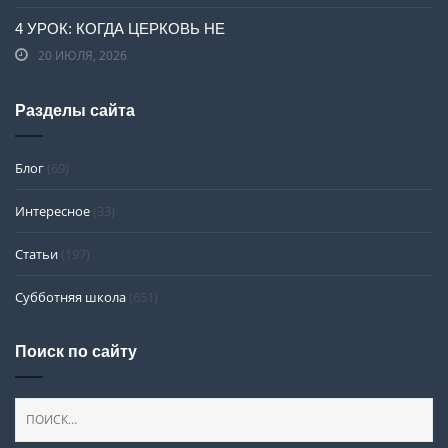
4 УРОК: КОГДА ЦЕРКОВЬ НЕ
20 ИЮЛЯ, 2026
Разделы сайта
Блог
(69)
Интересное
(33)
Статьи
(197)
Субботняя школа
(651)
Поиск по сайту