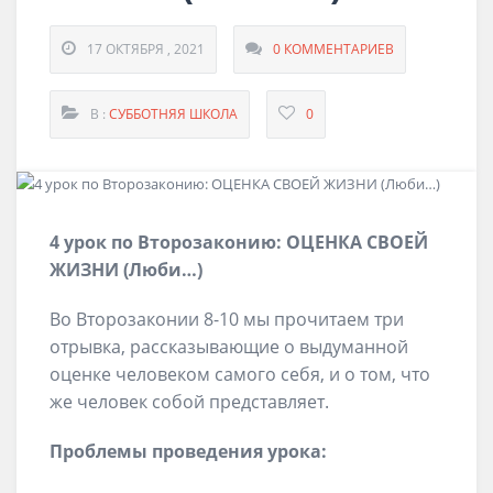
17 ОКТЯБРЯ , 2021
0 КОММЕНТАРИЕВ
В :
СУББОТНЯЯ ШКОЛА
0
4 урок по Второзаконию: ОЦЕНКА СВОЕЙ
ЖИЗНИ (Люби…)
Во Второзаконии 8-10 мы прочитаем три
отрывка, рассказывающие о выдуманной
оценке человеком самого себя, и о том, что
же человек собой представляет.
Проблемы проведения урока: