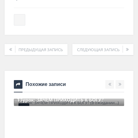
ПРЕДЫДУЩАЯ ЗАПИСЬ
СЛЕДУЮЩАЯ ЗАПИСЬ
Похожие записи
13урок: ЗАЧЕМ ПРИХОДИТЬ К БОГУ?
22 июня , 2026
0 Comments