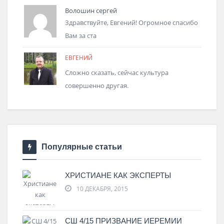
Волошин сергей
Здравствуйте, Евгений! Огромное спасибо
Вам за ста
ЕВГЕНИЙ
Сложно сказать, сейчас культура
совершенно другая.
Популярные статьи
ХРИСТИАНЕ КАК ЭКСПЕРТЫ
10 ДЕКАБРЯ, 2015
СШ 4/15 ПРИЗВАНИЕ ИЕРЕМИИ