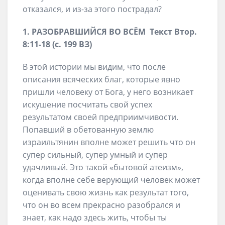
отказался, и из-за этого пострадал?
1. РАЗОБРАВШИЙСЯ ВО ВСЁМ Текст Втор.
8:11-18 (с. 199 ВЗ)
В этой истории мы видим, что после
описания всяческих благ, которые явно
пришли человеку от Бога, у него возникает
искушение посчитать свой успех
результатом своей предприимчивости.
Попавший в обетованную землю
израильтянин вполне может решить что он
супер сильный, супер умный и супер
удачливый. Это такой «бытовой атеизм»,
когда вполне себе верующий человек может
оценивать свою жизнь как результат того,
что он во всем прекрасно разобрался и
знает, как надо здесь жить, чтобы ты