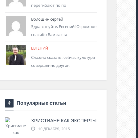
перегибают по по
Волошин сергей
Здравствуйте, Евгений! Огромное
спасибо Вам за ста
ЕВГЕНИЙ
Сложно сказать, сейчас культура
совершенно другая.
Популярные статьи
ХРИСТИАНЕ КАК ЭКСПЕРТЫ
10 ДЕКАБРЯ, 2015