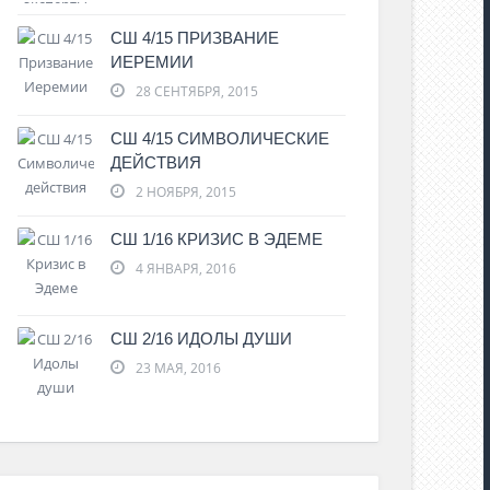
СШ 4/15 ПРИЗВАНИЕ
ИЕРЕМИИ
28 СЕНТЯБРЯ, 2015
СШ 4/15 СИМВОЛИЧЕСКИЕ
ДЕЙСТВИЯ
2 НОЯБРЯ, 2015
СШ 1/16 КРИЗИС В ЭДЕМЕ
4 ЯНВАРЯ, 2016
СШ 2/16 ИДОЛЫ ДУШИ
23 МАЯ, 2016