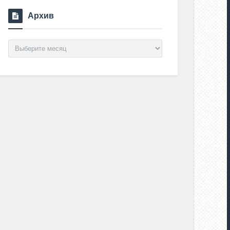
Архив
Архив