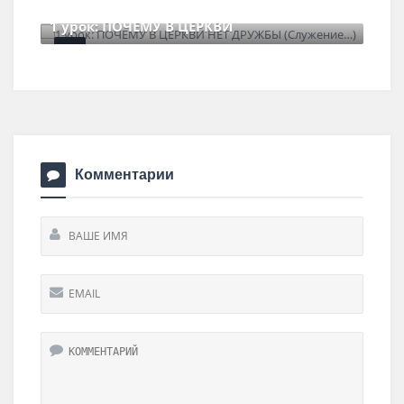
22 июня , 2026
0 Comments
Комментарии