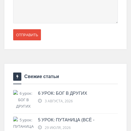
Свежие статьи
6 УРОК: БОГ В ДРУГИХ
3 АВГУСТА, 2026
5 УРОК: ПУТАНИЦА (ВСЁ -
29 ИЮЛЯ, 2026