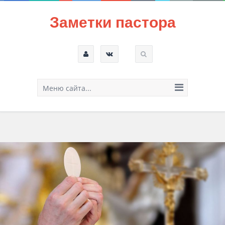
Заметки пастора
Меню сайта...