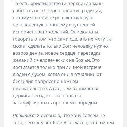
То есть, христианство (и церкви) должны
работать не в сфере правил и традиций,
потому что они не решают главную
человеческую проблему внутренней
испорченности желаний. Они должны
говорить о том, что сами сделать не могут, а
может сделать только Бог: человеку нужно
возрождение, новое сердце, пересадка
желаний с человеческих на Божьи. Это
достигается только при личной встрече
людей с Духом, когда они в отчаянии от
бессилия попросят о Божьем
вмешательстве. А все, чем занимается
церковь сегодня – это попытка
закамуфлировать проблемы обрядом.
Практика:
Я осознаю, что хочу совсем не
того, чего желает Бог? Я согласен, что в моем