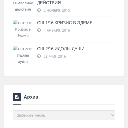
ДЕЙСТВИЯ
2 НОЯБРЯ, 2015
СШ 1/16 КРИЗИС В ЭДЕМЕ
4 ЯНВАРЯ, 2016
СШ 2/16 ИДОЛЫ ДУШИ
23 МАЯ, 2016
Архив
Архив