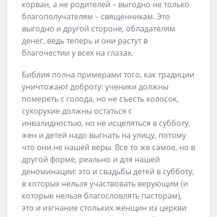
корван, а не родителей – выгодно не только
благополучателям – священникам. Это
выгодно и другой стороне, обладателям
денег, ведь теперь и они растут в
благочестии у всех на глазах.
Библия полна примерами того, как традиции
уничтожают доброту: ученики должны
помереть с голода, но не съесть колосок,
сухорукие должны остаться с
инвалидностью, но не исцеляться в субботу,
жен и детей надо выгнать на улицу, потому
что они не нашей веры. Все то же самое, но в
другой форме, реально и для нашей
деноминации: это и свадьбы детей в субботу,
в которых нельзя участвовать верующим (и
которые нельзя благословлять пасторам),
это и изгнание стольких женщин из церкви