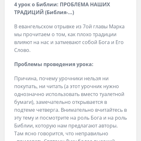
4 урок о Библии: ПРОБЛЕМА НАШИХ
ТРАДИЦИЙ (Библия-…)
В евангельском отрывке из 7ой главы Марка
мы прочитаем о том, как плохо традиции
влияют на нас и затмевают собой Бога и Его
Слово.
Проблемы проведения урока:
Причина, почему урочники нельзя ни
покупать, ни читать (а этот урочник нужно
однозначно использовать вместо туалетной
бумаги), замечательно открывается в
подтеме четверга. Внимательно вчитайтесь в
эту тему и посмотрите на роль Бога и на роль
Библии, которую нам предлагают авторы.
Там ясно говорится, что неправильно