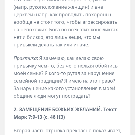
(напр. рукоположение женщин) и вне
церквей (напр. как проводить похороны)
вообще не стоят того, чтобы агрессировать
на непохожих. Бога во всех этих конфликтах
нет и близко, это лишь вещи, что мы
привыкли делать так или иначе.
Практика
: Я замечаю, как делаю свою
привычку чем-то, без чего нельзя обойтись
моей семье? Я кого-то ругал за нарушение
семейной традиции? Я имею на это право?
За нарушение какого установления в моей
общине люди могут пострадать?
2. ЗАМЕЩЕНИЕ БОЖЬИХ ЖЕЛАНИЙ. Текст
Марк 7:9-13 (с. 46 НЗ)
Вторая часть отрывка прекрасно показывает,