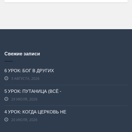
Свежие записи
6 УРОК: БОГ В ДРУГИХ
3 АВГУСТА, 2026
5 УРОК: ПУТАНИЦА (ВСЁ -
29 ИЮЛЯ, 2026
4 УРОК: КОГДА ЦЕРКОВЬ НЕ
20 ИЮЛЯ, 2026