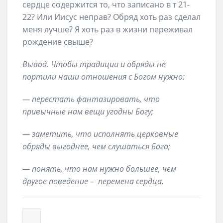
сердце содержится то, что записано в т 21-
22? Или Иисус неправ? Обряд хоть раз сделал
меня лучше? Я хоть раз в жизни переживал
рождение свыше?
Вывод. Чтобы традиции и обряды не
портили наши отношения с Богом нужно:
— перестать фантазировать, что
привычные нам вещи угодны Богу;
— заметить, что исполнять церковные
обряды выгоднее, чем слушаться Бога;
— понять, что нам нужно большее, чем
другое поведение – перемена сердца.