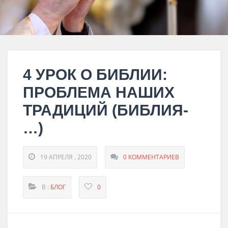
4 УРОК О БИБЛИИ:
ПРОБЛЕМА НАШИХ
ТРАДИЦИЙ (БИБЛИЯ-
…)
19 АПРЕЛЯ , 2020
0 КОММЕНТАРИЕВ
В :
БЛОГ
0