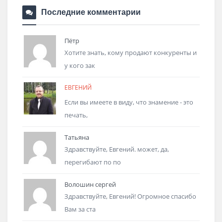
Последние комментарии
Пётр
Хотите знать, кому продают конкуренты и
у кого зак
ЕВГЕНИЙ
Если вы имеете в виду, что знамение - это
печать,
Татьяна
Здравствуйте, Евгений. может, да,
перегибают по по
Волошин сергей
Здравствуйте, Евгений! Огромное спасибо
Вам за ста