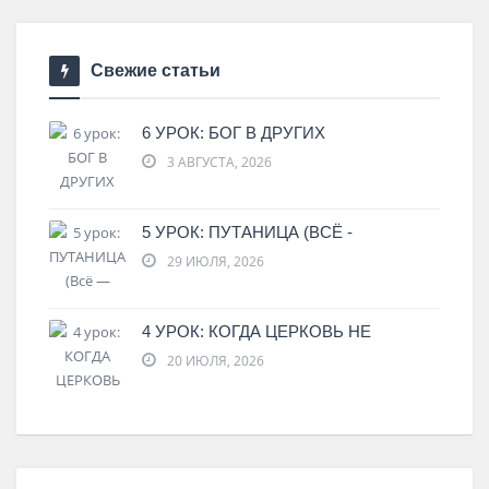
Свежие статьи
6 УРОК: БОГ В ДРУГИХ
3 АВГУСТА, 2026
5 УРОК: ПУТАНИЦА (ВСЁ -
29 ИЮЛЯ, 2026
4 УРОК: КОГДА ЦЕРКОВЬ НЕ
20 ИЮЛЯ, 2026