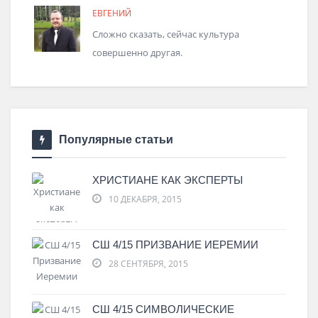
ЕВГЕНИЙ
Сложно сказать, сейчас культура
совершенно другая.
Популярные статьи
ХРИСТИАНЕ КАК ЭКСПЕРТЫ
10 ДЕКАБРЯ, 2015
СШ 4/15 ПРИЗВАНИЕ ИЕРЕМИИ
28 СЕНТЯБРЯ, 2015
СШ 4/15 СИМВОЛИЧЕСКИЕ