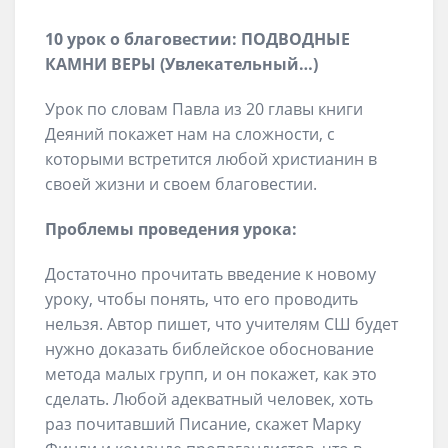
10 урок о благовестии: ПОДВОДНЫЕ
КАМНИ ВЕРЫ (Увлекательный…)
Урок по словам Павла из 20 главы книги
Деяний покажет нам на сложности, с
которыми встретится любой христианин в
своей жизни и своем благовестии.
Проблемы проведения урока:
Достаточно прочитать введение к новому
уроку, чтобы понять, что его проводить
нельзя. Автор пишет, что учителям СШ будет
нужно доказать библейское обоснование
метода малых групп, и он покажет, как это
сделать. Любой адекватный человек, хоть
раз почитавший Писание, скажет Марку