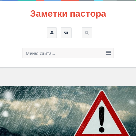
Заметки пастора
Меню сайта...