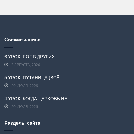
Свежие записи
6 УРОК: БОГ В ДРУГИХ
3 АВГУСТА, 2026
5 УРОК: ПУТАНИЦА (ВСЁ -
29 ИЮЛЯ, 2026
4 УРОК: КОГДА ЦЕРКОВЬ НЕ
20 ИЮЛЯ, 2026
Разделы сайта