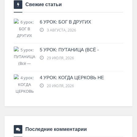
Свежие статьи
6 УРОК: БОГ В ДРУГИХ
3 АВГУСТА, 2026
5 УРОК: ПУТАНИЦА (ВСЁ -
29 ИЮЛЯ, 2026
4 УРОК: КОГДА ЦЕРКОВЬ НЕ
20 ИЮЛЯ, 2026
Последние комментарии