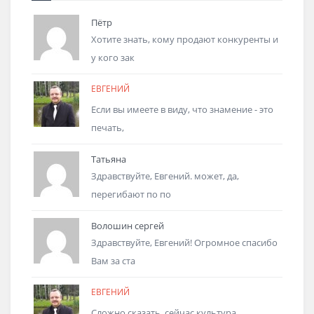
Пётр
Хотите знать, кому продают конкуренты и
у кого зак
ЕВГЕНИЙ
Если вы имеете в виду, что знамение - это
печать,
Татьяна
Здравствуйте, Евгений. может, да,
перегибают по по
Волошин сергей
Здравствуйте, Евгений! Огромное спасибо
Вам за ста
ЕВГЕНИЙ
Сложно сказать, сейчас культура