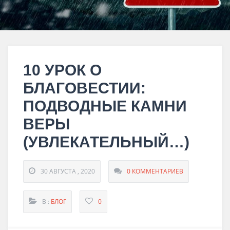
10 УРОК О
БЛАГОВЕСТИИ:
ПОДВОДНЫЕ КАМНИ
ВЕРЫ
(УВЛЕКАТЕЛЬНЫЙ…)
30 АВГУСТА , 2020
0 КОММЕНТАРИЕВ
В :
БЛОГ
0