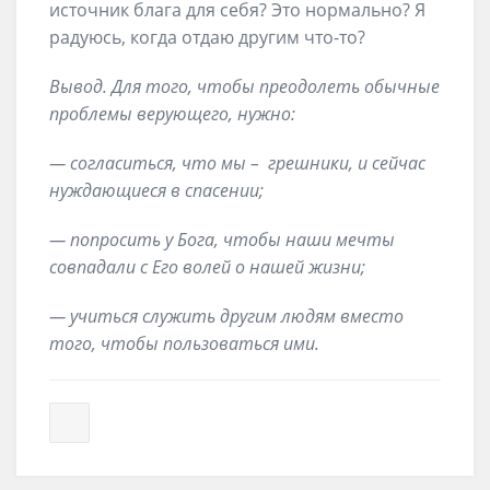
источник блага для себя? Это нормально? Я
радуюсь, когда отдаю другим что-то?
Вывод. Для того, чтобы преодолеть обычные
проблемы верующего, нужно:
— согласиться, что мы – грешники, и сейчас
нуждающиеся в спасении;
— попросить у Бога, чтобы наши мечты
совпадали с Его волей о нашей жизни;
— учиться служить другим людям вместо
того, чтобы пользоваться ими.