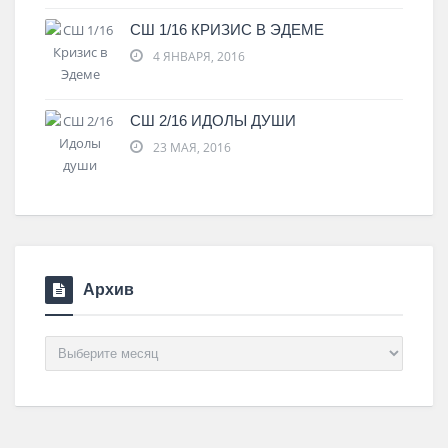
СШ 1/16 КРИЗИС В ЭДЕМЕ
4 ЯНВАРЯ, 2016
СШ 2/16 ИДОЛЫ ДУШИ
23 МАЯ, 2016
Архив
Архив