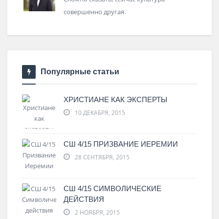
совершенно другая.
Популярные статьи
ХРИСТИАНЕ КАК ЭКСПЕРТЫ
10 ДЕКАБРЯ, 2015
СШ 4/15 ПРИЗВАНИЕ ИЕРЕМИИ
28 СЕНТЯБРЯ, 2015
СШ 4/15 СИМВОЛИЧЕСКИЕ
ДЕЙСТВИЯ
2 НОЯБРЯ, 2015