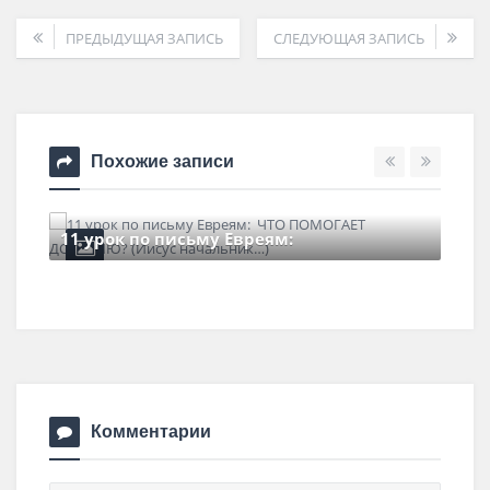
ПРЕДЫДУЩАЯ ЗАПИСЬ
СЛЕДУЮЩАЯ ЗАПИСЬ
Похожие записи
11 урок по письму Евреям:
6 марта , 2022
0 Comments
Комментарии