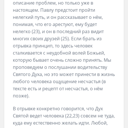
описание проблем, но только уже в
настоящем. Павлу предстоит пройти
нелегкий путь, и он рассказывает о нём,
понимая, что его арестуют, ему будет
нелегко (23), и он в последний раз видит
многих своих друзей (25). Если брать из
отрывка принцип, то здесь человек
сталкивается с неудобной волей Божьей,
которую бывает очень сложно принять. Мы
проповедуем о послушании водительству
Святого Духа, но это может принести в жизнь
любого человека ощущение несчастья (в
тексте есть и рецепт от несчастья, о нём
позже).
В отрывке конкретно говорится, что Дух
Святой ведет человека (22,23) совсем не туда,
куда ему естественно желать идти. Любой,