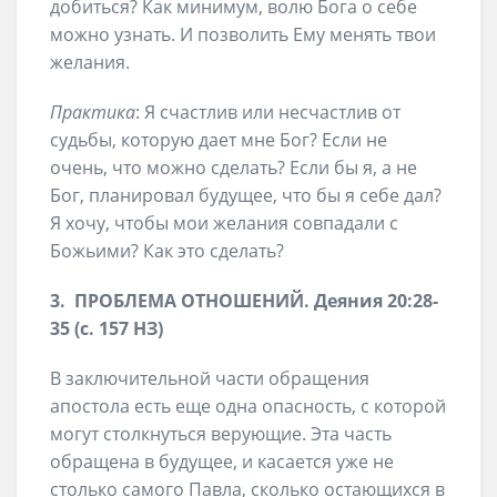
добиться? Как минимум, волю Бога о себе
можно узнать. И позволить Ему менять твои
желания.
Практика
: Я счастлив или несчастлив от
судьбы, которую дает мне Бог? Если не
очень, что можно сделать? Если бы я, а не
Бог, планировал будущее, что бы я себе дал?
Я хочу, чтобы мои желания совпадали с
Божьими? Как это сделать?
3. ПРОБЛЕМА ОТНОШЕНИЙ. Деяния 20:28-
35 (с. 157 НЗ)
В заключительной части обращения
апостола есть еще одна опасность, с которой
могут столкнуться верующие. Эта часть
обращена в будущее, и касается уже не
столько самого Павла, сколько остающихся в