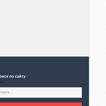
оиск по сайту