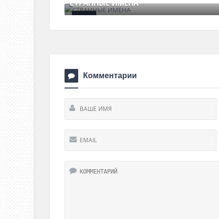
СТРАННЫЕ ИМЕНА
24 августа , 2017
0 Comments
Комментарии