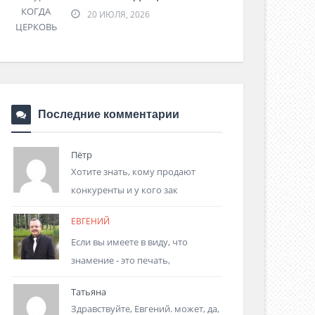
20 ИЮЛЯ, 2026
Последние комментарии
Пётр
Хотите знать, кому продают
конкуренты и у кого зак
ЕВГЕНИЙ
Если вы имеете в виду, что
знамение - это печать,
Татьяна
Здравствуйте, Евгений. может, да,