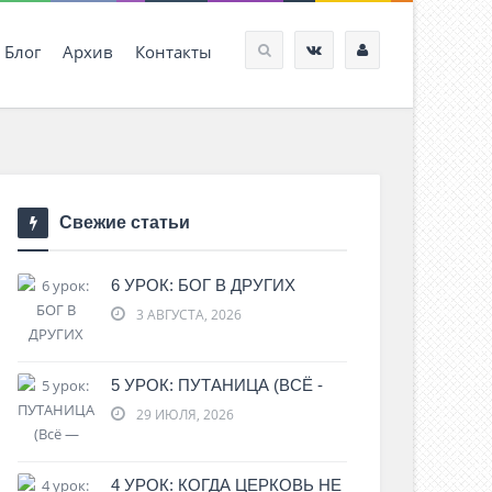
Блог
Архив
Контакты
Свежие статьи
6 УРОК: БОГ В ДРУГИХ
3 АВГУСТА, 2026
5 УРОК: ПУТАНИЦА (ВСЁ -
29 ИЮЛЯ, 2026
4 УРОК: КОГДА ЦЕРКОВЬ НЕ