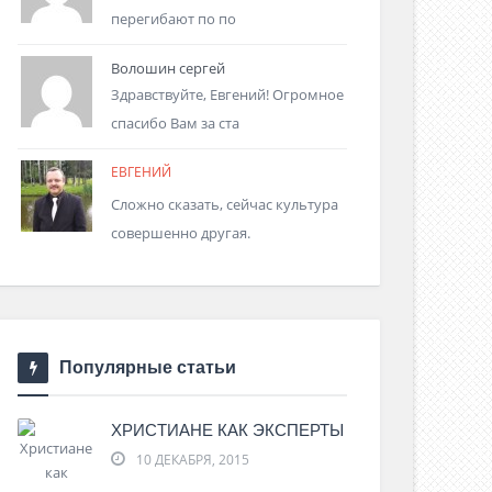
перегибают по по
Волошин сергей
Здравствуйте, Евгений! Огромное
спасибо Вам за ста
ЕВГЕНИЙ
Сложно сказать, сейчас культура
совершенно другая.
Популярные статьи
ХРИСТИАНЕ КАК ЭКСПЕРТЫ
10 ДЕКАБРЯ, 2015