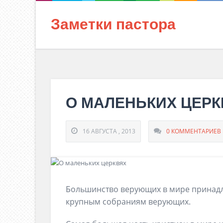
Заметки пастора
О МАЛЕНЬКИХ ЦЕРК
16 АВГУСТА , 2013
0 КОММЕНТАРИЕВ
Большинство верующих в мире принадле
крупным собраниям верующих.