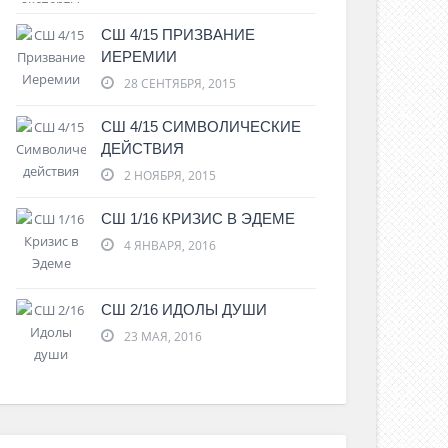
СШ 4/15 ПРИЗВАНИЕ
ИЕРЕМИИ
28 СЕНТЯБРЯ, 2015
СШ 4/15 СИМВОЛИЧЕСКИЕ
ДЕЙСТВИЯ
2 НОЯБРЯ, 2015
СШ 1/16 КРИЗИС В ЭДЕМЕ
4 ЯНВАРЯ, 2016
СШ 2/16 ИДОЛЫ ДУШИ
23 МАЯ, 2016