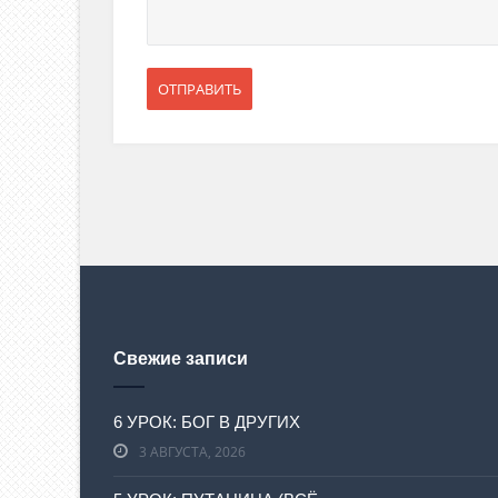
Свежие записи
6 УРОК: БОГ В ДРУГИХ
3 АВГУСТА, 2026