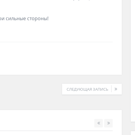
ои сильные стороны!
СЛЕДУЮЩАЯ ЗАПИСЬ