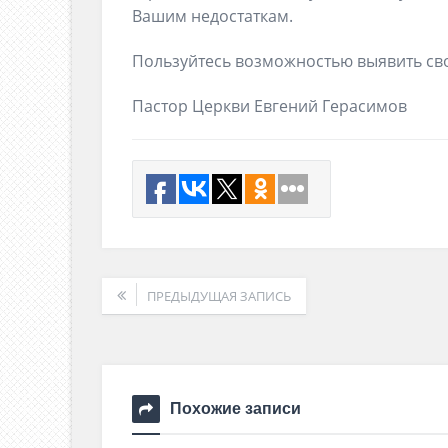
Вашим недостаткам.
Пользуйтесь возможностью выявить св
Пастор Церкви Евгений Герасимов
ПРЕДЫДУЩАЯ ЗАПИСЬ
Похожие записи