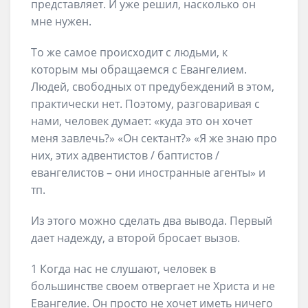
представляет. И уже решил, насколько он
мне нужен.
То же самое происходит с людьми, к
которым мы обращаемся с Евангелием.
Людей, свободных от предубеждений в этом,
практически нет. Поэтому, разговаривая с
нами, человек думает: «куда это он хочет
меня завлечь?» «Он сектант?» «Я же знаю про
них, этих адвентистов / баптистов /
евангелистов – они иностранные агенты» и
тп.
Из этого можно сделать два вывода. Первый
дает надежду, а второй бросает вызов.
1 Когда нас не слушают, человек в
большинстве своем отвергает не Христа и не
Евангелие. Он просто не хочет иметь ничего