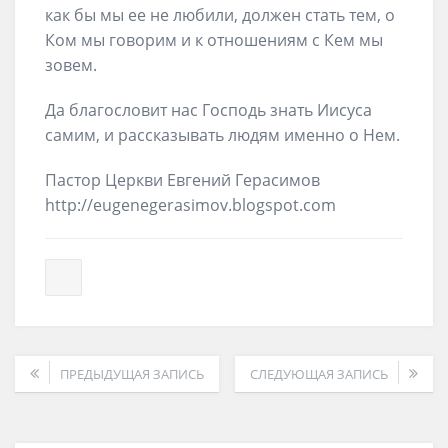
как бы мы ее не любили, должен стать тем, о
Ком мы говорим и к отношениям с Кем мы
зовем.
Да благословит нас Господь знать Иисуса
самим, и рассказывать людям именно о Нем.
Пастор Церкви Евгений Герасимов
http://eugenegerasimov.blogspot.com
ПРЕДЫДУЩАЯ ЗАПИСЬ
СЛЕДУЮЩАЯ ЗАПИСЬ