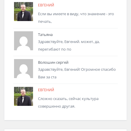
ЕВГЕНИЙ
Если вы имеете в виду, что знамение - это
печать,
Татьяна
Здравствуйте, Евгений. может, да,
перегибают по по
Волошин сергей
Здравствуйте, Евгений! Огромное спасибо
Вам за ста
ЕВГЕНИЙ
Сложно сказать, сейчас культура
совершенно другая.