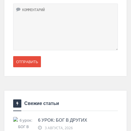
Свежие статьи
6 УРОК: БОГ В ДРУГИХ
3 АВГУСТА, 2026