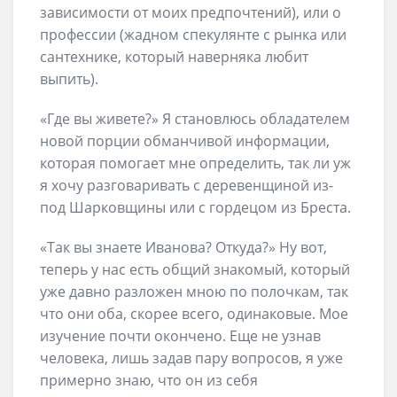
зависимости от моих предпочтений), или о
профессии (жадном спекулянте с рынка или
сантехнике, который наверняка любит
выпить).
«Где вы живете?» Я становлюсь обладателем
новой порции обманчивой информации,
которая помогает мне определить, так ли уж
я хочу разговаривать с деревенщиной из-
под Шарковщины или с гордецом из Бреста.
«Так вы знаете Иванова? Откуда?» Ну вот,
теперь у нас есть общий знакомый, который
уже давно разложен мною по полочкам, так
что они оба, скорее всего, одинаковые. Мое
изучение почти окончено. Еще не узнав
человека, лишь задав пару вопросов, я уже
примерно знаю, что он из себя