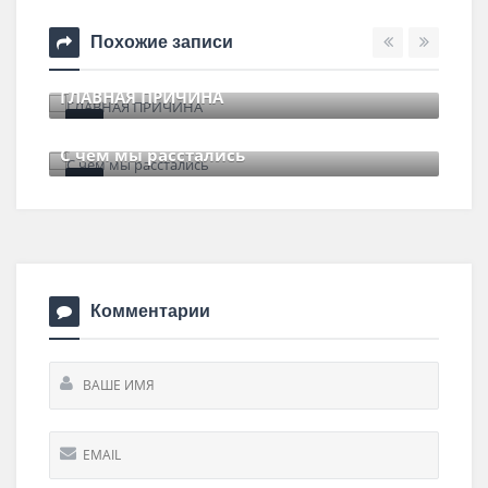
Похожие записи
ГЛАВНАЯ ПРИЧИНА
11 июля , 2017
0 Comments
С чем мы расстались
29 июня , 2017
0 Comments
Комментарии