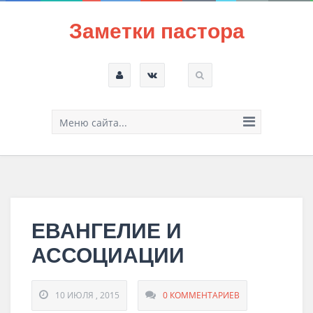
Заметки пастора
Меню сайта...
ЕВАНГЕЛИЕ И
АССОЦИАЦИИ
10 ИЮЛЯ , 2015
0 КОММЕНТАРИЕВ