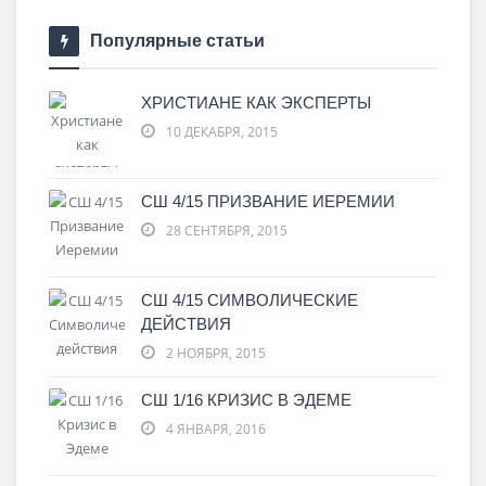
Популярные статьи
ХРИСТИАНЕ КАК ЭКСПЕРТЫ
10 ДЕКАБРЯ, 2015
СШ 4/15 ПРИЗВАНИЕ ИЕРЕМИИ
28 СЕНТЯБРЯ, 2015
СШ 4/15 СИМВОЛИЧЕСКИЕ
ДЕЙСТВИЯ
2 НОЯБРЯ, 2015
СШ 1/16 КРИЗИС В ЭДЕМЕ
4 ЯНВАРЯ, 2016