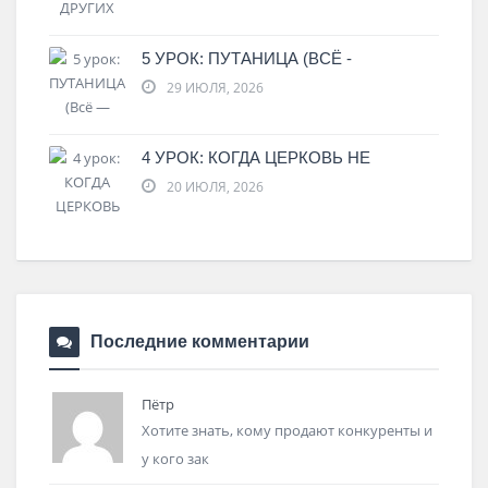
5 УРОК: ПУТАНИЦА (ВСЁ -
29 ИЮЛЯ, 2026
4 УРОК: КОГДА ЦЕРКОВЬ НЕ
20 ИЮЛЯ, 2026
Последние комментарии
Пётр
Хотите знать, кому продают конкуренты и
у кого зак