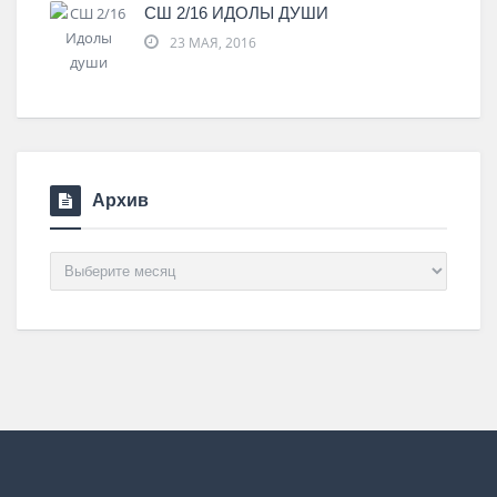
СШ 2/16 ИДОЛЫ ДУШИ
23 МАЯ, 2016
Архив
Архив