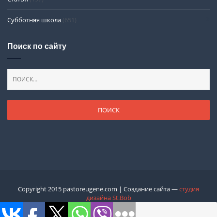
Субботняя школа
(651)
Поиск по сайту
Copyright 2015 pastoreugene.com | Создание сайта —
студия
дизайна St.Bob