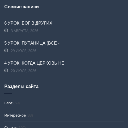
Свежие записи
6 УРОК: БОГ В ДРУГИХ
3 АВГУСТА, 2026
5 УРОК: ПУТАНИЦА (ВСЁ -
29 ИЮЛЯ, 2026
4 УРОК: КОГДА ЦЕРКОВЬ НЕ
20 ИЮЛЯ, 2026
Разделы сайта
Блог
(69)
Интересное
(33)
Статьи
(197)