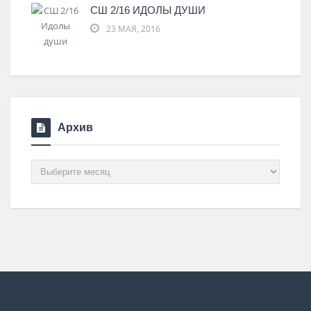
СШ 2/16 ИДОЛЫ ДУШИ
23 МАЯ, 2016
Архив
Архив