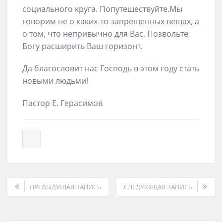
социального круга. Попутешествуйте.Мы
говорим не о каких-то запрещенных вещах, а
о том, что непривычно для Вас. Позвольте
Богу расширить Ваш горизонт.
Да благословит нас Господь в этом году стать
новыми людьми!
Пастор Е. Герасимов
ПРЕДЫДУЩАЯ ЗАПИСЬ
СЛЕДУЮЩАЯ ЗАПИСЬ