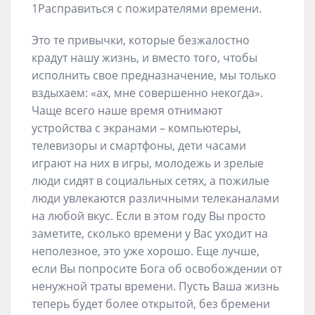
1Расправиться с пожирателями времени.
Это те привычки, которые безжалостно
крадут нашу жизнь, и вместо того, чтобы
исполнить свое предназначение, мы только
вздыхаем: «ах, мне совершенно некогда».
Чаще всего наше время отнимают
устройства с экранами – компьютеры,
телевизоры и смартфоны, дети часами
играют на них в игры, молодежь и зрелые
люди сидят в социальных сетях, а пожилые
люди увлекаются различными телеканалами
на любой вкус. Если в этом году Вы просто
заметите, сколько времени у Вас уходит на
неполезное, это уже хорошо. Еще лучше,
если Вы попросите Бога об освобождении от
ненужной траты времени. Пусть Ваша жизнь
теперь будет более открытой, без бремени