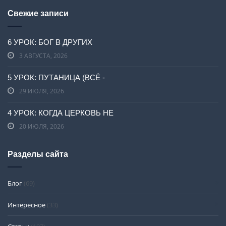
Свежие записи
6 УРОК: БОГ В ДРУГИХ
3 АВГУСТА, 2026
5 УРОК: ПУТАНИЦА (ВСЁ -
29 ИЮЛЯ, 2026
4 УРОК: КОГДА ЦЕРКОВЬ НЕ
20 ИЮЛЯ, 2026
Разделы сайта
Блог
(69)
Интересное
(33)