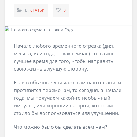
В :
СТАТЬИ
0
Начало любого временного отрезка (дня,
месяца, или года, — как сейчас) это самое
лучшее время для того, чтобы направить
свою жизнь в лучшую сторону.
Если в обычные дни даже сам наш организм
противится переменам, то сегодня, в начале
года, мы получаем какой-то необычный
импульс, или хороший настрой, которым
стоило бы воспользоваться для улучшений.
Что можно было бы сделать всем нам?