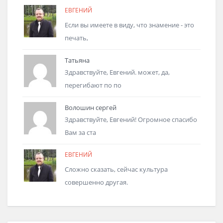
ЕВГЕНИЙ
Если вы имеете в виду, что знамение - это
печать,
Татьяна
Здравствуйте, Евгений. может, да,
перегибают по по
Волошин сергей
Здравствуйте, Евгений! Огромное спасибо
Вам за ста
ЕВГЕНИЙ
Сложно сказать, сейчас культура
совершенно другая.