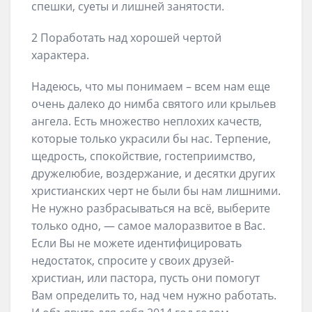
спешки, суеты и лишней занятости.
2 Поработать над хорошей чертой
характера.
Надеюсь, что мы понимаем – всем нам еще
очень далеко до нимба святого или крыльев
ангела. Есть множество неплохих качеств,
которые только украсили бы нас. Терпение,
щедрость, спокойствие, гостеприимство,
дружелюбие, воздержание, и десятки других
христианских черт не были бы нам лишними.
Не нужно разбрасываться на всё, выберите
только одно, — самое малоразвитое в Вас.
Если Вы не можете идентифицировать
недостаток, спросите у своих друзей-
христиан, или пастора, пусть они помогут
Вам определить то, над чем нужно работать.