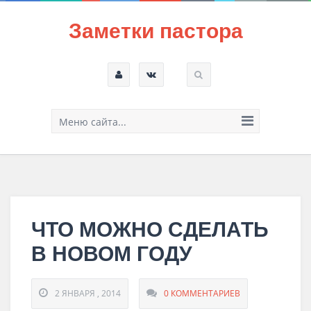
Заметки пастора
Меню сайта...
ЧТО МОЖНО СДЕЛАТЬ
В НОВОМ ГОДУ
2 ЯНВАРЯ , 2014
0 КОММЕНТАРИЕВ