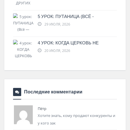
5 УРОК: ПУТАНИЦА (ВСЁ -
29 ИЮЛЯ, 2026
4 УРОК: КОГДА ЦЕРКОВЬ НЕ
20 ИЮЛЯ, 2026
Последние комментарии
Пётр
Хотите знать, кому продают конкуренты и
у кого зак