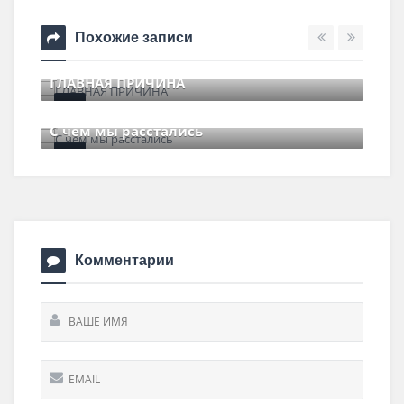
Похожие записи
ГЛАВНАЯ ПРИЧИНА
11 июля , 2017
0 Comments
С чем мы расстались
29 июня , 2017
0 Comments
Комментарии