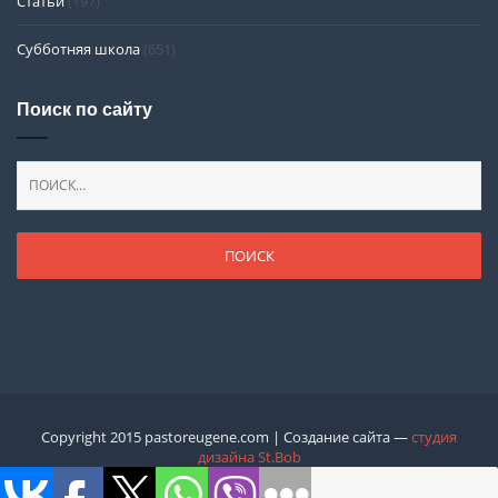
Статьи
(197)
Субботняя школа
(651)
Поиск по сайту
Copyright 2015 pastoreugene.com | Создание сайта —
студия
дизайна St.Bob