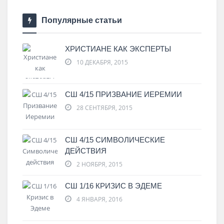
Популярные статьи
ХРИСТИАНЕ КАК ЭКСПЕРТЫ
10 ДЕКАБРЯ, 2015
СШ 4/15 ПРИЗВАНИЕ ИЕРЕМИИ
28 СЕНТЯБРЯ, 2015
СШ 4/15 СИМВОЛИЧЕСКИЕ
ДЕЙСТВИЯ
2 НОЯБРЯ, 2015
СШ 1/16 КРИЗИС В ЭДЕМЕ
4 ЯНВАРЯ, 2016