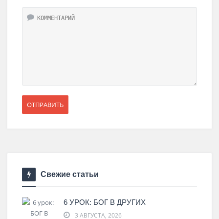
Свежие статьи
6 УРОК: БОГ В ДРУГИХ
3 АВГУСТА, 2026