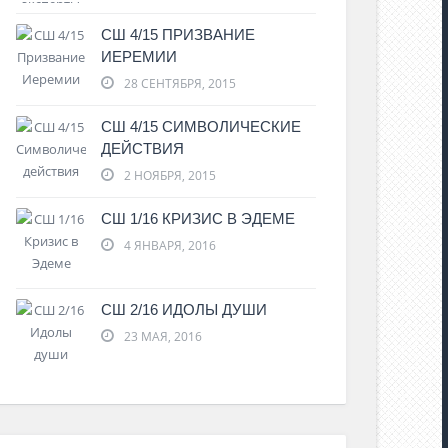
СШ 4/15 ПРИЗВАНИЕ
ИЕРЕМИИ
28 СЕНТЯБРЯ, 2015
СШ 4/15 СИМВОЛИЧЕСКИЕ
ДЕЙСТВИЯ
2 НОЯБРЯ, 2015
СШ 1/16 КРИЗИС В ЭДЕМЕ
4 ЯНВАРЯ, 2016
СШ 2/16 ИДОЛЫ ДУШИ
23 МАЯ, 2016