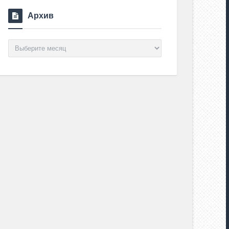
Архив
Архив