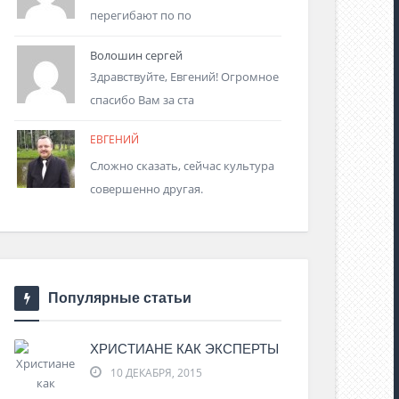
перегибают по по
Волошин сергей
Здравствуйте, Евгений! Огромное
спасибо Вам за ста
ЕВГЕНИЙ
Сложно сказать, сейчас культура
совершенно другая.
Популярные статьи
ХРИСТИАНЕ КАК ЭКСПЕРТЫ
10 ДЕКАБРЯ, 2015