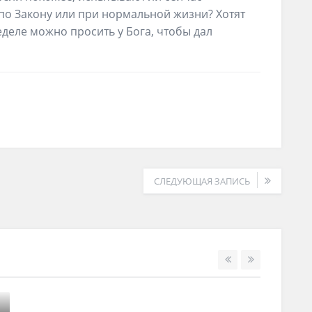
по Закону или при нормальной жизни? Хотят
деле можно просить у Бога, чтобы дал
СЛЕДУЮЩАЯ ЗАПИСЬ
4 у