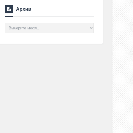
Архив
Архив