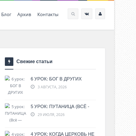
Блог
Архив
Контакты
Свежие статьи
6 УРОК: БОГ В ДРУГИХ
3 АВГУСТА, 2026
5 УРОК: ПУТАНИЦА (ВСЁ -
29 ИЮЛЯ, 2026
4 УРОК: КОГДА ЦЕРКОВЬ НЕ