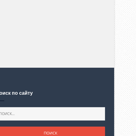
оиск по сайту