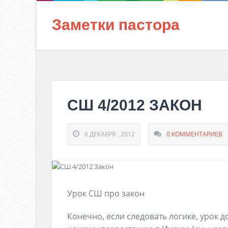
Заметки пастора
СШ 4/2012 ЗАКОН
6 ДЕКАБРЯ , 2012
0 КОММЕНТАРИЕВ
Урок СШ про закон
Конечно, если следовать логике, урок 