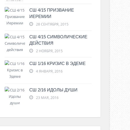
СШ 4/15 ПРИЗВАНИЕ
ИЕРЕМИИ
28 СЕНТЯБРЯ, 2015
СШ 4/15 СИМВОЛИЧЕСКИЕ
ДЕЙСТВИЯ
2 НОЯБРЯ, 2015
СШ 1/16 КРИЗИС В ЭДЕМЕ
4 ЯНВАРЯ, 2016
СШ 2/16 ИДОЛЫ ДУШИ
23 МАЯ, 2016