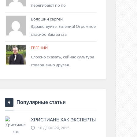
перегибают по по
Волошин сергей
Здравствуйте, Евгений! Огромное
спасибо Вам за ста
ЕВГЕНИЙ
Сложно сказать, сейчас культура
совершенно другая.
Популярные статьи
ХРИСТИАНЕ КАК ЭКСПЕРТЫ
10 ДЕКАБРЯ, 2015