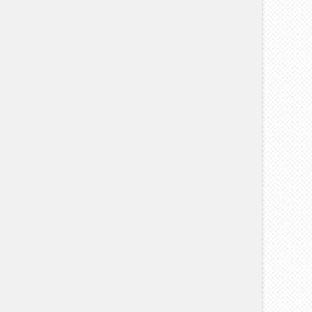
0 июля , 2026
0 Comments
14 июля , 2026