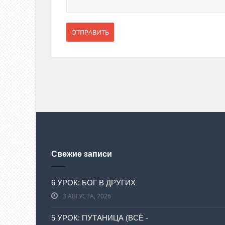
Свежие записи
6 УРОК: БОГ В ДРУГИХ
3 АВГУСТА, 2026
5 УРОК: ПУТАНИЦА (ВСЁ -