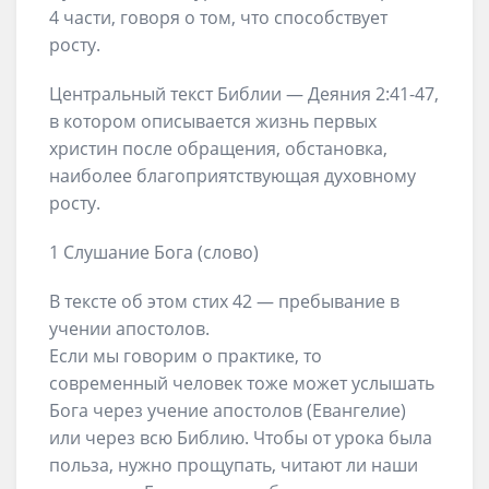
4 части, говоря о том, что способствует
росту.
Центральный текст Библии — Деяния 2:41-47,
в котором описывается жизнь первых
христин после обращения, обстановка,
наиболее благоприятствующая духовному
росту.
1 Слушание Бога (слово)
В тексте об этом стих 42 — пребывание в
учении апостолов.
Если мы говорим о практике, то
современный человек тоже может услышать
Бога через учение апостолов (Евангелие)
или через всю Библию. Чтобы от урока была
польза, нужно прощупать, читают ли наши