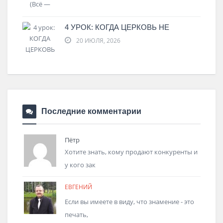
4 УРОК: КОГДА ЦЕРКОВЬ НЕ
20 ИЮЛЯ, 2026
Последние комментарии
Пётр
Хотите знать, кому продают конкуренты и
у кого зак
ЕВГЕНИЙ
Если вы имеете в виду, что знамение - это
печать,