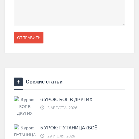
Свежие статьи
6 УРОК: БОГ В ДРУГИХ
3 АВГУСТА, 2026
5 УРОК: ПУТАНИЦА (ВСЁ -
29 ИЮЛЯ, 2026