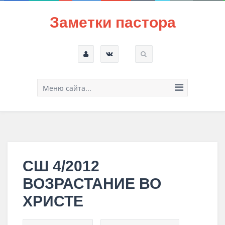
Заметки пастора
Меню сайта...
СШ 4/2012
ВОЗРАСТАНИЕ ВО
ХРИСТЕ