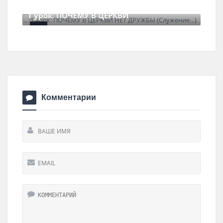
6 июля , 2026
0 Comments
1 урок: ПОЧЕМУ В ЦЕРКВИ
30 июня , 2026
0 Comments
Комментарии