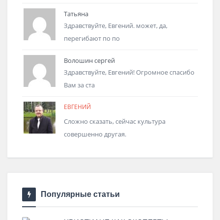
Татьяна
Здравствуйте, Евгений. может, да,
перегибают по по
Волошин сергей
Здравствуйте, Евгений! Огромное спасибо
Вам за ста
ЕВГЕНИЙ
Сложно сказать, сейчас культура
совершенно другая.
Популярные статьи