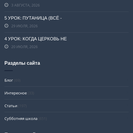
3 АВГУСТА, 2026
5 УРОК: ПУТАНИЦА (ВСЁ -
29 ИЮЛЯ, 2026
4 УРОК: КОГДА ЦЕРКОВЬ НЕ
20 ИЮЛЯ, 2026
Разделы сайта
Блог
(69)
Интересное
(33)
Статьи
(197)
Субботняя школа
(651)