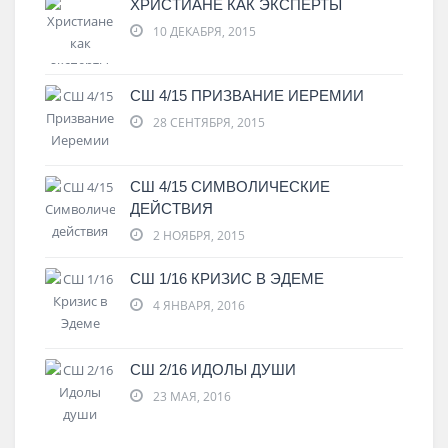
ХРИСТИАНЕ КАК ЭКСПЕРТЫ
10 ДЕКАБРЯ, 2015
СШ 4/15 ПРИЗВАНИЕ ИЕРЕМИИ
28 СЕНТЯБРЯ, 2015
СШ 4/15 СИМВОЛИЧЕСКИЕ
ДЕЙСТВИЯ
2 НОЯБРЯ, 2015
СШ 1/16 КРИЗИС В ЭДЕМЕ
4 ЯНВАРЯ, 2016
СШ 2/16 ИДОЛЫ ДУШИ
23 МАЯ, 2016