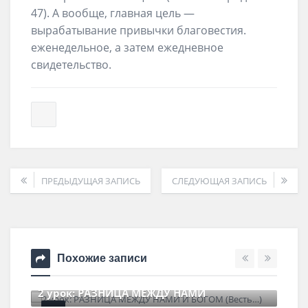
47). А вообще, главная цель —
вырабатывание привычки благовестия.
еженедельное, а затем ежедневное
свидетельство.
ПРЕДЫДУЩАЯ ЗАПИСЬ
СЛЕДУЮЩАЯ ЗАПИСЬ
Похожие записи
2 урок: РАЗНИЦА МЕЖДУ НАМИ