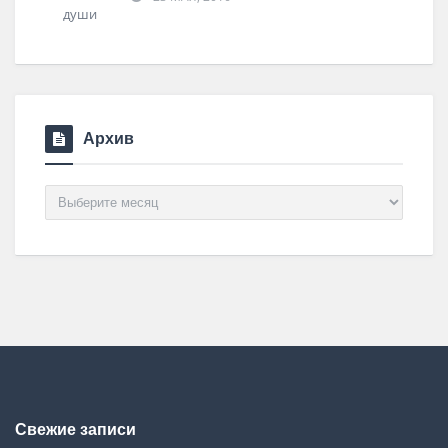
Архив
Архив
Свежие записи