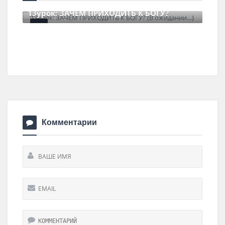
13урок: ЗАЧЕМ ПРИХОДИТЬ К БОГУ?
22 июня , 2026
0 Comments
Комментарии