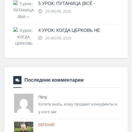
5 УРОК: ПУТАНИЦА (ВСЁ -
29 ИЮЛЯ, 2026
4 УРОК: КОГДА ЦЕРКОВЬ НЕ
20 ИЮЛЯ, 2026
Последние комментарии
Пётр
Хотите знать, кому продают конкуренты и
у кого зак
ЕВГЕНИЙ