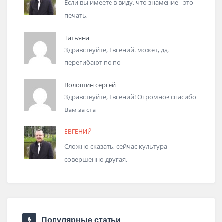
Если вы имеете в виду, что знамение - это
печать,
Татьяна
Здравствуйте, Евгений. может, да,
перегибают по по
Волошин сергей
Здравствуйте, Евгений! Огромное спасибо
Вам за ста
ЕВГЕНИЙ
Сложно сказать, сейчас культура
совершенно другая.
Популярные статьи