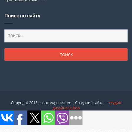
Поиск по сайту
Copyright 2015 pastoreugene.com | Создание сайта —
студия
дизайна St.Bob