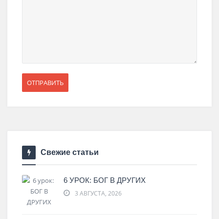
Свежие статьи
6 УРОК: БОГ В ДРУГИХ
3 АВГУСТА, 2026