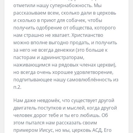
отметили нашу супернабожность. Мы
рассказываем всем, сколько дали в церковь
и сколько в приют для собачек, чтобы
получить одобрение от общества, которого
нам страшно не хватает. Христианство
можно вполне выгодно продать, и получить
за него не всегда денежки (это больше к
пасторам и администраторам,
наживающимся на рядовых членах церкви),
но всегда очень хорошее удовлетворение,
подпитывающее нашу самовлюблённость из
п.2.
Нам даже невдомёк, что существует другой
двигатель поступков и мыслей, когда другой
человек дорог тебе и ты его любишь. Об
этом пытался нам рассказать своим
примером Иисус, но мы, церковь АСД, Его