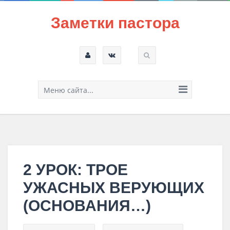
Заметки пастора
Меню сайта...
2 УРОК: ТРОЕ
УЖАСНЫХ ВЕРУЮЩИХ
(ОСНОВАНИЯ…)