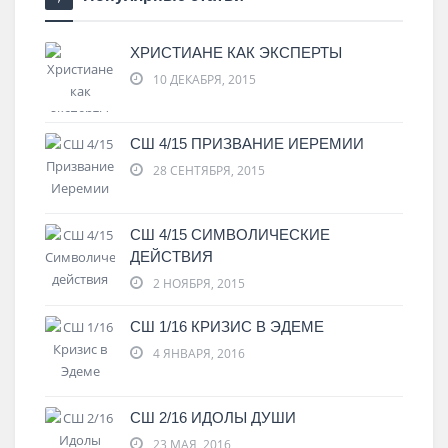
ХРИСТИАНЕ КАК ЭКСПЕРТЫ
10 ДЕКАБРЯ, 2015
СШ 4/15 ПРИЗВАНИЕ ИЕРЕМИИ
28 СЕНТЯБРЯ, 2015
СШ 4/15 СИМВОЛИЧЕСКИЕ
ДЕЙСТВИЯ
2 НОЯБРЯ, 2015
СШ 1/16 КРИЗИС В ЭДЕМЕ
4 ЯНВАРЯ, 2016
СШ 2/16 ИДОЛЫ ДУШИ
23 МАЯ, 2016