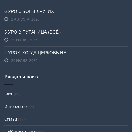
6 УРОК: БОГ В ДРУГИХ
3 АВГУСТА, 2026
5 УРОК: ПУТАНИЦА (ВСЁ -
29 ИЮЛЯ, 2026
4 УРОК: КОГДА ЦЕРКОВЬ НЕ
20 ИЮЛЯ, 2026
Разделы сайта
Блог
(69)
Интересное
(33)
Статьи
(197)
Субботняя школа
(651)