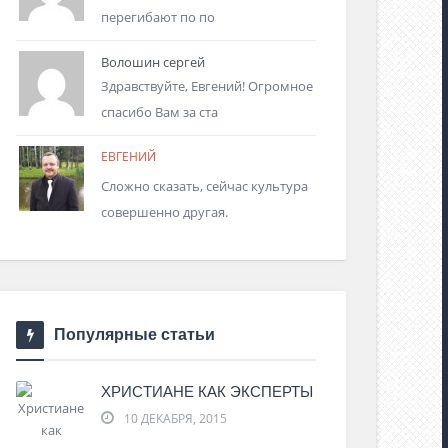
перегибают по по
Волошин сергей
Здравствуйте, Евгений! Огромное
спасибо Вам за ста
ЕВГЕНИЙ
Сложно сказать, сейчас культура
совершенно другая.
Популярные статьи
ХРИСТИАНЕ КАК ЭКСПЕРТЫ
10 ДЕКАБРЯ, 2015