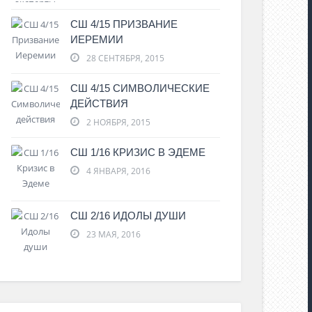
СШ 4/15 ПРИЗВАНИЕ
ИЕРЕМИИ
28 СЕНТЯБРЯ, 2015
СШ 4/15 СИМВОЛИЧЕСКИЕ
ДЕЙСТВИЯ
2 НОЯБРЯ, 2015
СШ 1/16 КРИЗИС В ЭДЕМЕ
4 ЯНВАРЯ, 2016
СШ 2/16 ИДОЛЫ ДУШИ
23 МАЯ, 2016