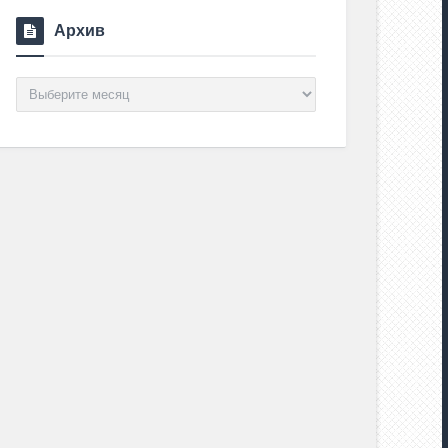
Архив
Архив