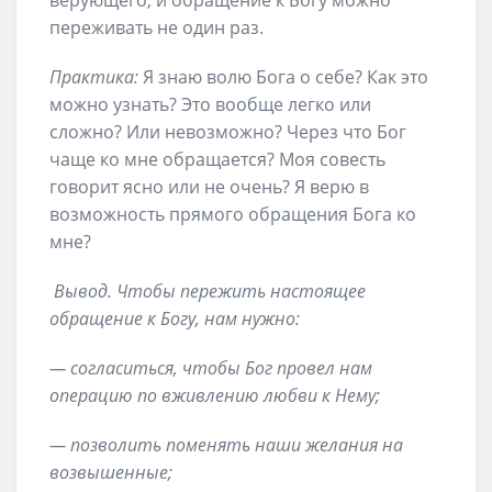
верующего, и обращение к Богу можно
переживать не один раз.
Практика:
Я знаю волю Бога о себе? Как это
можно узнать? Это вообще легко или
сложно? Или невозможно? Через что Бог
чаще ко мне обращается? Моя совесть
говорит ясно или не очень? Я верю в
возможность прямого обращения Бога ко
мне?
Вывод. Чтобы пережить настоящее
обращение к Богу, нам нужно:
— согласиться, чтобы Бог провел нам
операцию по вживлению любви к Нему;
— позволить поменять наши желания на
возвышенные;