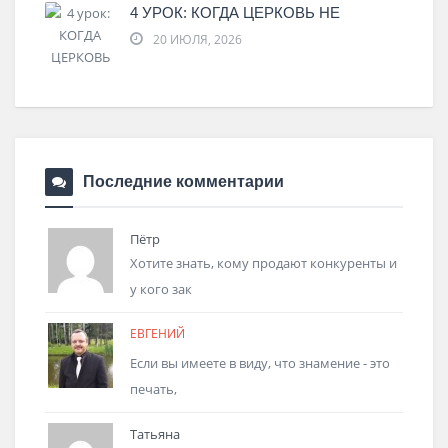
4 УРОК: КОГДА ЦЕРКОВЬ НЕ
20 ИЮЛЯ, 2026
Последние комментарии
Пётр
Хотите знать, кому продают конкуренты и
у кого зак
ЕВГЕНИЙ
Если вы имеете в виду, что знамение - это
печать,
Татьяна