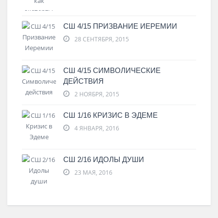
СШ 4/15 ПРИЗВАНИЕ ИЕРЕМИИ
28 СЕНТЯБРЯ, 2015
СШ 4/15 СИМВОЛИЧЕСКИЕ
ДЕЙСТВИЯ
2 НОЯБРЯ, 2015
СШ 1/16 КРИЗИС В ЭДЕМЕ
4 ЯНВАРЯ, 2016
СШ 2/16 ИДОЛЫ ДУШИ
23 МАЯ, 2016