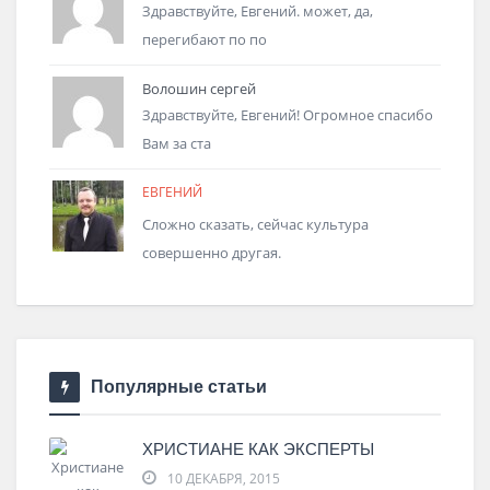
Здравствуйте, Евгений. может, да,
перегибают по по
Волошин сергей
Здравствуйте, Евгений! Огромное спасибо
Вам за ста
ЕВГЕНИЙ
Сложно сказать, сейчас культура
совершенно другая.
Популярные статьи
ХРИСТИАНЕ КАК ЭКСПЕРТЫ
10 ДЕКАБРЯ, 2015