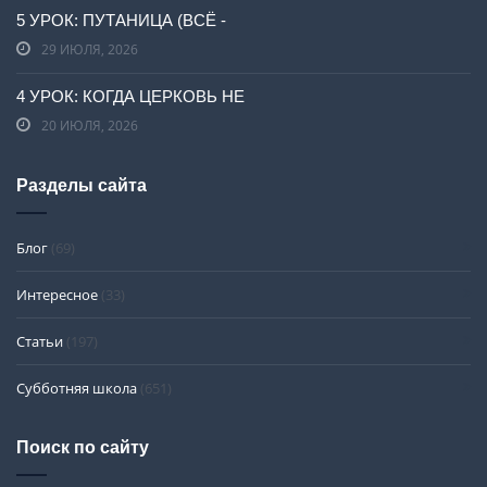
5 УРОК: ПУТАНИЦА (ВСЁ -
29 ИЮЛЯ, 2026
4 УРОК: КОГДА ЦЕРКОВЬ НЕ
20 ИЮЛЯ, 2026
Разделы сайта
Блог
(69)
Интересное
(33)
Статьи
(197)
Субботняя школа
(651)
Поиск по сайту