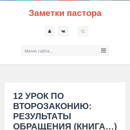
Заметки пастора
Меню сайта...
12 УРОК ПО
ВТОРОЗАКОНИЮ:
РЕЗУЛЬТАТЫ
ОБРАЩЕНИЯ (КНИГА…)