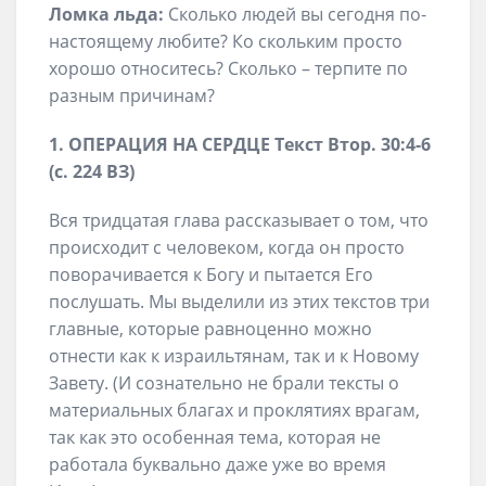
Ломка льда:
Сколько людей вы сегодня по-
настоящему любите? Ко скольким просто
хорошо относитесь? Сколько – терпите по
разным причинам?
1. ОПЕРАЦИЯ НА СЕРДЦЕ Текст Втор. 30:4-6
(с. 224 ВЗ)
Вся тридцатая глава рассказывает о том, что
происходит с человеком, когда он просто
поворачивается к Богу и пытается Его
послушать. Мы выделили из этих текстов три
главные, которые равноценно можно
отнести как к израильтянам, так и к Новому
Завету. (И сознательно не брали тексты о
материальных благах и проклятиях врагам,
так как это особенная тема, которая не
работала буквально даже уже во время