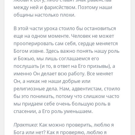
между ней и фарисйством. Поэтому наши
общины настолько плохи.
В этой части урока стоило бы остановиться
еще на одном моменте. Человек не может
прооперировать сам себя, сердце меняется
Богом извне. Здесь важно понять нашу роль
и Божью, мы лишь соглашаемся его
послушать (и то, в ответ на Его призывы), а
именно Он делает всю работу. Все меняет
Он, а никак не наши добрые или
религиозные дела. Нам, адвентистам, стоило
бы это понимать, потому что слишком часто
мы придаем себе очень большую роль в
спасении, а Его роль уменьшаем.
Практика
: Как можно проверить, люблю я
Бога или нет? Как я проверяю, люблю я