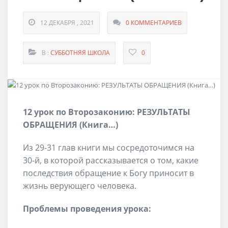
12 ДЕКАБРЯ , 2021
0 КОММЕНТАРИЕВ
В :
СУББОТНЯЯ ШКОЛА
0
12 урок по Второзаконию: РЕЗУЛЬТАТЫ
ОБРАЩЕНИЯ (Книга…)
Из 29-31 глав книги мы сосредоточимся на
30-й, в которой рассказывается о том, какие
последствия обращение к Богу приносит в
жизнь верующего человека.
Проблемы проведения урока: