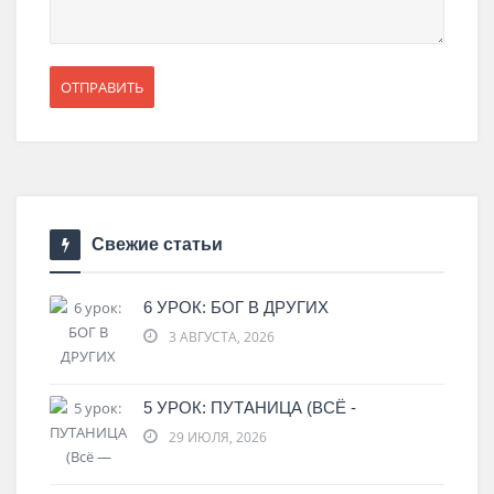
Свежие статьи
6 УРОК: БОГ В ДРУГИХ
3 АВГУСТА, 2026
5 УРОК: ПУТАНИЦА (ВСЁ -
29 ИЮЛЯ, 2026