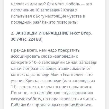
человека или нет? Для меня любовь — это
исполнение 10 заповедей? Когда я
испытывал к Богу настоящие чувства в
последний раз? Как это повторить?
2. ЗАПОВЕДИ И ОБРАЩЕНИЕ Текст Втор.
30:7-8 (с. 224 ВЗ)
Прежде всего, нам надо прекратить
ассоциировать слово «заповеди» с
конкретно 10-ю заповедями Синая, заповеди
означают разные вещи, в зависимости от
контекста, заповеди Мои в Евангелии – это
учение Христа, а заповеди (или заповедь из
11) – это все то, о чем говорит наша книга.
Понятно, что нам вбивают эту ассоциацию
каждую субботу, но пора взрослеть и читать
Библию без пропаганды старших братьев.