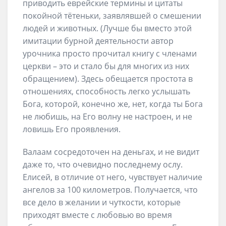
приводить еврейские термины и цитаты
покойной тётеньки, заявлявшей о смешении
людей и животных. (Лучше бы вместо этой
имитации бурной деятельности автор
урочника просто прочитал книгу с членами
церкви – это и стало бы для многих из них
обращением). Здесь обещается простота в
отношениях, способность легко услышать
Бога, которой, конечно же, нет, когда ты Бога
не любишь, на Его волну не настроен, и не
ловишь Его проявления.
Валаам сосредоточен на деньгах, и не видит
даже то, что очевидно последнему ослу.
Елисей, в отличие от него, чувствует наличие
ангелов за 100 километров. Получается, что
все дело в желании и чуткости, которые
приходят вместе с любовью во время