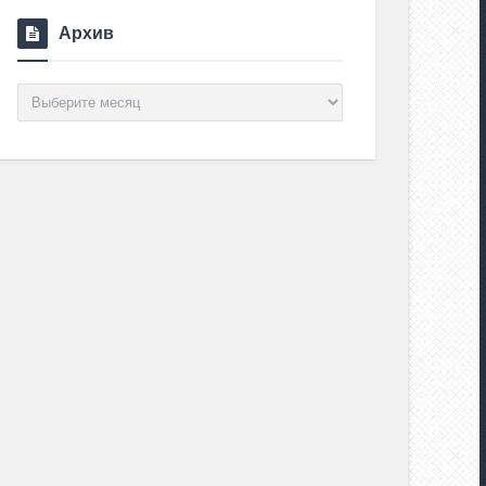
Архив
Архив