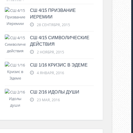
СШ 4/15 ПРИЗВАНИЕ
ИЕРЕМИИ
28 СЕНТЯБРЯ, 2015
СШ 4/15 СИМВОЛИЧЕСКИЕ
ДЕЙСТВИЯ
2 НОЯБРЯ, 2015
СШ 1/16 КРИЗИС В ЭДЕМЕ
4 ЯНВАРЯ, 2016
СШ 2/16 ИДОЛЫ ДУШИ
23 МАЯ, 2016