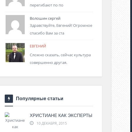
перегибают по по
Волошин сергей
Здравствуйте, Евгений! Огромное
спасибо Вам за ста
ЕВГЕНИЙ
Сложно сказать, сейчас культура
совершенно другая.
Популярные статьи
ХРИСТИАНЕ КАК ЭКСПЕРТЫ
10 ДЕКАБРЯ, 2015