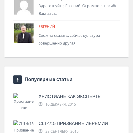
Здравствуйте, Евгений! Огромное спасибо
Вам за ста
ЕВГЕНИЙ
Сложно сказать, сейчас культура
совершенно другая.
Популярные статьи
ХРИСТИАНЕ КАК ЭКСПЕРТЫ
10 ДЕКАБРЯ, 2015
СШ 4/15 ПРИЗВАНИЕ ИЕРЕМИИ
28 СЕНТЯБРЯ, 2015