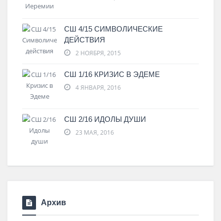
СШ 4/15 СИМВОЛИЧЕСКИЕ
ДЕЙСТВИЯ
2 НОЯБРЯ, 2015
СШ 1/16 КРИЗИС В ЭДЕМЕ
4 ЯНВАРЯ, 2016
СШ 2/16 ИДОЛЫ ДУШИ
23 МАЯ, 2016
Архив