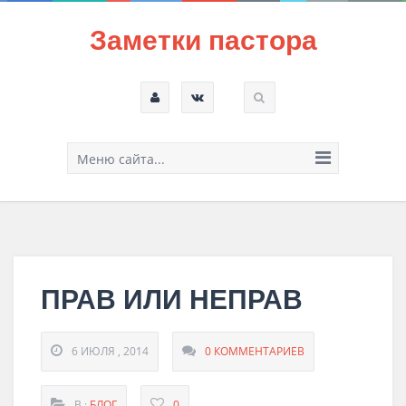
Заметки пастора
Меню сайта...
ПРАВ ИЛИ НЕПРАВ
6 ИЮЛЯ , 2014
0 КОММЕНТАРИЕВ
В :
БЛОГ
0