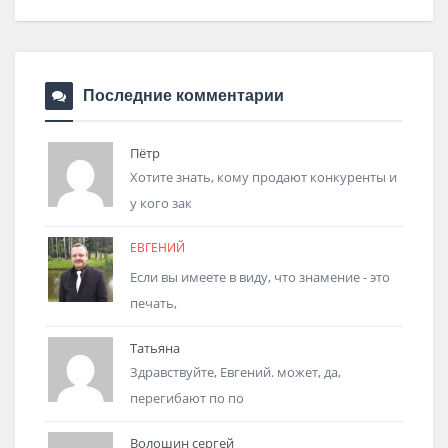
Последние комментарии
Пётр
Хотите знать, кому продают конкуренты и
у кого зак
ЕВГЕНИЙ
Если вы имеете в виду, что знамение - это
печать,
Татьяна
Здравствуйте, Евгений. может, да,
перегибают по по
Волошин сергей