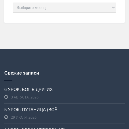
Архив
Свежие записи
6 УРОК: БОГ В ДРУГИХ
3 АВГУСТА, 2026
5 УРОК: ПУТАНИЦА (ВСЁ -
29 ИЮЛЯ, 2026