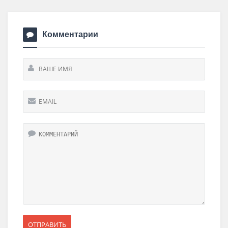
Комментарии