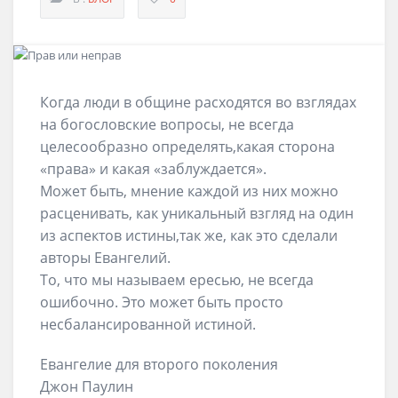
Когда люди в общине расходятся во взглядах
на богословские вопросы, не всегда
целесообразно определять,какая сторона
«права» и какая «заблуждается».
Может быть, мнение каждой из них можно
расценивать, как уникальный взгляд на один
из аспектов истины,так же, как это сделали
авторы Евангелий.
То, что мы называем ересью, не всегда
ошибочно. Это может быть просто
несбалансированной истиной.
Евангелие для второго поколения
Джон Паулин