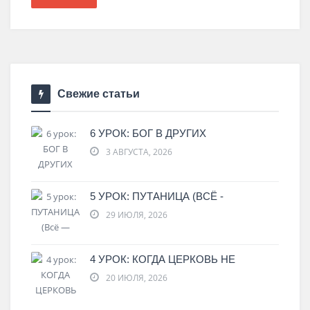
Свежие статьи
6 УРОК: БОГ В ДРУГИХ
3 АВГУСТА, 2026
5 УРОК: ПУТАНИЦА (ВСЁ -
29 ИЮЛЯ, 2026
4 УРОК: КОГДА ЦЕРКОВЬ НЕ
20 ИЮЛЯ, 2026