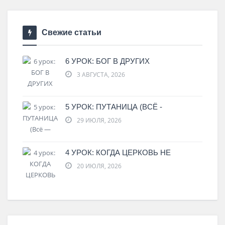
Свежие статьи
6 УРОК: БОГ В ДРУГИХ
3 АВГУСТА, 2026
5 УРОК: ПУТАНИЦА (ВСЁ -
29 ИЮЛЯ, 2026
4 УРОК: КОГДА ЦЕРКОВЬ НЕ
20 ИЮЛЯ, 2026