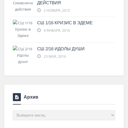
ДЕЙСТВИЯ
2 НОЯБРЯ, 2015
СШ 1/16 КРИЗИС В ЭДЕМЕ
4 ЯНВАРЯ, 2016
СШ 2/16 ИДОЛЫ ДУШИ
23 МАЯ, 2016
Архив
Архив