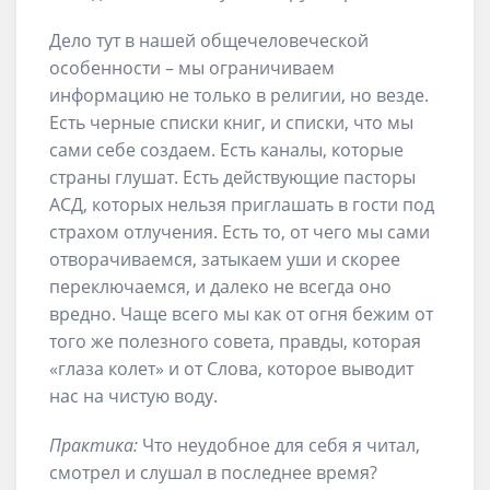
Дело тут в нашей общечеловеческой
особенности – мы ограничиваем
информацию не только в религии, но везде.
Есть черные списки книг, и списки, что мы
сами себе создаем. Есть каналы, которые
страны глушат. Есть действующие пасторы
АСД, которых нельзя приглашать в гости под
страхом отлучения. Есть то, от чего мы сами
отворачиваемся, затыкаем уши и скорее
переключаемся, и далеко не всегда оно
вредно. Чаще всего мы как от огня бежим от
того же полезного совета, правды, которая
«глаза колет» и от Слова, которое выводит
нас на чистую воду.
Практика:
Что неудобное для себя я читал,
смотрел и слушал в последнее время?