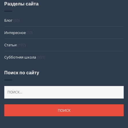
Разделы сайта
Блог
(69)
Интересное
(33)
Статьи
(197)
Субботняя школа
(651)
Поиск по сайту