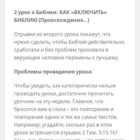
2 урок о Библии: КАК «ВКЛЮЧИТЬ»
БИБЛИЮ (Происхождение…)
Отрывки из второго урока покажут, что
нужно сделать, чтобы Библия действительно
сработала и без проблем произвела в
верующем человеке перемены к лучшему.
Проблемы проведения урока:
Чтобы увидеть, как категорически нельзя
проводить уроки, достаточно прочитать
урочник на эту неделю. Главное, что
бросится вам в глаза – это повторение и
повторение одних и тех же самых текстов.
Например, угадайте, сколько раз в этом
уроке встречается отрывок 2 Тим. 3:15-16?