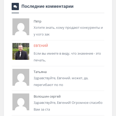
Последние комментарии
Пётр
Хотите знать, кому продают конкуренты и
у кого зак
ЕВГЕНИЙ
Если вы имеете в виду, что знамение - это
печать,
Татьяна
Здравствуйте, Евгений. может, да,
перегибают по по
Волошин сергей
Здравствуйте, Евгений! Огромное спасибо
Вам за ста