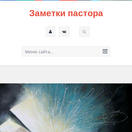
Заметки пастора
Меню сайта...