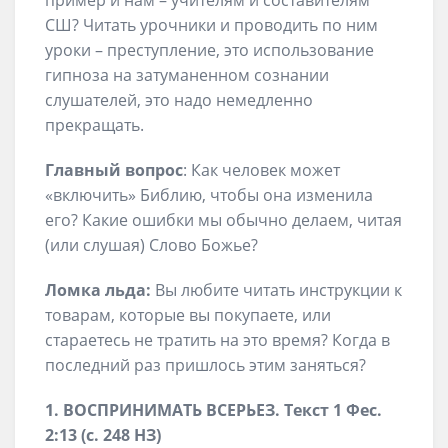
СШ? Читать урочники и проводить по ним
уроки – преступление, это использование
гипноза на затуманенном сознании
слушателей, это надо немедленно
прекращать.
Главный вопрос
: Как человек может
«включить» Библию, чтобы она изменила
его? Какие ошибки мы обычно делаем, читая
(или слушая) Слово Божье?
Ломка льда:
Вы любите читать инструкции к
товарам, которые вы покупаете, или
стараетесь не тратить на это время? Когда в
последний раз пришлось этим заняться?
1. ВОСПРИНИМАТЬ ВСЕРЬЕЗ. Текст 1 Фес.
2:13 (с. 248 НЗ)