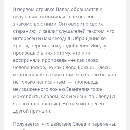
В первом отрывке Павел обращается к
верующим, вспоминая свое первое
знакомство с ними. Он говорит о своих
стараниях, и хвалит слушателей текстом, что
интересен и нам сегодня. Обращение ко
Христу, перемены и уподобление Иисусу
произошло в них потому, что они
восприняли проповедь «не как слово
человеческое, но как Слово Божье». Здесь
можно поднять тему о том, что Слово бывает
не только написанным, — проповедь
неискаженного ложью Евангелия тоже
может быть Словом, как и жизнь по Слову (И
Слово стало плотью). Но нам интересен
другой принцип.
Получается, что действие Слова и перемены,