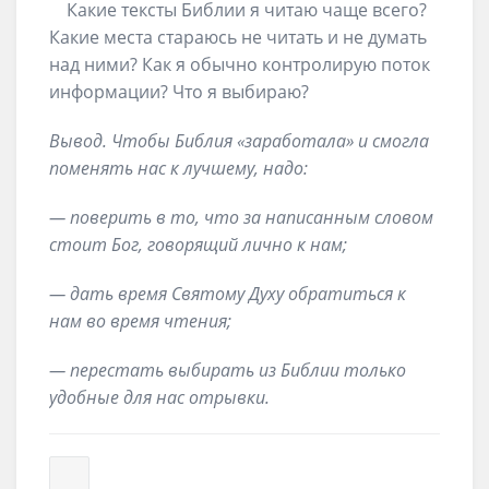
Какие тексты Библии я читаю чаще всего?
Какие места стараюсь не читать и не думать
над ними? Как я обычно контролирую поток
информации? Что я выбираю?
Вывод. Чтобы Библия «заработала» и смогла
поменять нас к лучшему, надо:
— поверить в то, что за написанным словом
стоит Бог, говорящий лично к нам;
— дать время Святому Духу обратиться к
нам во время чтения;
— перестать выбирать из Библии только
удобные для нас отрывки.