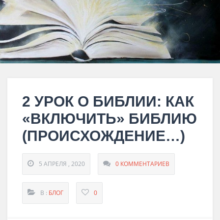
2 УРОК О БИБЛИИ: КАК
«ВКЛЮЧИТЬ» БИБЛИЮ
(ПРОИСХОЖДЕНИЕ…)
5 АПРЕЛЯ , 2020
0 КОММЕНТАРИЕВ
В :
БЛОГ
0