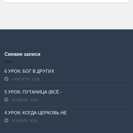
Свежие записи
6 УРОК: БОГ В ДРУГИХ
3 АВГУСТА, 2026
5 УРОК: ПУТАНИЦА (ВСЁ -
29 ИЮЛЯ, 2026
4 УРОК: КОГДА ЦЕРКОВЬ НЕ
20 ИЮЛЯ, 2026