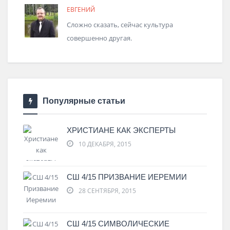
ЕВГЕНИЙ
Сложно сказать, сейчас культура
совершенно другая.
Популярные статьи
ХРИСТИАНЕ КАК ЭКСПЕРТЫ
10 ДЕКАБРЯ, 2015
СШ 4/15 ПРИЗВАНИЕ ИЕРЕМИИ
28 СЕНТЯБРЯ, 2015
СШ 4/15 СИМВОЛИЧЕСКИЕ