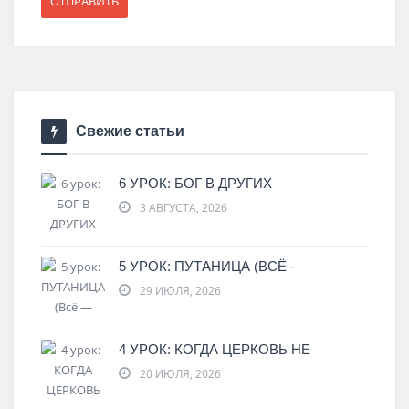
Свежие статьи
6 УРОК: БОГ В ДРУГИХ
3 АВГУСТА, 2026
5 УРОК: ПУТАНИЦА (ВСЁ -
29 ИЮЛЯ, 2026
4 УРОК: КОГДА ЦЕРКОВЬ НЕ
20 ИЮЛЯ, 2026