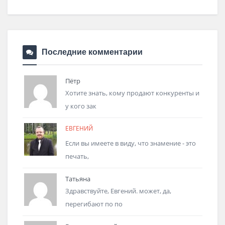
Последние комментарии
Пётр
Хотите знать, кому продают конкуренты и
у кого зак
ЕВГЕНИЙ
Если вы имеете в виду, что знамение - это
печать,
Татьяна
Здравствуйте, Евгений. может, да,
перегибают по по