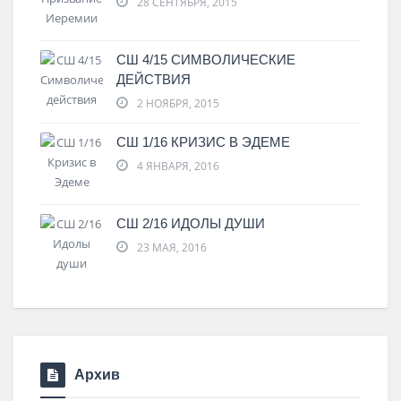
28 СЕНТЯБРЯ, 2015
СШ 4/15 СИМВОЛИЧЕСКИЕ
ДЕЙСТВИЯ
2 НОЯБРЯ, 2015
СШ 1/16 КРИЗИС В ЭДЕМЕ
4 ЯНВАРЯ, 2016
СШ 2/16 ИДОЛЫ ДУШИ
23 МАЯ, 2016
Архив