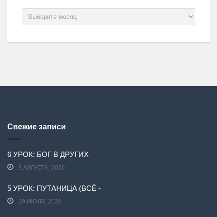
Архив
Свежие записи
6 УРОК: БОГ В ДРУГИХ
3 АВГУСТА, 2026
5 УРОК: ПУТАНИЦА (ВСЁ -
29 ИЮЛЯ, 2026