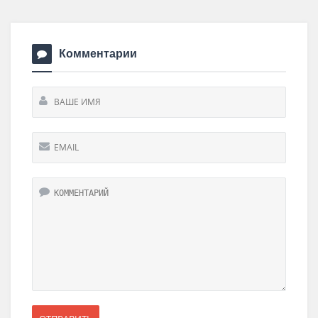
Комментарии