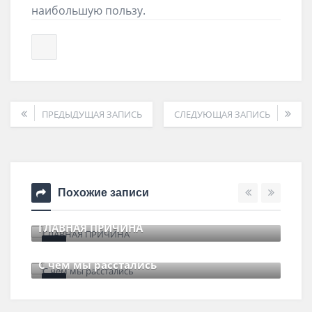
наибольшую пользу.
ПРЕДЫДУЩАЯ ЗАПИСЬ
СЛЕДУЮЩАЯ ЗАПИСЬ
Похожие записи
ГЛАВНАЯ ПРИЧИНА
11 июля , 2017
0 Comments
С чем мы расстались
29 июня , 2017
0 Comments