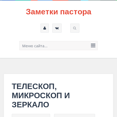
Заметки пастора
Меню сайта...
ТЕЛЕСКОП,
МИКРОСКОП И
ЗЕРКАЛО