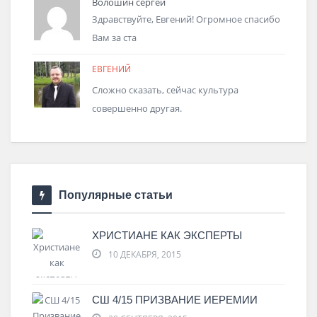
Волошин сергей
Здравствуйте, Евгений! Огромное спасибо
Вам за ста
ЕВГЕНИЙ
Сложно сказать, сейчас культура
совершенно другая.
Популярные статьи
ХРИСТИАНЕ КАК ЭКСПЕРТЫ
10 ДЕКАБРЯ, 2015
СШ 4/15 ПРИЗВАНИЕ ИЕРЕМИИ