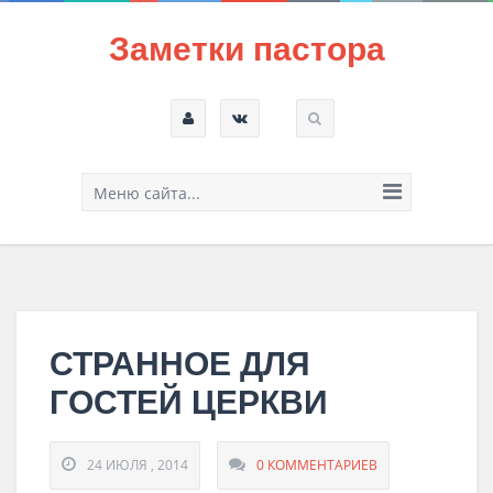
Заметки пастора
Меню сайта...
СТРАННОЕ ДЛЯ
ГОСТЕЙ ЦЕРКВИ
24 ИЮЛЯ , 2014
0 КОММЕНТАРИЕВ