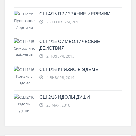
СШ 4/15 ПРИЗВАНИЕ ИЕРЕМИИ
28 СЕНТЯБРЯ, 2015
СШ 4/15 СИМВОЛИЧЕСКИЕ
ДЕЙСТВИЯ
2 НОЯБРЯ, 2015
СШ 1/16 КРИЗИС В ЭДЕМЕ
4 ЯНВАРЯ, 2016
СШ 2/16 ИДОЛЫ ДУШИ
23 МАЯ, 2016