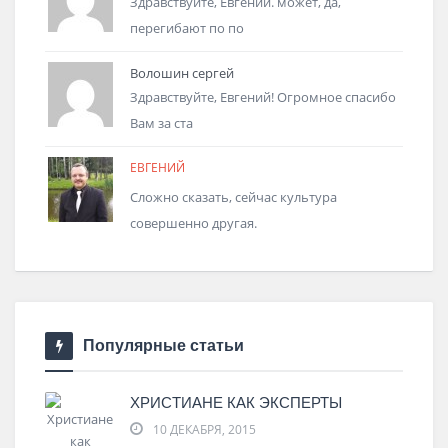
Здравствуйте, Евгений. может, да,
перегибают по по
Волошин сергей
Здравствуйте, Евгений! Огромное спасибо
Вам за ста
ЕВГЕНИЙ
Сложно сказать, сейчас культура
совершенно другая.
Популярные статьи
ХРИСТИАНЕ КАК ЭКСПЕРТЫ
10 ДЕКАБРЯ, 2015