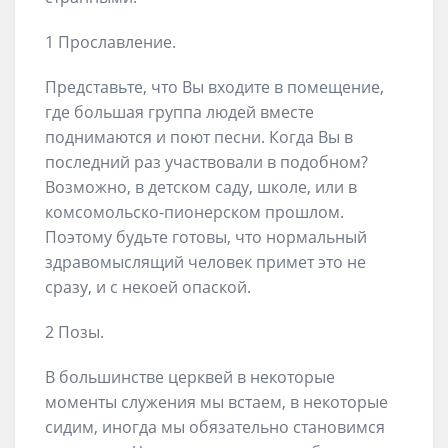
1 Прославление.
Представьте, что Вы входите в помещение,
где большая группа людей вместе
поднимаются и поют песни. Когда Вы в
последний раз участвовали в подобном?
Возможно, в детском саду, школе, или в
комсомольско-пионерском прошлом.
Поэтому будьте готовы, что нормальный
здравомыслящий человек примет это не
сразу, и с некоей опаской.
2 Позы.
В большинстве церквей в некоторые
моменты служения мы встаем, в некоторые
сидим, иногда мы обязательно становимся