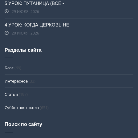
5 УРОК: ПУТАНИЦА (ВСЁ -
29 ИЮЛЯ, 2026
4 УРОК: КОГДА ЦЕРКОВЬ НЕ
20 ИЮЛЯ, 2026
Разделы сайта
Блог
(69)
Интересное
(33)
Статьи
(197)
Субботняя школа
(651)
Поиск по сайту