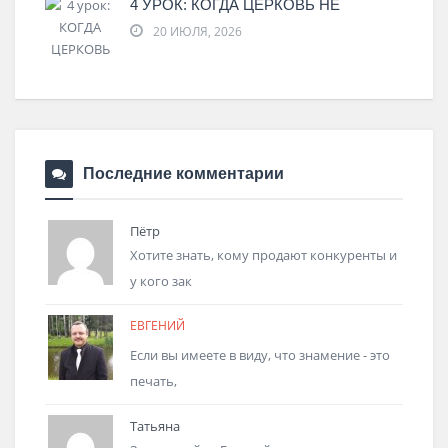
4 УРОК: КОГДА ЦЕРКОВЬ НЕ
20 ИЮЛЯ, 2026
Последние комментарии
Пётр
Хотите знать, кому продают конкуренты и
у кого зак
ЕВГЕНИЙ
Если вы имеете в виду, что знамение - это
печать,
Татьяна