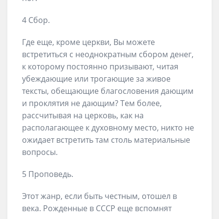
4 Сбор.
Где еще, кроме церкви, Вы можете
встретиться с неоднократным сбором денег,
к которому постоянно призывают, читая
убеждающие или трогающие за живое
тексты, обещающие благословения дающим
и проклятия не дающим? Тем более,
рассчитывая на церковь, как на
располагающее к духовному место, никто не
ожидает встретить там столь материальные
вопросы.
5 Проповедь.
Этот жанр, если быть честным, отошел в
века. Рожденные в СССР еще вспомнят