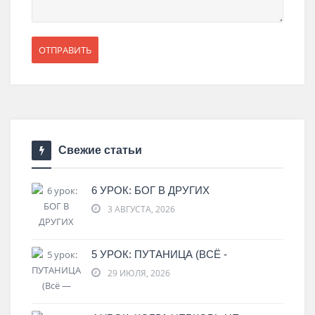
Свежие статьи
6 УРОК: БОГ В ДРУГИХ
3 АВГУСТА, 2026
5 УРОК: ПУТАНИЦА (ВСЁ -
29 ИЮЛЯ, 2026