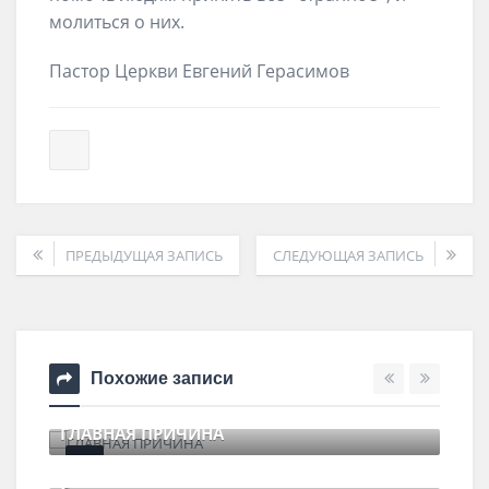
молиться о них.
Пастор Церкви Евгений Герасимов
ПРЕДЫДУЩАЯ ЗАПИСЬ
СЛЕДУЮЩАЯ ЗАПИСЬ
Похожие записи
ГЛАВНАЯ ПРИЧИНА
11 июля , 2017
0 Comments