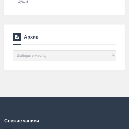
Архив
Архив
Свежие записи