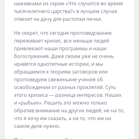
наживками из серии «Что случится во время
тысячелетнего царства?» в лучшем случае
отвезет на дачу для растопки печки.
Не секрет, что сегодня проповедование
переживает кризис, все меньше людей
привлекают наши программы и наши
богослужения. Даже своим уже не очень
нравятся однотипные истории, и мы
обращаемся к теориям заговоров или
проповедуем свеженькие учения об
освобождении от разных проклятий. Суть
этого кризиса — разница интересов. Наших
и «рыбьих». Решить это можно только
обратив внимание на других людей; не на то,
что я хочу им сказать, а на то, что им на
самом деле нужно.