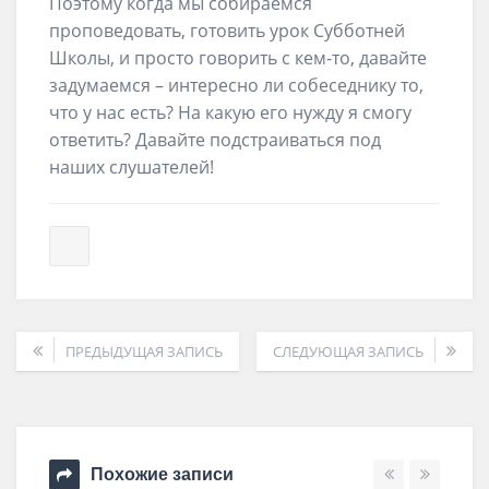
Поэтому когда мы собираемся
проповедовать, готовить урок Субботней
Школы, и просто говорить с кем-то, давайте
задумаемся – интересно ли собеседнику то,
что у нас есть? На какую его нужду я смогу
ответить? Давайте подстраиваться под
наших слушателей!
ПРЕДЫДУЩАЯ ЗАПИСЬ
СЛЕДУЮЩАЯ ЗАПИСЬ
Похожие записи