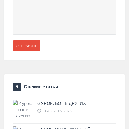
Свежие статьи
6 УРОК: БОГ В ДРУГИХ
3 АВГУСТА, 2026