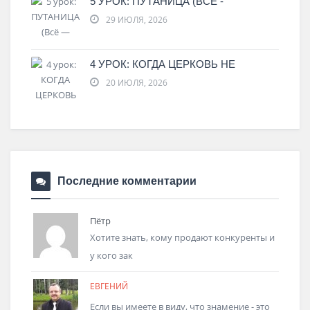
5 УРОК: ПУТАНИЦА (ВСЁ -
29 ИЮЛЯ, 2026
4 УРОК: КОГДА ЦЕРКОВЬ НЕ
20 ИЮЛЯ, 2026
Последние комментарии
Пётр
Хотите знать, кому продают конкуренты и
у кого зак
ЕВГЕНИЙ
Если вы имеете в виду, что знамение - это