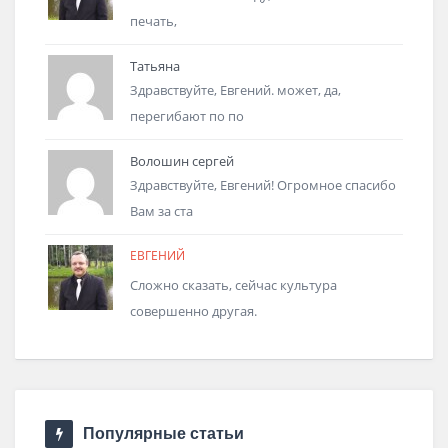
печать,
Татьяна
Здравствуйте, Евгений. может, да,
перегибают по по
Волошин сергей
Здравствуйте, Евгений! Огромное спасибо
Вам за ста
ЕВГЕНИЙ
Сложно сказать, сейчас культура
совершенно другая.
Популярные статьи