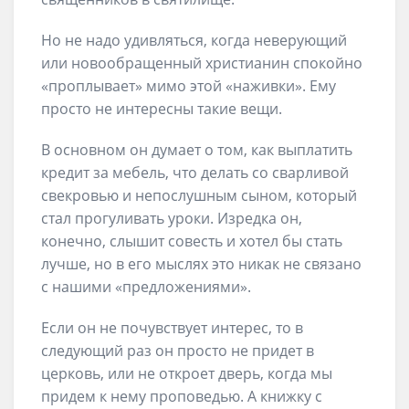
Но не надо удивляться, когда неверующий
или новообращенный христианин спокойно
«проплывает» мимо этой «наживки». Ему
просто не интересны такие вещи.
В основном он думает о том, как выплатить
кредит за мебель, что делать со сварливой
свекровью и непослушным сыном, который
стал прогуливать уроки. Изредка он,
конечно, слышит совесть и хотел бы стать
лучше, но в его мыслях это никак не связано
с нашими «предложениями».
Если он не почувствует интерес, то в
следующий раз он просто не придет в
церковь, или не откроет дверь, когда мы
придем к нему проповедью. А книжку с