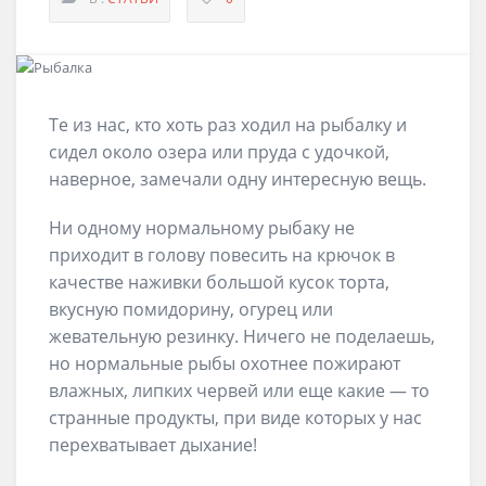
Те из нас, кто хоть раз ходил на рыбалку и
сидел около озера или пруда с удочкой,
наверное, замечали одну интересную вещь.
Ни одному нормальному рыбаку не
приходит в голову повесить на крючок в
качестве наживки большой кусок торта,
вкусную помидорину, огурец или
жевательную резинку. Ничего не поделаешь,
но нормальные рыбы охотнее пожирают
влажных, липких червей или еще какие — то
странные продукты, при виде которых у нас
перехватывает дыхание!