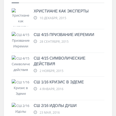
ХРИСТИАНЕ КАК ЭКСПЕРТЫ
10 ДЕКАБРЯ, 2015
СШ 4/15 ПРИЗВАНИЕ ИЕРЕМИИ
28 СЕНТЯБРЯ, 2015
СШ 4/15 СИМВОЛИЧЕСКИЕ
ДЕЙСТВИЯ
2 НОЯБРЯ, 2015
СШ 1/16 КРИЗИС В ЭДЕМЕ
4 ЯНВАРЯ, 2016
СШ 2/16 ИДОЛЫ ДУШИ
23 МАЯ, 2016