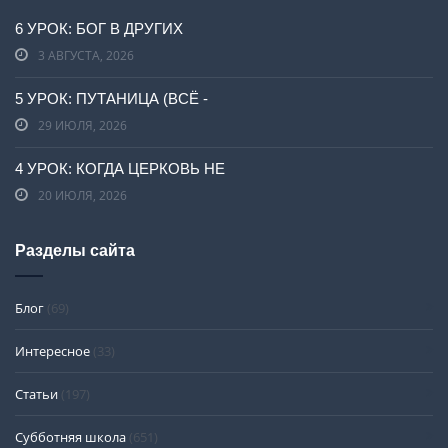
6 УРОК: БОГ В ДРУГИХ
3 АВГУСТА, 2026
5 УРОК: ПУТАНИЦА (ВСЁ -
29 ИЮЛЯ, 2026
4 УРОК: КОГДА ЦЕРКОВЬ НЕ
20 ИЮЛЯ, 2026
Разделы сайта
Блог
(69)
Интересное
(33)
Статьи
(197)
Субботняя школа
(651)