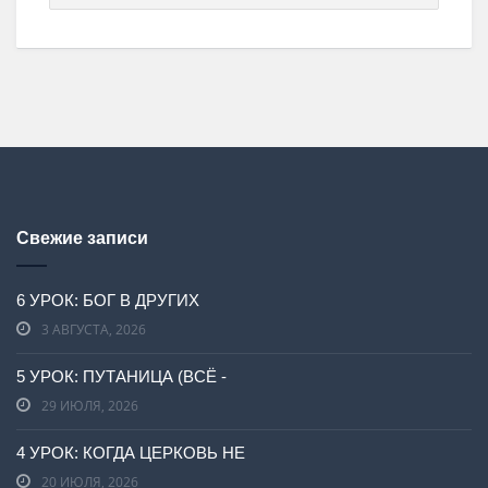
Свежие записи
6 УРОК: БОГ В ДРУГИХ
3 АВГУСТА, 2026
5 УРОК: ПУТАНИЦА (ВСЁ -
29 ИЮЛЯ, 2026
4 УРОК: КОГДА ЦЕРКОВЬ НЕ
20 ИЮЛЯ, 2026