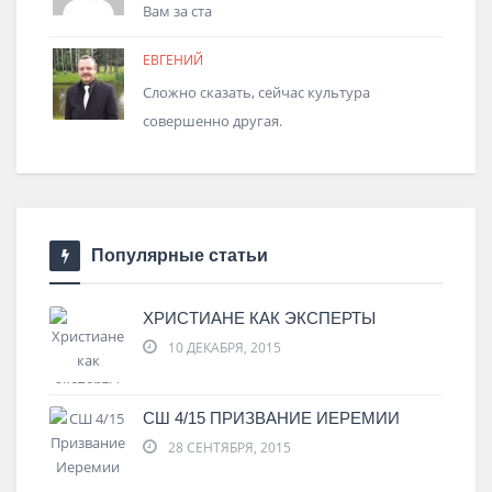
Вам за ста
ЕВГЕНИЙ
Сложно сказать, сейчас культура
совершенно другая.
Популярные статьи
ХРИСТИАНЕ КАК ЭКСПЕРТЫ
10 ДЕКАБРЯ, 2015
СШ 4/15 ПРИЗВАНИЕ ИЕРЕМИИ
28 СЕНТЯБРЯ, 2015