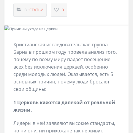
В :
СТАТЬИ
0
Христианская исследовательская группа
Барна в прошлом году провела анализ того,
почему по всему миру падает посещение
всех без исключения церквей, особенно
среди молодых людей. Оказывается, есть 5
основных причин, почему люди бросают
свои общины:
1 Церковь кажется далекой от реальной
жизни.
Лидеры в ней заявляют высокие стандарты,
но ни они, ни прихожане так не живут.