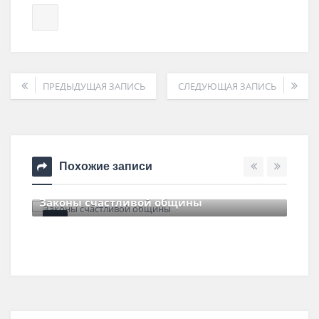
ПРЕДЫДУЩАЯ ЗАПИСЬ
СЛЕДУЮЩАЯ ЗАПИСЬ
Похожие записи
Законы счастливой общины
8 июня , 2017
0 Comments