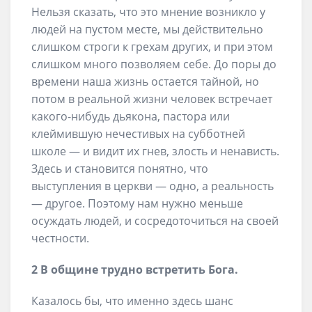
Нельзя сказать, что это мнение возникло у
людей на пустом месте, мы действительно
слишком строги к грехам других, и при этом
слишком много позволяем себе. До поры до
времени наша жизнь остается тайной, но
потом в реальной жизни человек встречает
какого-нибудь дьякона, пастора или
клеймившую нечестивых на субботней
школе — и видит их гнев, злость и ненависть.
Здесь и становится понятно, что
выступления в церкви — одно, а реальность
— другое. Поэтому нам нужно меньше
осуждать людей, и сосредоточиться на своей
честности.
2 В общине трудно встретить Бога.
Казалось бы, что именно здесь шанс