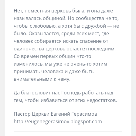
Нет, поместная церковь была, и она даже
называлась общиной. Но сообщества не то,
чтобы с любовью, а хотя бы с дружбой — не
было. Оказывается, среди всех мест, где
человек собирается искать спасение от
одиночества церковь остается последним.
Со времен первых общин что-то
изменилось, мы уже не очень-то хотим
принимать человека и даже быть
внимательными к нему.
Да благословит нас Господь работать над
тем, чтобы избавиться от этих недостатков.
Пастор Церкви Евгений Герасимов
http://eugenegerasimov.blogspot.com