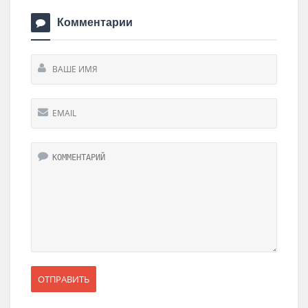
Комментарии