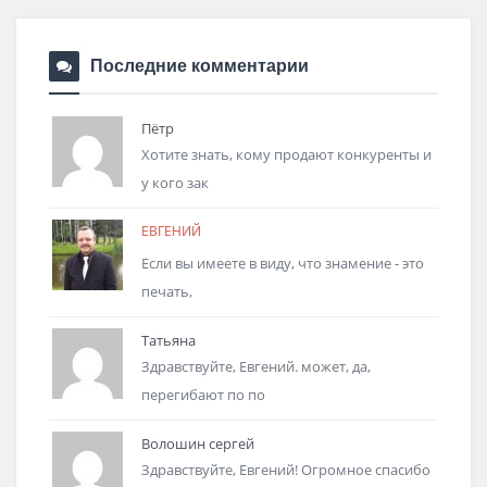
Последние комментарии
Пётр
Хотите знать, кому продают конкуренты и
у кого зак
ЕВГЕНИЙ
Если вы имеете в виду, что знамение - это
печать,
Татьяна
Здравствуйте, Евгений. может, да,
перегибают по по
Волошин сергей
Здравствуйте, Евгений! Огромное спасибо