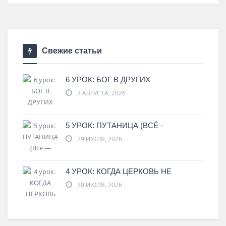
Свежие статьи
6 УРОК: БОГ В ДРУГИХ
3 АВГУСТА, 2026
5 УРОК: ПУТАНИЦА (ВСЁ -
29 ИЮЛЯ, 2026
4 УРОК: КОГДА ЦЕРКОВЬ НЕ
20 ИЮЛЯ, 2026