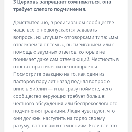
3 Церковь запрещает сомневаться, она
требует слепого подчинения.
Действительно, в религиозном сообществе
чаще всего не допускается задавать
вопросы, их «глушат» отговорками типа: «мы
отвлекаемся от темы», высмеиванием или с
помощью заумных ответов, которые не
понимает даже сам отвечающий. Честность в
ответах практически не поощряется.
Посмотрите реакцию на то, как один из
пасторов пару лет назад поднял вопрос о
вине в Библии — и вы сразу поймете, чего
сообщество верующих требует больше:
честного обсуждения или беспрекословного
подчинения традиции. Люди чувствуют, что
они должны наступить на горло своему
разуму, вопросам и сомнениям. Если все это