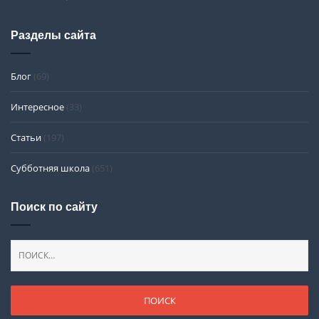
Разделы сайта
Блог
(69)
Интересное
(33)
Статьи
(197)
Субботняя школа
(651)
Поиск по сайту