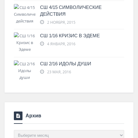
СШ 4/15 СИМВОЛИЧЕСКИЕ
ДЕЙСТВИЯ
2 НОЯБРЯ, 2015
СШ 1/16 КРИЗИС В ЭДЕМЕ
4 ЯНВАРЯ, 2016
СШ 2/16 ИДОЛЫ ДУШИ
23 МАЯ, 2016
Архив
Архив