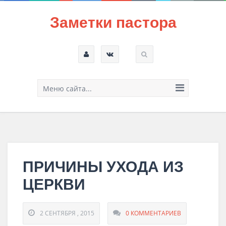
Заметки пастора
Меню сайта...
ПРИЧИНЫ УХОДА ИЗ
ЦЕРКВИ
2 СЕНТЯБРЯ , 2015
0 КОММЕНТАРИЕВ