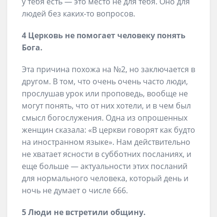
у тебя есть — это место не для тебя. Оно для
людей без каких-то вопросов.
4 Церковь не помогает человеку понять
Бога.
Эта причина похожа на №2, но заключается в
другом. В том, что очень очень часто люди,
прослушав урок или проповедь, вообще не
могут понять, что от них хотели, и в чем был
смысл богослужения. Одна из опрошенных
женщин сказала: «В церкви говорят как будто
на иностранном языке». Нам действительно
не хватает ясности в субботних посланиях, и
еще больше — актуальности этих посланий
для нормального человека, который день и
ночь не думает о числе 666.
5 Люди не встретили общину.