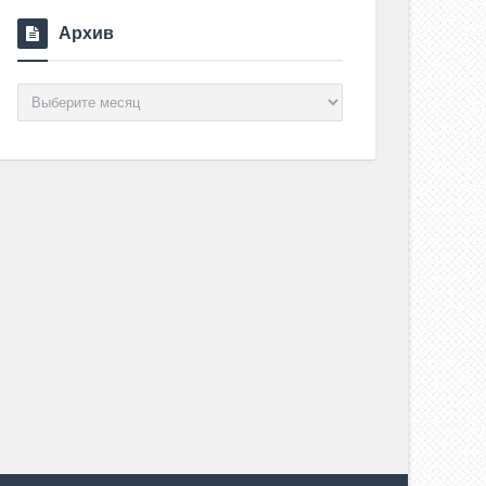
Архив
Архив