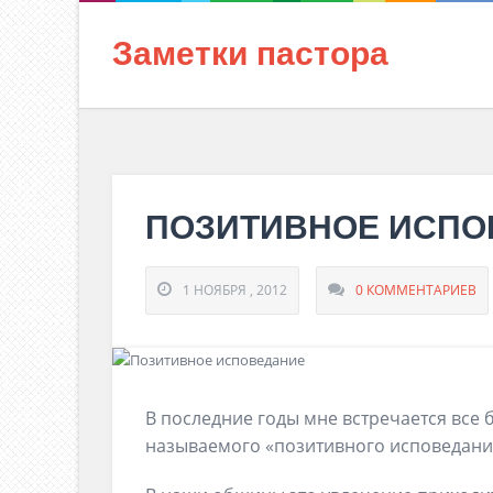
Заметки пастора
ПОЗИТИВНОЕ ИСПО
1 НОЯБРЯ , 2012
0 КОММЕНТАРИЕВ
В последние годы мне встречается все 
называемого «позитивного исповедани