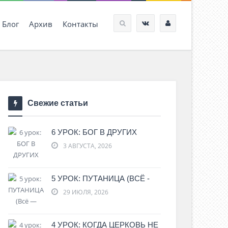
Блог
Архив
Контакты
Свежие статьи
6 УРОК: БОГ В ДРУГИХ
3 АВГУСТА, 2026
5 УРОК: ПУТАНИЦА (ВСЁ -
29 ИЮЛЯ, 2026
4 УРОК: КОГДА ЦЕРКОВЬ НЕ