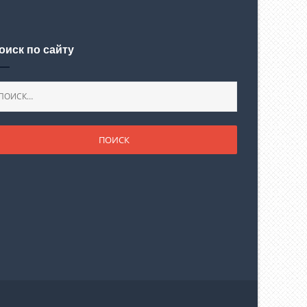
оиск по сайту