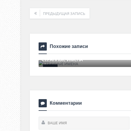
ПРЕДЫДУЩАЯ ЗАПИСЬ
Похожие записи
СТРАННЫЕ ИМЕНА
24 августа , 2017
0 Comments
Комментарии