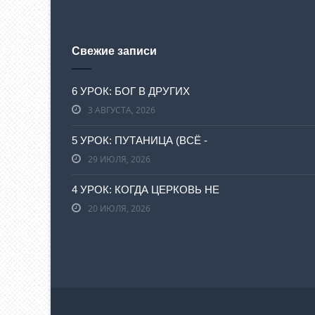
Свежие записи
6 УРОК: БОГ В ДРУГИХ
3 АВГУСТА, 2026
5 УРОК: ПУТАНИЦА (ВСЁ -
29 ИЮЛЯ, 2026
4 УРОК: КОГДА ЦЕРКОВЬ НЕ
20 ИЮЛЯ, 2026