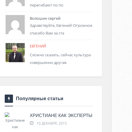
перегибают по по
Волошин сергей
Здравствуйте, Евгений! Огромное
спасибо Вам за ста
ЕВГЕНИЙ
Сложно сказать, сейчас культура
совершенно другая.
Популярные статьи
ХРИСТИАНЕ КАК ЭКСПЕРТЫ
10 ДЕКАБРЯ, 2015