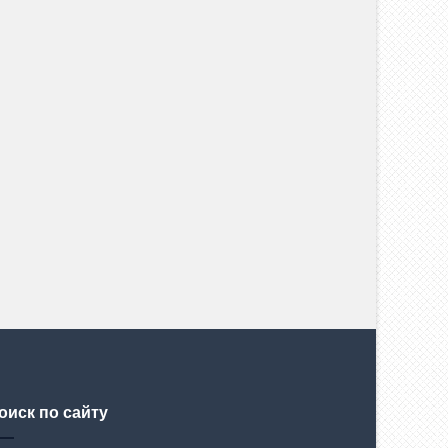
оиск по сайту