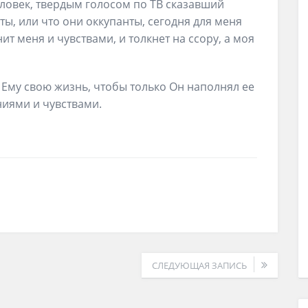
ловек, твердым голосом по ТВ сказавший
ты, или что они оккупанты, сегодня для меня
ит меня и чувствами, и толкнет на ссору, а моя
ь Ему свою жизнь, чтобы только Он наполнял ее
иями и чувствами.
СЛЕДУЮЩАЯ ЗАПИСЬ