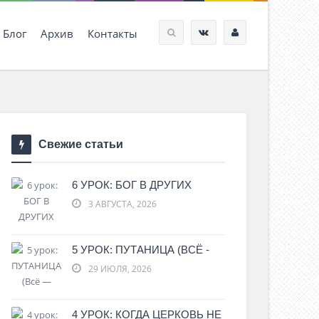
Блог
Архив
Контакты
Свежие статьи
6 УРОК: БОГ В ДРУГИХ
3 АВГУСТА, 2026
5 УРОК: ПУТАНИЦА (ВСЁ -
29 ИЮЛЯ, 2026
4 УРОК: КОГДА ЦЕРКОВЬ НЕ