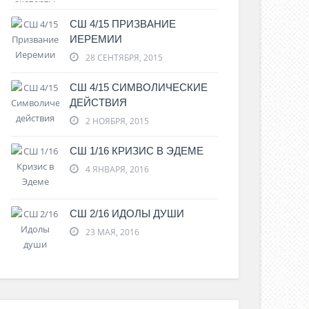
СШ 4/15 ПРИЗВАНИЕ
ИЕРЕМИИ
28 СЕНТЯБРЯ, 2015
СШ 4/15 СИМВОЛИЧЕСКИЕ
ДЕЙСТВИЯ
2 НОЯБРЯ, 2015
СШ 1/16 КРИЗИС В ЭДЕМЕ
4 ЯНВАРЯ, 2016
СШ 2/16 ИДОЛЫ ДУШИ
23 МАЯ, 2016