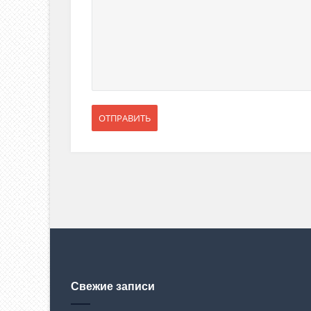
Свежие записи