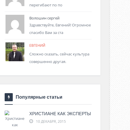
перегибают по по
Волошин сергей
Здравствуйте, Евгений! Огромное
спасибо Вам за ста
ЕВГЕНИЙ
Сложно сказать, сейчас культура
совершенно другая.
Популярные статьи
ХРИСТИАНЕ КАК ЭКСПЕРТЫ
10 ДЕКАБРЯ, 2015