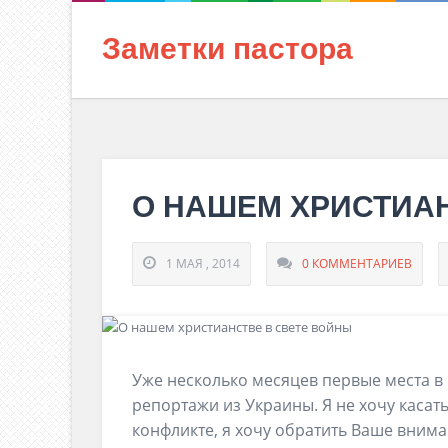
Заметки пастора
О НАШЕМ ХРИСТИАН
1 МАЯ , 2014
0 КОММЕНТАРИЕВ
Уже несколько месяцев первые места в
репортажи из Украины. Я не хочу касатьс
конфликте, я хочу обратить Ваше внима