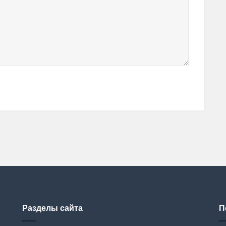
Разделы сайта
П