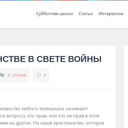
Субботняя школа
Статьи
Интересное
СТВЕ В СВЕТЕ ВОЙНЫ
В :
СТАТЬИ
0
 новостях любого телеканала занимают
я вопроса, кто прав, или кто не прав в этом
ние на другое. На наше христианство, которое