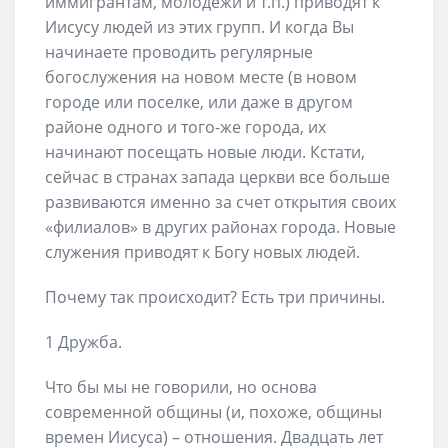
иммигрантам, молодежи и т.п.) приводят к
Иисусу людей из этих групп. И когда Вы
начинаете проводить регулярные
богослужения на новом месте (в новом
городе или поселке, или даже в другом
районе одного и того-же города, их
начинают посещать новые люди. Кстати,
сейчас в странах запада церкви все больше
развиваются именно за счет открытия своих
«филиалов» в других районах города. Новые
служения приводят к Богу новых людей.
Почему так происходит? Есть три причины.
1 Дружба.
Что бы мы не говорили, но основа
современной общины (и, похоже, общины
времен Иисуса) – отношения. Двадцать лет