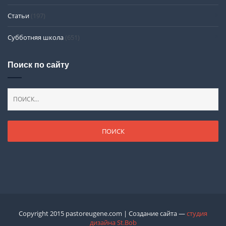
Статьи
(197)
Субботняя школа
(651)
Поиск по сайту
Copyright 2015 pastoreugene.com | Создание сайта —
студия
дизайна St.Bob