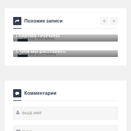
Похожие записи
ГЛАВНАЯ ПРИЧИНА
11 июля , 2017
0 Comments
С чем мы расстались
29 июня , 2017
0 Comments
Комментарии