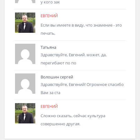
у кого зак
ЕВГЕНИЙ
Если вы имеете в виду, что знамение - это
печать,
Татьяна
Здравствуйте, Евгений. может, да,
перегибают по по
Волошин сергей
Здравствуйте, Евгений! Огромное спасибо
Вам за ста
ЕВГЕНИЙ
Сложно сказать, сейчас культура
совершенно другая.