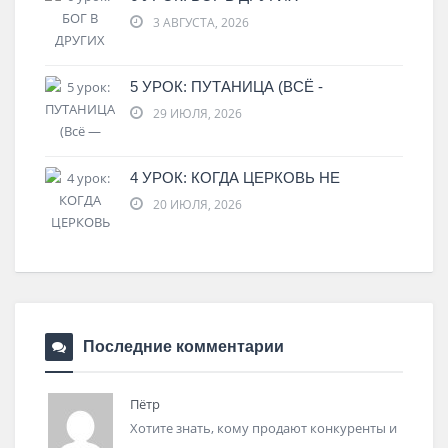
3 АВГУСТА, 2026
5 УРОК: ПУТАНИЦА (ВСЁ -
29 ИЮЛЯ, 2026
4 УРОК: КОГДА ЦЕРКОВЬ НЕ
20 ИЮЛЯ, 2026
Последние комментарии
Пётр
Хотите знать, кому продают конкуренты и