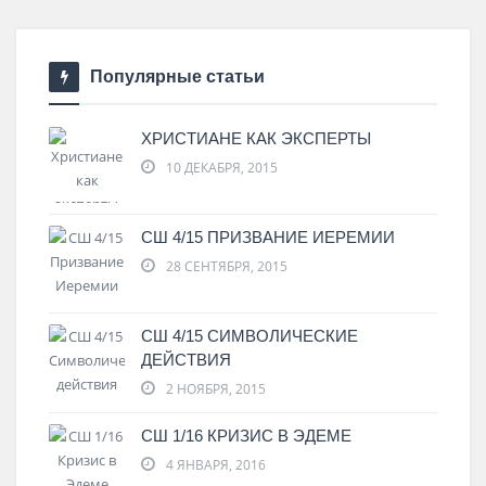
Популярные статьи
ХРИСТИАНЕ КАК ЭКСПЕРТЫ
10 ДЕКАБРЯ, 2015
СШ 4/15 ПРИЗВАНИЕ ИЕРЕМИИ
28 СЕНТЯБРЯ, 2015
СШ 4/15 СИМВОЛИЧЕСКИЕ
ДЕЙСТВИЯ
2 НОЯБРЯ, 2015
СШ 1/16 КРИЗИС В ЭДЕМЕ
4 ЯНВАРЯ, 2016