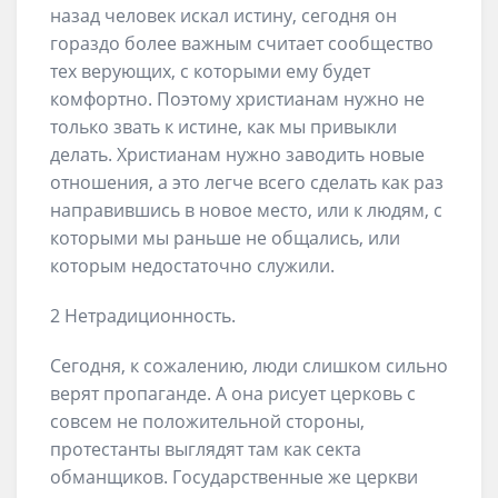
назад человек искал истину, сегодня он
гораздо более важным считает сообщество
тех верующих, с которыми ему будет
комфортно. Поэтому христианам нужно не
только звать к истине, как мы привыкли
делать. Христианам нужно заводить новые
отношения, а это легче всего сделать как раз
направившись в новое место, или к людям, с
которыми мы раньше не общались, или
которым недостаточно служили.
2 Нетрадиционность.
Сегодня, к сожалению, люди слишком сильно
верят пропаганде. А она рисует церковь с
совсем не положительной стороны,
протестанты выглядят там как секта
обманщиков. Государственные же церкви