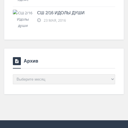
СШ 2/16 ИДОЛЫ ДУШИ
23 МАЯ, 2016
Архив
Архив