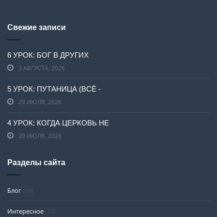
Свежие записи
6 УРОК: БОГ В ДРУГИХ
3 АВГУСТА, 2026
5 УРОК: ПУТАНИЦА (ВСЁ -
29 ИЮЛЯ, 2026
4 УРОК: КОГДА ЦЕРКОВЬ НЕ
20 ИЮЛЯ, 2026
Разделы сайта
Блог
(69)
Интересное
(33)