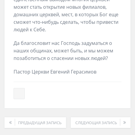
может стать открытие новых филиалов,
домашних церквей, мест, в которых Бог еще
сможет что-нибудь сделать, чтобы привести
людей к Себе.
Да благословит нас Господь задуматься о
наших общинах, может быть, и мы можем
позаботиться о спасении новых людей?
Пастор Церкви Евгений Герасимов
ПРЕДЫДУЩАЯ ЗАПИСЬ
СЛЕДУЮЩАЯ ЗАПИСЬ