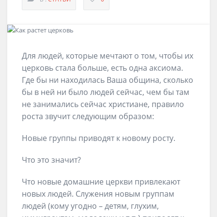
Для людей, которые мечтают о том, чтобы их
церковь стала больше, есть одна аксиома.
Где бы ни находилась Ваша община, сколько
бы в ней ни было людей сейчас, чем бы там
не занимались сейчас христиане, правило
роста звучит следующим образом:
Новые группы приводят к новому росту.
Что это значит?
Что новые домашние церкви привлекают
новых людей. Служения новым группам
людей (кому угодно – детям, глухим,